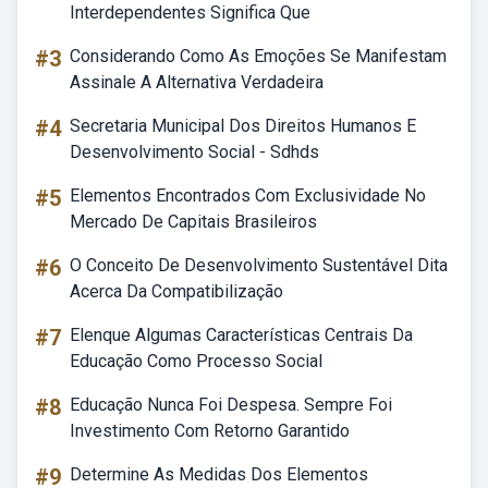
Interdependentes Significa Que
#3
Considerando Como As Emoções Se Manifestam
Assinale A Alternativa Verdadeira
#4
Secretaria Municipal Dos Direitos Humanos E
Desenvolvimento Social - Sdhds
#5
Elementos Encontrados Com Exclusividade No
Mercado De Capitais Brasileiros
#6
O Conceito De Desenvolvimento Sustentável Dita
Acerca Da Compatibilização
#7
Elenque Algumas Características Centrais Da
Educação Como Processo Social
#8
Educação Nunca Foi Despesa. Sempre Foi
Investimento Com Retorno Garantido
#9
Determine As Medidas Dos Elementos