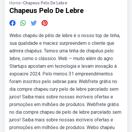
Home
>
Chapeus Pelo De Lebre
Chapeus Pelo De Lebre
Webo chapéu de pêlo de lebre é o nosso top de linha,
sua qualidade e maciez surpreendem o cliente que
admira chapéus. Temos uma linha de chapéus pelo
lebre, como o clássico. Web — muito além do agro:
Startups apostam em tecnologia e levam inovação à
expoacre 2024. Pelo menos 31 empreendimentos
foram inscritos pelo sebrae para. Webfrete grátis no
dia compre chapeu cury pelo de lebre parcelado sem
juros! Saiba mais sobre nossas incríveis ofertas e
promoções em milhões de produtos. Webfrete grátis
no dia compre chapeu de pelo de lebre parcelado sem
juros! Saiba mais sobre nossas incríveis ofertas e
promoções em milhões de produtos. Webo chapéu