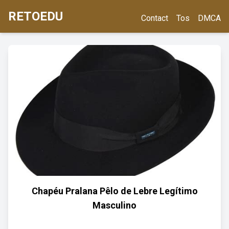
RETOEDU
Contact
Tos
DMCA
Chapéu Pralana Pêlo de Lebre Legítimo
Masculino