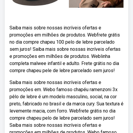
Saiba mais sobre nossas incríveis ofertas e
promoções em milhões de produtos. Webfrete grátis
no dia compre chapeu 100 pelo de lebre parcelado
sem juros! Saiba mais sobre nossas incríveis ofertas
e promoções em milhões de produtos. Weblinha
completa malwee infantil e adulto. Frete grátis no dia
compre chapeu pele de lebre parcelado sem juros!
Saiba mais sobre nossas incríveis ofertas e
promoções em. Webo famoso chapéu ramenzoni 3x
pêlo de lebre é um modelo masculino, social, na cor
preto, fabricado no brasil e da marca cury. Sua textura é
levemente macia, com forro. Webfrete grátis no dia
compre chapeu pelo de lebre parcelado sem juros!
Saiba mais sobre nossas incríveis ofertas e
promoções em milhões de produtos. Webo famoso