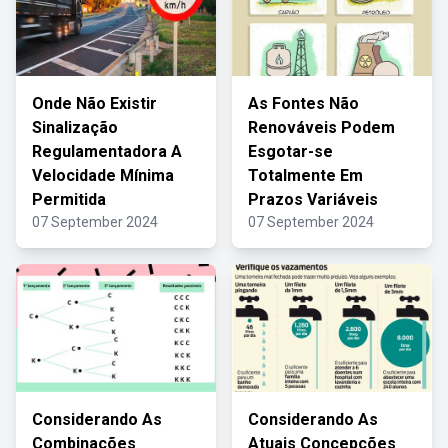
Onde Não Existir
As Fontes Não
Sinalização
Renováveis Podem
Regulamentadora A
Esgotar-se
Velocidade Mínima
Totalmente Em
Permitida
Prazos Variáveis
07 September 2024
07 September 2024
Considerando As
Considerando As
Combinações
Atuais Concepções