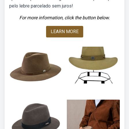
pelo lebre parcelado sem juros!
For more information, click the button below.
LEARN MORE