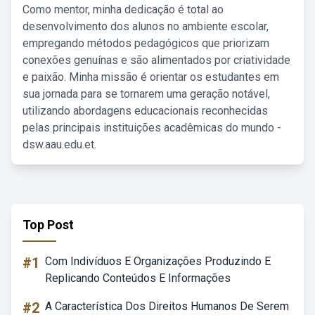
Como mentor, minha dedicação é total ao
desenvolvimento dos alunos no ambiente escolar,
empregando métodos pedagógicos que priorizam
conexões genuínas e são alimentados por criatividade
e paixão. Minha missão é orientar os estudantes em
sua jornada para se tornarem uma geração notável,
utilizando abordagens educacionais reconhecidas
pelas principais instituições acadêmicas do mundo -
dsw.aau.edu.et.
Top Post
#1
Com Indivíduos E Organizações Produzindo E
Replicando Conteúdos E Informações
#2
A Característica Dos Direitos Humanos De Serem