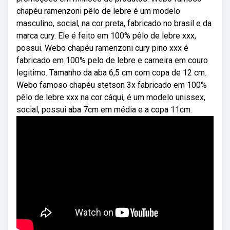
chapéu ramenzoni pêlo de lebre é um modelo
masculino, social, na cor preta, fabricado no brasil e da
marca cury. Ele é feito em 100% pêlo de lebre xxx,
possui. Webo chapéu ramenzoni cury pino xxx é
fabricado em 100% pelo de lebre e carneira em couro
legitimo. Tamanho da aba 6,5 cm com copa de 12 cm.
Webo famoso chapéu stetson 3x fabricado em 100%
pêlo de lebre xxx na cor cáqui, é um modelo unissex,
social, possui aba 7cm em média e a copa 11cm.