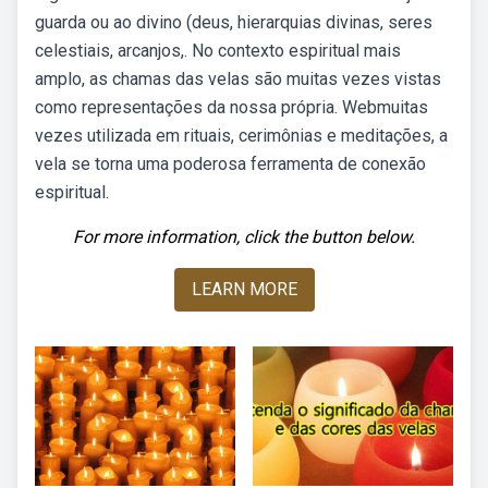
guarda ou ao divino (deus, hierarquias divinas, seres
celestiais, arcanjos,. No contexto espiritual mais
amplo, as chamas das velas são muitas vezes vistas
como representações da nossa própria. Webmuitas
vezes utilizada em rituais, cerimônias e meditações, a
vela se torna uma poderosa ferramenta de conexão
espiritual.
For more information, click the button below.
LEARN MORE