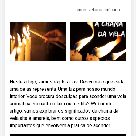
cores velas significado
Neste artigo, vamos explorar os. Descubra o que cada
uma delas representa. Uma luz para nosso mundo
interior. Você procura desculpas para acender uma vela
aromática enquanto relaxa ou medita? Webneste
artigo, vamos explorar os significados da chama da
vela alta e amarela, bem como outros aspectos
importantes que envolvem a prática de acender.