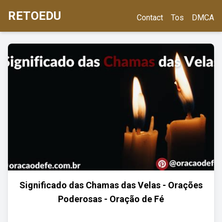
RETOEDU
Contact
Tos
DMCA
Significado das Chamas das Velas - Orações
Poderosas - Oração de Fé