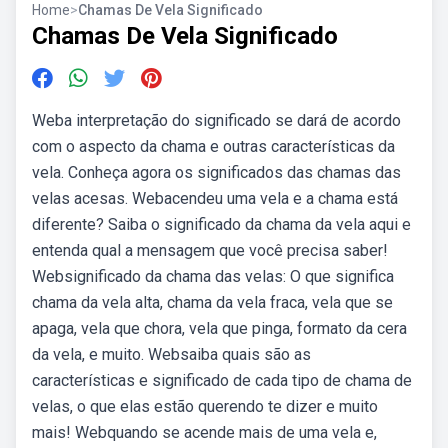
Home
>
Chamas De Vela Significado
Chamas De Vela Significado
Weba interpretação do significado se dará de acordo
com o aspecto da chama e outras características da
vela. Conheça agora os significados das chamas das
velas acesas. Webacendeu uma vela e a chama está
diferente? Saiba o significado da chama da vela aqui e
entenda qual a mensagem que você precisa saber!
Websignificado da chama das velas: O que significa
chama da vela alta, chama da vela fraca, vela que se
apaga, vela que chora, vela que pinga, formato da cera
da vela, e muito. Websaiba quais são as
características e significado de cada tipo de chama de
velas, o que elas estão querendo te dizer e muito
mais! Webquando se acende mais de uma vela e,