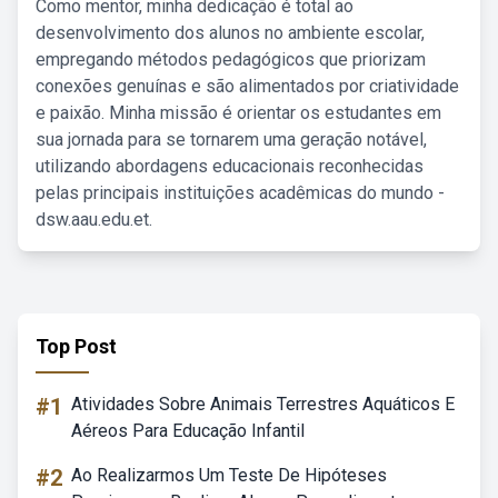
Como mentor, minha dedicação é total ao
desenvolvimento dos alunos no ambiente escolar,
empregando métodos pedagógicos que priorizam
conexões genuínas e são alimentados por criatividade
e paixão. Minha missão é orientar os estudantes em
sua jornada para se tornarem uma geração notável,
utilizando abordagens educacionais reconhecidas
pelas principais instituições acadêmicas do mundo -
dsw.aau.edu.et.
Top Post
#1
Atividades Sobre Animais Terrestres Aquáticos E
Aéreos Para Educação Infantil
#2
Ao Realizarmos Um Teste De Hipóteses