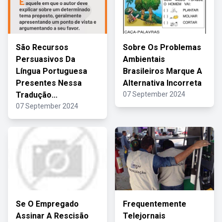
São Recursos
Sobre Os Problemas
Persuasivos Da
Ambientais
Língua Portuguesa
Brasileiros Marque A
Presentes Nessa
Alternativa Incorreta
Tradução...
07 September 2024
07 September 2024
Se O Empregado
Frequentemente
Assinar A Rescisão
Telejornais