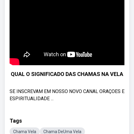
QUAL O SIGNIFICADO DAS CHAMAS NA VELA
SE INSCREVAM EM NOSSO NOVO CANAL ORAÇOES E
ESPIRITUALIDADE ...
Tags
Chama Vela
Chama DeUma Vela