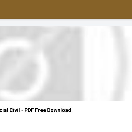
ial Civil - PDF Free Download