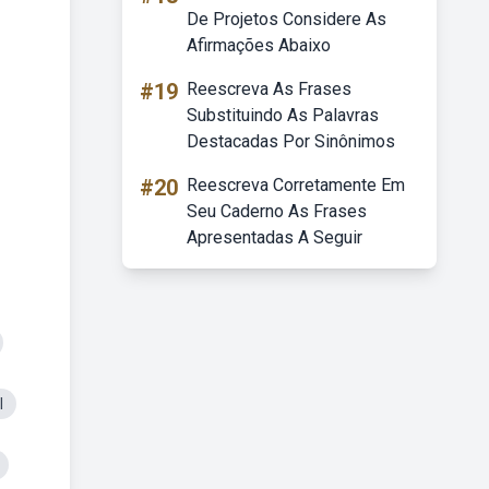
De Projetos Considere As
Afirmações Abaixo
#19
Reescreva As Frases
Substituindo As Palavras
Destacadas Por Sinônimos
#20
Reescreva Corretamente Em
Seu Caderno As Frases
Apresentadas A Seguir
l