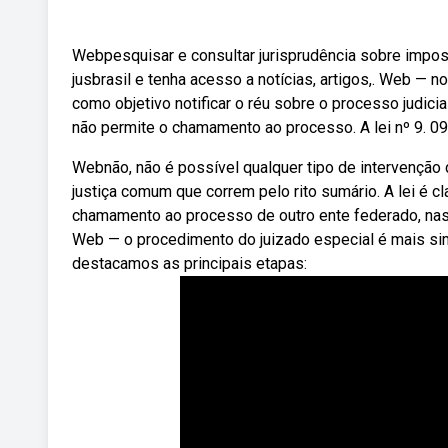
Webpesquisar e consultar jurisprudência sobre impo
jusbrasil e tenha acesso a notícias, artigos,. Web — 
como objetivo notificar o réu sobre o processo judicia
não permite o chamamento ao processo. A lei nº 9. 09
Webnão, não é possível qualquer tipo de intervenção
justiça comum que correm pelo rito sumário. A lei é cl
chamamento ao processo de outro ente federado, na
Web — o procedimento do juizado especial é mais sim
destacamos as principais etapas: