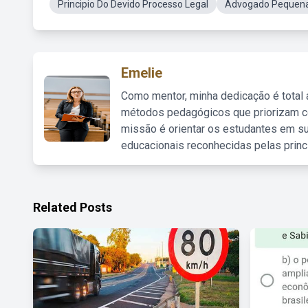
Principio Do Devido Processo Legal
Advogado Pequen
Emelie
Como mentor, minha dedicação é total
métodos pedagógicos que priorizam co
missão é orientar os estudantes em su
educacionais reconhecidas pelas princ
Related Posts