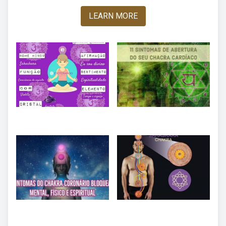
LEARN MORE