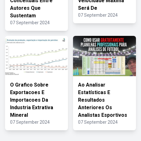
Conceituais Entre
Velocidade Máxima
Autores Que
Será De
Sustentam
07 September 2024
07 September 2024
O Grafico Sobre
Ao Analisar
Exportacoes E
Estatísticas E
Importacoes Da
Resultados
Industria Extrativa
Anteriores Os
Mineral
Analistas Esportivos
07 September 2024
07 September 2024