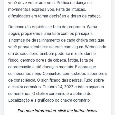
você deve voltar aos seis. Prática de dança ou
movimentos expressivos. Falta de intuição,
dificuldades em tomar decisões e dores de cabeça.
Desconexão espiritual e falta de propósito. Weba
seguir, preparamos uma lista com os principais
sintomas de desalinhamento de cada chakra para que
você possa identificar se está com algum. Webquando
em desequilíbrio também pode se manifestar no
físico, gerando dores de cabeça, fatiga, falta de
coordenação e até doenças mentais. E agora que
conhecemos mais. Comunhão com estados superiores
de consciência. O significado das pedras. Tudo sobre
o chakra coronário. Outubro 14, 2022 cristais aquarius
comentários. O chakra coronário é o sétimo de.
Localização e significado do chakra coronário.
For more information, click the button below.