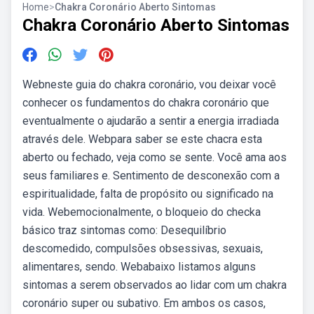
Home
>
Chakra Coronário Aberto Sintomas
Chakra Coronário Aberto Sintomas
Webneste guia do chakra coronário, vou deixar você
conhecer os fundamentos do chakra coronário que
eventualmente o ajudarão a sentir a energia irradiada
através dele. Webpara saber se este chacra esta
aberto ou fechado, veja como se sente. Você ama aos
seus familiares e. Sentimento de desconexão com a
espiritualidade, falta de propósito ou significado na
vida. Webemocionalmente, o bloqueio do checka
básico traz sintomas como: Desequilíbrio
descomedido, compulsões obsessivas, sexuais,
alimentares, sendo. Webabaixo listamos alguns
sintomas a serem observados ao lidar com um chakra
coronário super ou subativo. Em ambos os casos,