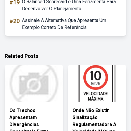
#19
O Balanced Scorecard é Uma Ferramenta Para
Desenvolver O Planejamento
#20
Assinale A Alternativa Que Apresenta Um
Exemplo Correto De Referência:
Related Posts
Os Trechos
Onde Não Existir
Apresentam
Sinalização
Divergências
Regulamentadora A