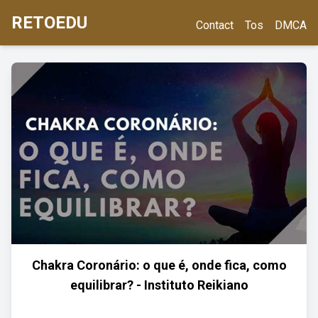
RETOEDU
Contact
Tos
DMCA
Chakra Coronário: o que é, onde fica, como
equilibrar? - Instituto Reikiano