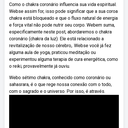
Como o chakra coronário influencia sua vida espiritual.
Webse assim for, isso pode significar que a sua coroa
chakra está bloqueado e que o fluxo natural de energia
e força vital não pode nutrir seu corpo. Webem suma,
especificamente neste post, abordaremos o chakra
coronário (chakra da luz). Ele está relacionado a
revitalização de nosso cérebro,. Webse você já fez
alguma aula de yoga, praticou meditação ou
experimentou alguma terapia de cura energética, como
o reiki, provavelmente já ouviu.
Webo sétimo chakra, conhecido como coronário ou
sahasrara, é o que rege nossa conexão com o todo,
com o sagrado e o universo. Por isso, é através.