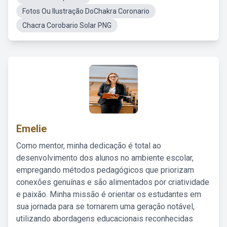
Fotos Ou Ilustração DoChakra Coronario
Chacra Corobario Solar PNG
Emelie
Como mentor, minha dedicação é total ao
desenvolvimento dos alunos no ambiente escolar,
empregando métodos pedagógicos que priorizam
conexões genuínas e são alimentados por criatividade
e paixão. Minha missão é orientar os estudantes em
sua jornada para se tornarem uma geração notável,
utilizando abordagens educacionais reconhecidas