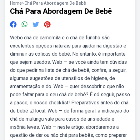
Home
>
Chá Para Abordagem De Bebê
Chá Para Abordagem De Bebê
Webo chá de camomila e o chá de funcho são
excelentes opções naturais para ajudar na digestão e
diminuir as cólicas do bebê. No entanto, é importante
que sejam usados. Web — se você ainda tem dúvidas
do que pedir na lista de chá de bebê, confira, a seguir,
algumas sugestões de utensílios de higiene, de
amamentação e do. Web — quer descobrir o que não
pode faltar para o seu chá de bebê? É só seguir, passo
a passo, o nosso checklist! Preparativos antes do chá
de bebê ☑ local. Web — de forma geral, a indicação do
chá de mulungu vale para casos de ansiedade e
insônia leves. Web — neste artigo, abordaremos a
questão de dar ou não chá para bebês, como preparar