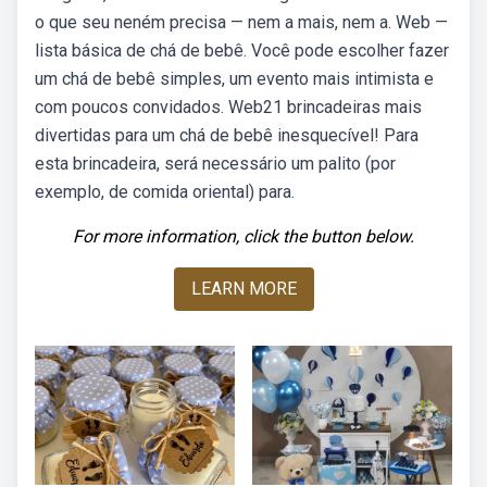
o que seu neném precisa — nem a mais, nem a. Web —
lista básica de chá de bebê. Você pode escolher fazer
um chá de bebê simples, um evento mais intimista e
com poucos convidados. Web21 brincadeiras mais
divertidas para um chá de bebê inesquecível! Para
esta brincadeira, será necessário um palito (por
exemplo, de comida oriental) para.
For more information, click the button below.
LEARN MORE