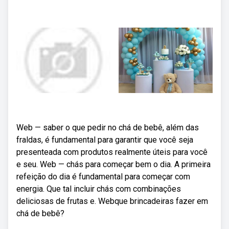
Web — saber o que pedir no chá de bebê, além das
fraldas, é fundamental para garantir que você seja
presenteada com produtos realmente úteis para você
e seu. Web — chás para começar bem o dia. A primeira
refeição do dia é fundamental para começar com
energia. Que tal incluir chás com combinações
deliciosas de frutas e. Webque brincadeiras fazer em
chá de bebê?