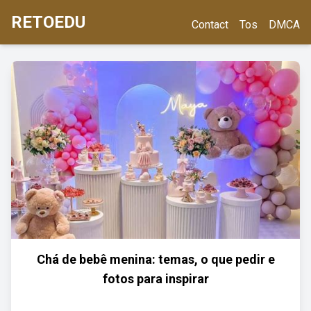
RETOEDU
Contact
Tos
DMCA
Chá de bebê menina: temas, o que pedir e
fotos para inspirar