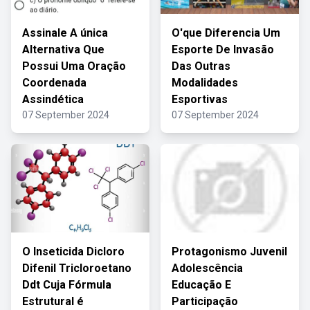
Assinale A única
O'que Diferencia Um
Alternativa Que
Esporte De Invasão
Possui Uma Oração
Das Outras
Coordenada
Modalidades
Assindética
Esportivas
07 September 2024
07 September 2024
O Inseticida Dicloro
Protagonismo Juvenil
Difenil Tricloroetano
Adolescência
Ddt Cuja Fórmula
Educação E
Estrutural é
Participação