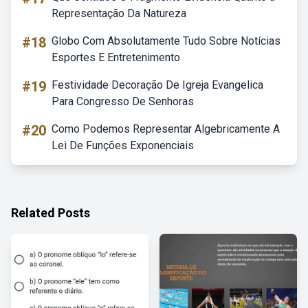
Representação Da Natureza
#18
Globo Com Absolutamente Tudo Sobre Notícias
Esportes E Entretenimento
#19
Festividade Decoração De Igreja Evangelica
Para Congresso De Senhoras
#20
Como Podemos Representar Algebricamente A
Lei De Funções Exponenciais
Related Posts