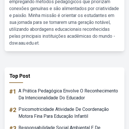
empregando métodos pedagógicos que priorizam
conexões genuínas e são alimentados por criatividade
e paixão. Minha missão é orientar os estudantes em
sua jornada para se tornarem uma geração notável,
utilizando abordagens educacionais reconhecidas
pelas principais instituições acadêmicas do mundo -
dsw.aau.edu.et.
Top Post
#1
A Prática Pedagógica Envolve O Reconhecimento
Da Intencionalidade Do Educador
#2
Psicomotricidade Atividade De Coordenação
Motora Fina Para Educação Infantil
#3
Responsabilidade Social Ambiental E De