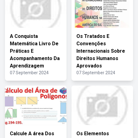
A Conquista
Os Tratados E
Matemática Livro De
Convenções
Práticas E
Internacionais Sobre
Acompanhamento Da
Direitos Humanos
Aprendizagem
Aprovados
07 September 2024
07 September 2024
Calcule A área Dos
Os Elementos