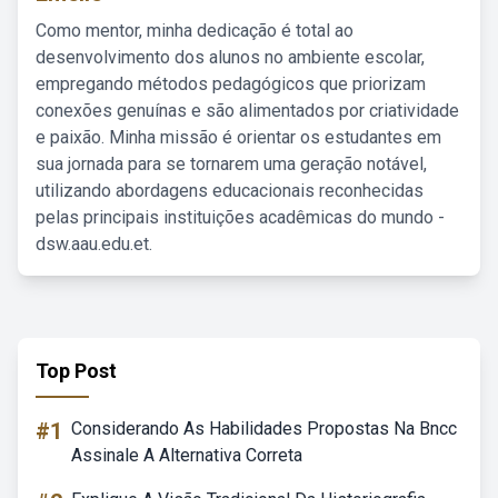
Como mentor, minha dedicação é total ao
desenvolvimento dos alunos no ambiente escolar,
empregando métodos pedagógicos que priorizam
conexões genuínas e são alimentados por criatividade
e paixão. Minha missão é orientar os estudantes em
sua jornada para se tornarem uma geração notável,
utilizando abordagens educacionais reconhecidas
pelas principais instituições acadêmicas do mundo -
dsw.aau.edu.et.
Top Post
#1
Considerando As Habilidades Propostas Na Bncc
Assinale A Alternativa Correta