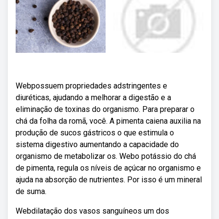
Webpossuem propriedades adstringentes e
diuréticas, ajudando a melhorar a digestão e a
eliminação de toxinas do organismo. Para preparar o
chá da folha da romã, você. A pimenta caiena auxilia na
produção de sucos gástricos o que estimula o
sistema digestivo aumentando a capacidade do
organismo de metabolizar os. Webo potássio do chá
de pimenta, regula os níveis de açúcar no organismo e
ajuda na absorção de nutrientes. Por isso é um mineral
de suma.
Webdilatação dos vasos sanguíneos um dos