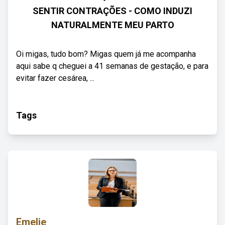
SENTIR CONTRAÇÕES - COMO INDUZI
NATURALMENTE MEU PARTO
Oi migas, tudo bom? Migas quem já me acompanha
aqui sabe q cheguei a 41 semanas de gestação, e para
evitar fazer cesárea, ...
Tags
Emelie