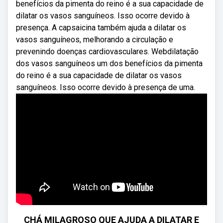
benefícios da pimenta do reino é a sua capacidade de
dilatar os vasos sanguíneos. Isso ocorre devido à
presença. A capsaicina também ajuda a dilatar os
vasos sanguíneos, melhorando a circulação e
prevenindo doenças cardiovasculares. Webdilatação
dos vasos sanguíneos um dos benefícios da pimenta
do reino é a sua capacidade de dilatar os vasos
sanguíneos. Isso ocorre devido à presença de uma.
CHÁ MILAGROSO QUE AJUDA A DILATAR E