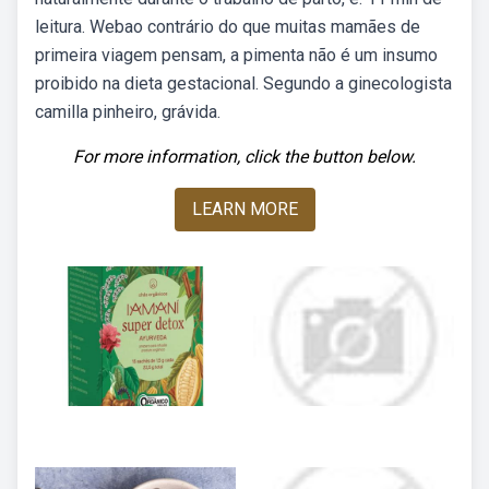
leitura. Webao contrário do que muitas mamães de
primeira viagem pensam, a pimenta não é um insumo
proibido na dieta gestacional. Segundo a ginecologista
camilla pinheiro, grávida.
For more information, click the button below.
LEARN MORE