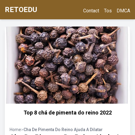
RETOEDU
Contact
Tos
DMCA
Top 8 chá de pimenta do reino 2022
Home
>
Cha De Pimenta Do Reino Ajuda A Dilatar