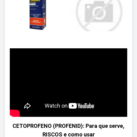
CETOPROFENO (PROFENID): Para que serve,
RISCOS e como usar