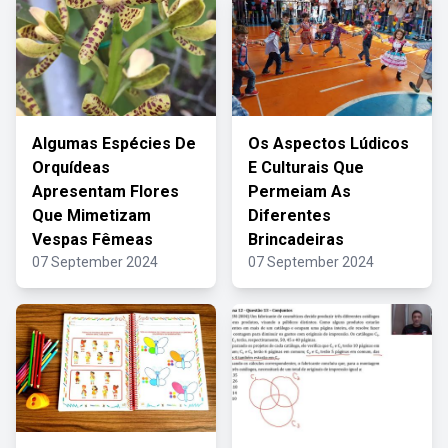
Algumas Espécies De
Os Aspectos Lúdicos
Orquídeas
E Culturais Que
Apresentam Flores
Permeiam As
Que Mimetizam
Diferentes
Vespas Fêmeas
Brincadeiras
07 September 2024
07 September 2024