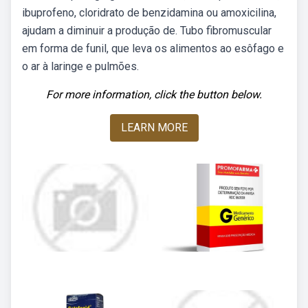
ibuprofeno, cloridrato de benzidamina ou amoxicilina,
ajudam a diminuir a produção de. Tubo fibromuscular
em forma de funil, que leva os alimentos ao esôfago e
o ar à laringe e pulmões.
For more information, click the button below.
LEARN MORE