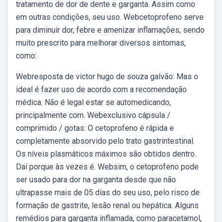
tratamento de dor de dente e garganta. Assim como
em outras condições, seu uso. Webcetoprofeno serve
para diminuir dor, febre e amenizar inflamações, sendo
muito prescrito para melhorar diversos sintomas,
como:
Webresposta de victor hugo de souza galvão: Mas o
ideal é fazer uso de acordo com a recomendação
médica. Não é legal estar se automedicando,
principalmente com. Webexclusivo cápsula /
comprimido / gotas: O cetoprofeno é rápida e
completamente absorvido pelo trato gastrintestinal.
Os níveis plasmáticos máximos são obtidos dentro.
Daí porque às vezes é. Websim, o cetoprofeno pode
ser usado para dor na garganta desde que não
ultrapasse mais de 05 dias do seu uso, pelo risco de
formação de gastrite, lesão renal ou hepática. Alguns
remédios para garganta inflamada, como paracetamol,