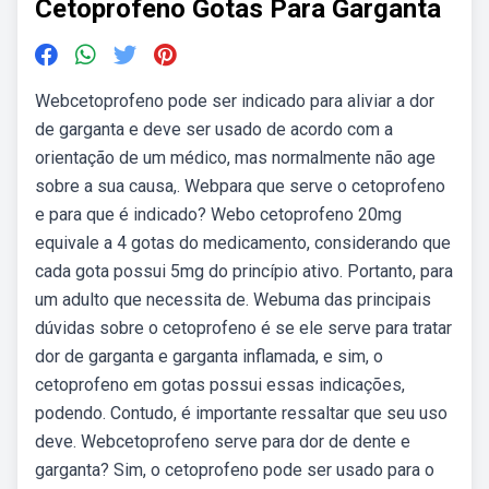
Cetoprofeno Gotas Para Garganta
Webcetoprofeno pode ser indicado para aliviar a dor
de garganta e deve ser usado de acordo com a
orientação de um médico, mas normalmente não age
sobre a sua causa,. Webpara que serve o cetoprofeno
e para que é indicado? Webo cetoprofeno 20mg
equivale a 4 gotas do medicamento, considerando que
cada gota possui 5mg do princípio ativo. Portanto, para
um adulto que necessita de. Webuma das principais
dúvidas sobre o cetoprofeno é se ele serve para tratar
dor de garganta e garganta inflamada, e sim, o
cetoprofeno em gotas possui essas indicações,
podendo. Contudo, é importante ressaltar que seu uso
deve. Webcetoprofeno serve para dor de dente e
garganta? Sim, o cetoprofeno pode ser usado para o