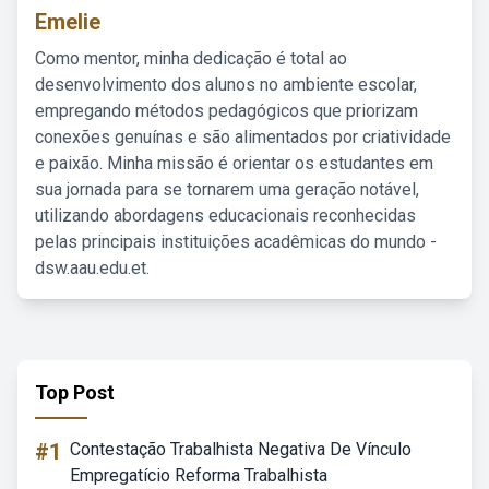
Emelie
Como mentor, minha dedicação é total ao
desenvolvimento dos alunos no ambiente escolar,
empregando métodos pedagógicos que priorizam
conexões genuínas e são alimentados por criatividade
e paixão. Minha missão é orientar os estudantes em
sua jornada para se tornarem uma geração notável,
utilizando abordagens educacionais reconhecidas
pelas principais instituições acadêmicas do mundo -
dsw.aau.edu.et.
Top Post
#1
Contestação Trabalhista Negativa De Vínculo
Empregatício Reforma Trabalhista