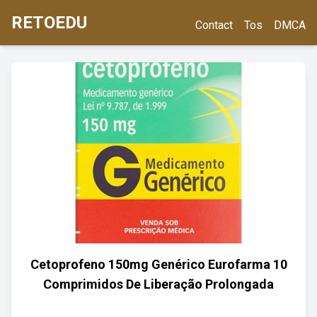
RETOEDU
Contact
Tos
DMCA
Cetoprofeno 150mg Genérico Eurofarma 10
Comprimidos De Liberação Prolongada