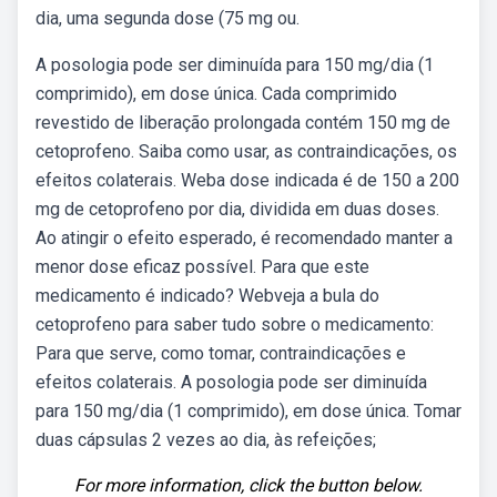
dia, uma segunda dose (75 mg ou.
A posologia pode ser diminuída para 150 mg/dia (1
comprimido), em dose única. Cada comprimido
revestido de liberação prolongada contém 150 mg de
cetoprofeno. Saiba como usar, as contraindicações, os
efeitos colaterais. Weba dose indicada é de 150 a 200
mg de cetoprofeno por dia, dividida em duas doses.
Ao atingir o efeito esperado, é recomendado manter a
menor dose eficaz possível. Para que este
medicamento é indicado? Webveja a bula do
cetoprofeno para saber tudo sobre o medicamento:
Para que serve, como tomar, contraindicações e
efeitos colaterais. A posologia pode ser diminuída
para 150 mg/dia (1 comprimido), em dose única. Tomar
duas cápsulas 2 vezes ao dia, às refeições;
For more information, click the button below.