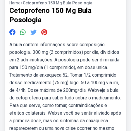
Home
>
Cetoprofeno 150 Mg Bula Posologia
Cetoprofeno 150 Mg Bula
Posologia
A bula contém informações sobre composição,
posologia,. 300 mg (2 comprimidos) por dia, divididos
em 2 administrações. A posologia pode ser diminuída
para 150 mg/dia (1 comprimido), em dose única.
Tratamento da enxaqueca 52. Tomar 1/2 comprimido
desse medicamento (75 mg) logo. 50 a 100mg via im,
de 4/4h. Dose máxima de 200mg/dia. Webveja a bula
do cetoprofeno para saber tudo sobre o medicamento:
Para que serve, como tomar, contraindicações e
efeitos colaterais. Webse você se sentir aliviado após
a primeira dose, mas os sintomas da enxaqueca
reaparecerem ou uma nova crise ocorrer no mesmo