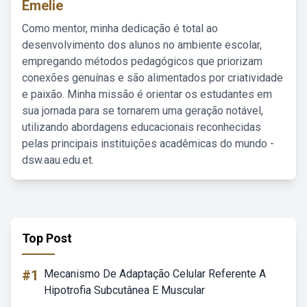
Emelie
Como mentor, minha dedicação é total ao
desenvolvimento dos alunos no ambiente escolar,
empregando métodos pedagógicos que priorizam
conexões genuínas e são alimentados por criatividade
e paixão. Minha missão é orientar os estudantes em
sua jornada para se tornarem uma geração notável,
utilizando abordagens educacionais reconhecidas
pelas principais instituições acadêmicas do mundo -
dsw.aau.edu.et.
Top Post
#1
Mecanismo De Adaptação Celular Referente A
Hipotrofia Subcutânea E Muscular