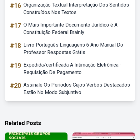
#16
Organização Textual Interpretação Dos Sentidos
Construídos Nos Textos
#17
O Mais Importante Documento Jurídico é A
Constituição Federal Brainly
#18
Livro Português Linguagens 6 Ano Manual Do
Professor Respostas Grátis
#19
Expedida/certificada A Intimação Eletrônica -
Requisição De Pagamento
#20
Assinale Os Períodos Cujos Verbos Destacados
Estão No Modo Subjuntivo
Related Posts