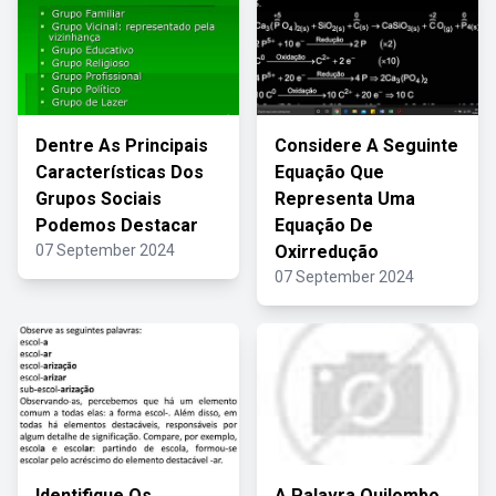
Dentre As Principais
Considere A Seguinte
Características Dos
Equação Que
Grupos Sociais
Representa Uma
Podemos Destacar
Equação De
07 September 2024
Oxirredução
07 September 2024
Identifique Os
A Palavra Quilombo