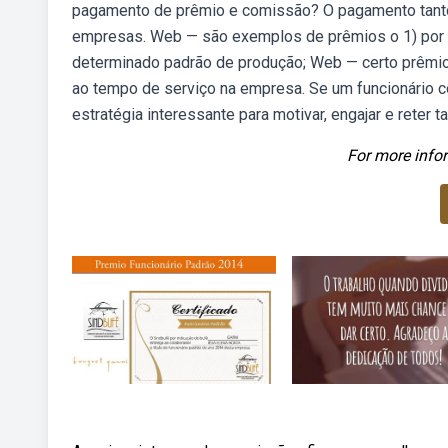
pagamento de prêmio e comissão? O pagamento tanto 
empresas. Web — são exemplos de prêmios o 1) por p
determinado padrão de produção; Web — certo prêmio 
ao tempo de serviço na empresa. Se um funcionário 
estratégia interessante para motivar, engajar e reter ta
For more infor