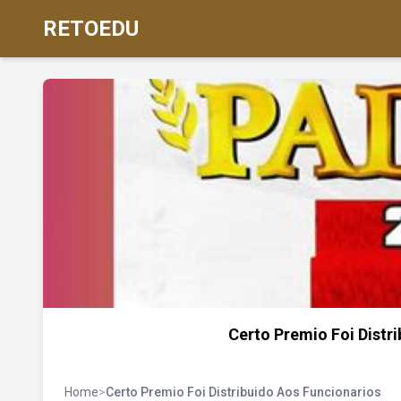
RETOEDU
Certo Premio Foi Distr
Home
>
Certo Premio Foi Distribuido Aos Funcionarios