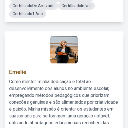
CertificadoDe Amizade
CertificadoInfatil
Certificado1 Ano
Emelie
Como mentor, minha dedicação é total ao
desenvolvimento dos alunos no ambiente escolar,
empregando métodos pedagógicos que priorizam
conexões genuínas e são alimentados por criatividade
e paixão. Minha missão é orientar os estudantes em
sua jornada para se tornarem uma geração notável,
utilizando abordagens educacionais reconhecidas