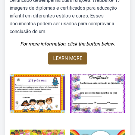
certificado desempenha duas funções. Webbaixe 17
imagens de diplomas e certificados para educação
infantil em diferentes estilos e cores. Esses
documentos podem ser usados para comprovar a
conclusão de um.
For more information, click the button below.
LEARN MORE