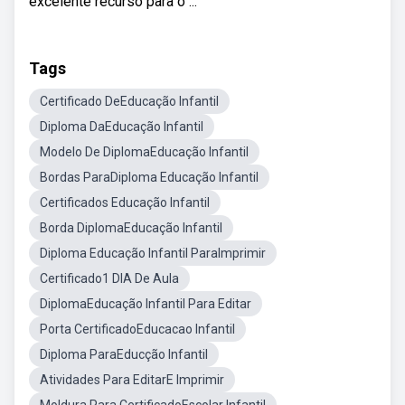
excelente recurso para o ...
Tags
Certificado DeEducação Infantil
Diploma DaEducação Infantil
Modelo De DiplomaEducação Infantil
Bordas ParaDiploma Educação Infantil
Certificados Educação Infantil
Borda DiplomaEducação Infantil
Diploma Educação Infantil ParaImprimir
Certificado1 DIA De Aula
DiplomaEducação Infantil Para Editar
Porta CertificadoEducacao Infantil
Diploma ParaEducção Infantil
Atividades Para EditarE Imprimir