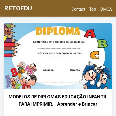
RETOEDU
Contact
Tos
DMCA
MODELOS DE DIPLOMAS EDUCAÇÃO INFANTIL
PARA IMPRIMIR. - Aprender e Brincar