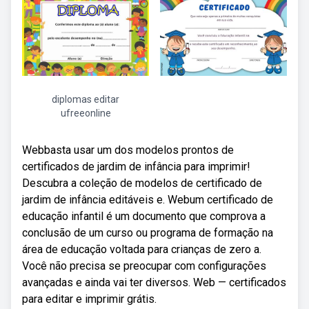
diplomas editar
ufreeonline
Webbasta usar um dos modelos prontos de
certificados de jardim de infância para imprimir!
Descubra a coleção de modelos de certificado de
jardim de infância editáveis e. Webum certificado de
educação infantil é um documento que comprova a
conclusão de um curso ou programa de formação na
área de educação voltada para crianças de zero a.
Você não precisa se preocupar com configurações
avançadas e ainda vai ter diversos. Web — certificados
para editar e imprimir grátis.