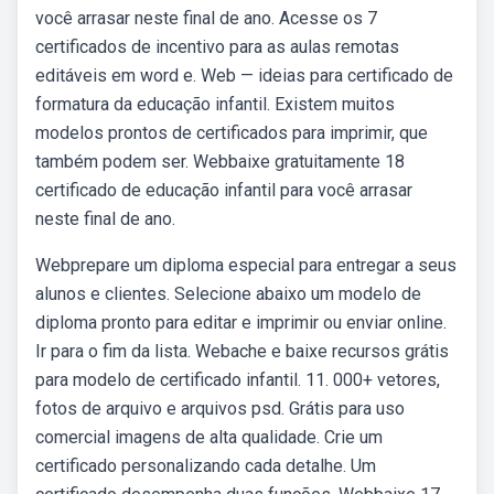
você arrasar neste final de ano. Acesse os 7
certificados de incentivo para as aulas remotas
editáveis em word e. Web — ideias para certificado de
formatura da educação infantil. Existem muitos
modelos prontos de certificados para imprimir, que
também podem ser. Webbaixe gratuitamente 18
certificado de educação infantil para você arrasar
neste final de ano.
Webprepare um diploma especial para entregar a seus
alunos e clientes. Selecione abaixo um modelo de
diploma pronto para editar e imprimir ou enviar online.
Ir para o fim da lista. Webache e baixe recursos grátis
para modelo de certificado infantil. 11. 000+ vetores,
fotos de arquivo e arquivos psd. Grátis para uso
comercial imagens de alta qualidade. Crie um
certificado personalizando cada detalhe. Um