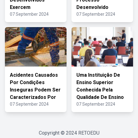
Exercem
Desenvolvido
07 September 2024
07 September 2024
Acidentes Causados
Uma Instituição De
Por Condições
Ensino Superior
Inseguras Podem Ser
Conhecida Pela
Caracterizados Por
Qualidade De Ensino
07 September 2024
07 September 2024
Copyright © 2024
RETOEDU