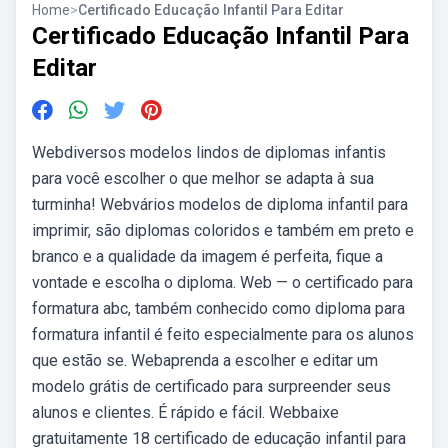
Home
>
Certificado Educação Infantil Para Editar
Certificado Educação Infantil Para
Editar
Webdiversos modelos lindos de diplomas infantis
para você escolher o que melhor se adapta à sua
turminha! Webvários modelos de diploma infantil para
imprimir, são diplomas coloridos e também em preto e
branco e a qualidade da imagem é perfeita, fique a
vontade e escolha o diploma. Web — o certificado para
formatura abc, também conhecido como diploma para
formatura infantil é feito especialmente para os alunos
que estão se. Webaprenda a escolher e editar um
modelo grátis de certificado para surpreender seus
alunos e clientes. É rápido e fácil. Webbaixe
gratuitamente 18 certificado de educação infantil para