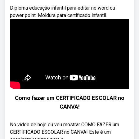
Diploma educação infantil para editar no word ou
power point. Moldura para certificado infantil.
Como fazer um CERTIFICADO ESCOLAR no
CANVA!
No vídeo de hoje eu vou mostrar COMO FAZER um
CERTIFICADO ESCOLAR no CANVA! Este é um