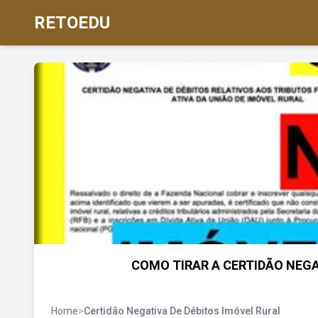
RETOEDU
COMO TIRAR A CERTIDÃO NEGA
Home
>
Certidão Negativa De Débitos Imóvel Rural