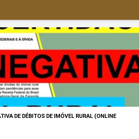
TIVA DE DÉBITOS DE IMÓVEL RURAL (ONLINE