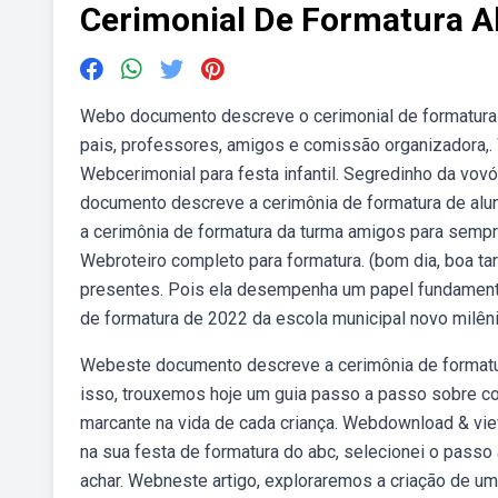
Cerimonial De Formatura A
Webo documento descreve o cerimonial de formatura 
pais, professores, amigos e comissão organizadora,. 
Webcerimonial para festa infantil. Segredinho da vovó
documento descreve a cerimônia de formatura de al
a cerimônia de formatura da turma amigos para sempr
Webroteiro completo para formatura. (bom dia, boa tar
presentes. Pois ela desempenha um papel fundament
de formatura de 2022 da escola municipal novo milêni
Webeste documento descreve a cerimônia de formatur
isso, trouxemos hoje um guia passo a passo sobre 
marcante na vida de cada criança. Webdownload & view
na sua festa de formatura do abc, selecionei o passo
achar. Webneste artigo, exploraremos a criação de um 