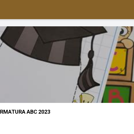
ORMATURA ABC 2023