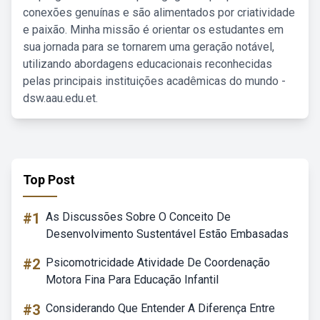
conexões genuínas e são alimentados por criatividade
e paixão. Minha missão é orientar os estudantes em
sua jornada para se tornarem uma geração notável,
utilizando abordagens educacionais reconhecidas
pelas principais instituições acadêmicas do mundo -
dsw.aau.edu.et.
Top Post
#1
As Discussões Sobre O Conceito De
Desenvolvimento Sustentável Estão Embasadas
#2
Psicomotricidade Atividade De Coordenação
Motora Fina Para Educação Infantil
#3
Considerando Que Entender A Diferença Entre