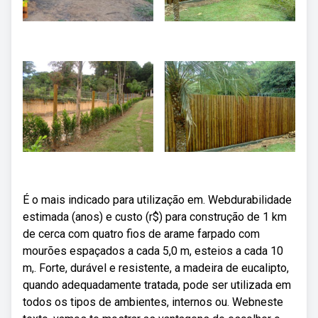
É o mais indicado para utilização em. Webdurabilidade
estimada (anos) e custo (r$) para construção de 1 km
de cerca com quatro fios de arame farpado com
mourões espaçados a cada 5,0 m, esteios a cada 10
m,. Forte, durável e resistente, a madeira de eucalipto,
quando adequadamente tratada, pode ser utilizada em
todos os tipos de ambientes, internos ou. Webneste