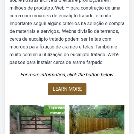
sobre nossas incríveis ofertas e promoções em
milhões de produtos. Web — para construção de uma
cerca com mourões de eucalipto tratado, é muito
importante seguir alguns critérios na seleção e compra
de materiais e serviços,. Webna divisão de terrenos,
cerca de eucalipto tratado podem ser feitas com
mourões para fixação de arames e telas. Também é
muito comum a utilização do eucalipto tratado. Web9
passos para instalar cerca de arame farpado.
For more information, click the button below.
LEARN MORE