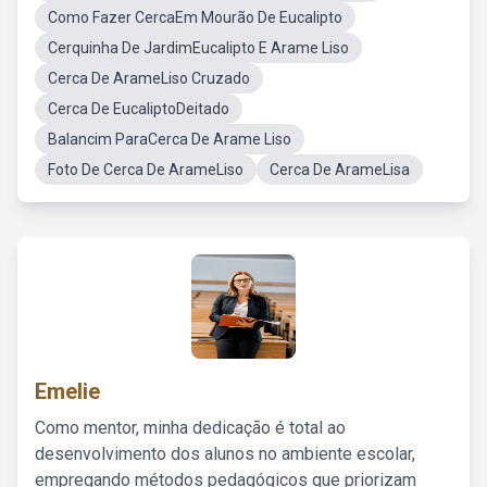
Como Fazer CercaEm Mourão De Eucalipto
Cerquinha De JardimEucalipto E Arame Liso
Cerca De ArameLiso Cruzado
Cerca De EucaliptoDeitado
Balancim ParaCerca De Arame Liso
Foto De Cerca De ArameLiso
Cerca De ArameLisa
Emelie
Como mentor, minha dedicação é total ao
desenvolvimento dos alunos no ambiente escolar,
empregando métodos pedagógicos que priorizam