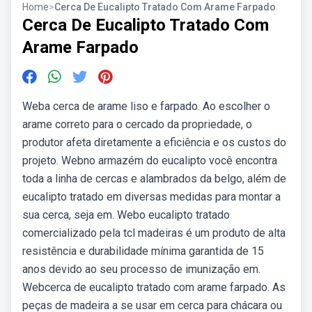
Home
>
Cerca De Eucalipto Tratado Com Arame Farpado
Cerca De Eucalipto Tratado Com
Arame Farpado
Weba cerca de arame liso e farpado. Ao escolher o
arame correto para o cercado da propriedade, o
produtor afeta diretamente a eficiência e os custos do
projeto. Webno armazém do eucalipto você encontra
toda a linha de cercas e alambrados da belgo, além de
eucalipto tratado em diversas medidas para montar a
sua cerca, seja em. Webo eucalipto tratado
comercializado pela tcl madeiras é um produto de alta
resistência e durabilidade mínima garantida de 15
anos devido ao seu processo de imunização em.
Webcerca de eucalipto tratado com arame farpado. As
peças de madeira a se usar em cerca para chácara ou