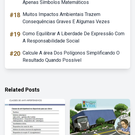
Apenas Símbolos Matemáticos
#18
Muitos Impactos Ambientais Trazem
Consequências Graves E Algumas Vezes
#19
Como Equilibrar A Liberdade De Expressão Com
A Responsabilidade Social
#20
Calcule A área Dos Polígonos Simplificando O
Resultado Quando Possível
Related Posts