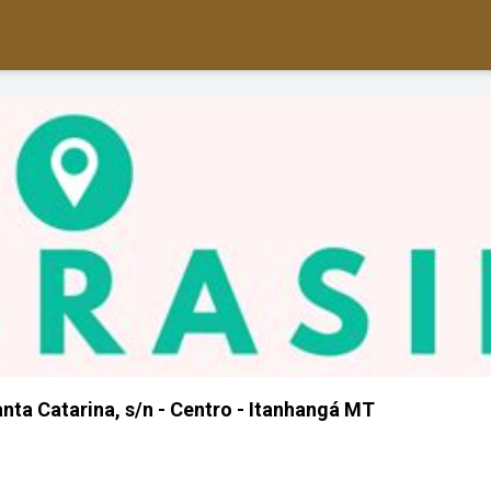
nta Catarina, s/n - Centro - Itanhangá MT