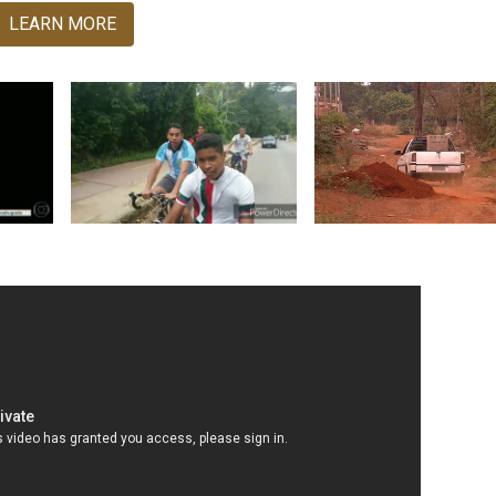
LEARN MORE