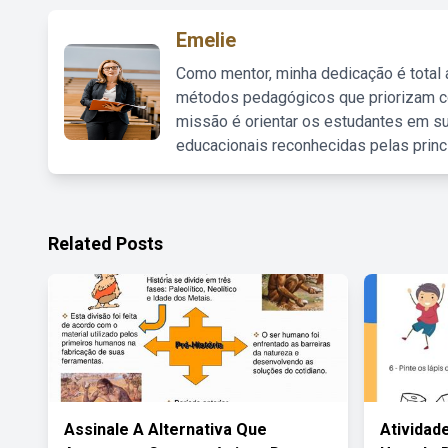
Emelie
Como mentor, minha dedicação é total
métodos pedagógicos que priorizam co
missão é orientar os estudantes em su
educacionais reconhecidas pelas princ
Related Posts
Assinale A Alternativa Que
Atividad