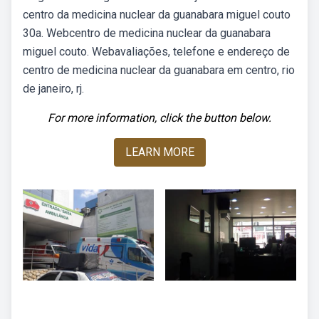
centro da medicina nuclear da guanabara miguel couto
30a. Webcentro de medicina nuclear da guanabara
miguel couto. Webavaliações, telefone e endereço de
centro de medicina nuclear da guanabara em centro, rio
de janeiro, rj.
For more information, click the button below.
LEARN MORE