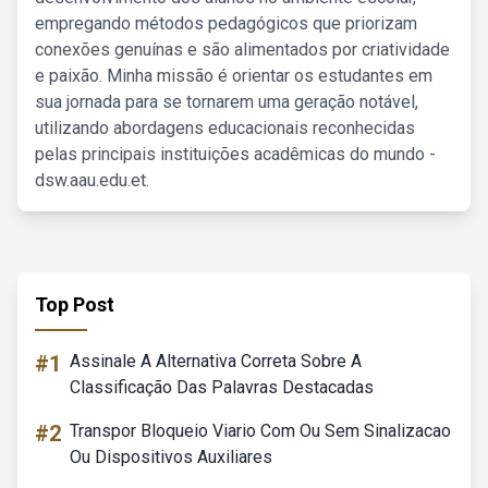
empregando métodos pedagógicos que priorizam
conexões genuínas e são alimentados por criatividade
e paixão. Minha missão é orientar os estudantes em
sua jornada para se tornarem uma geração notável,
utilizando abordagens educacionais reconhecidas
pelas principais instituições acadêmicas do mundo -
dsw.aau.edu.et.
Top Post
#1
Assinale A Alternativa Correta Sobre A
Classificação Das Palavras Destacadas
#2
Transpor Bloqueio Viario Com Ou Sem Sinalizacao
Ou Dispositivos Auxiliares