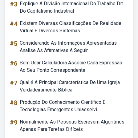
#3
Explique A Divisão Internacional Do Trabalho Dit
Do Capitalismo Industrial
#4
Existem Diversas Classificações De Realidade
Virtual E Diversos Sistemas
#5
Considerando As Informações Apresentadas
Analise As Afirmativas A Seguir
#6
Sem Usar Calculadora Associe Cada Expressão
Ao Seu Ponto Correspondente
#7
Qual é A Principal Característica De Uma Igreja
Verdadeiramente Bíblica
#8
Produção Do Conhecimento Científico E
Tecnologias Emergentes Uniasselvi
#9
Normalmente As Pessoas Escrevem Algoritmos
Apenas Para Tarefas Difíceis