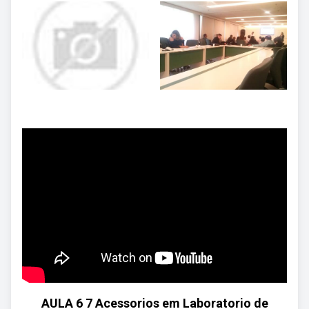
AULA 6 7 Acessorios em Laboratorio de