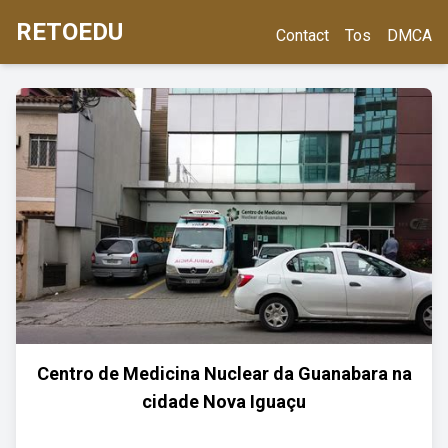
RETOEDU
Contact
Tos
DMCA
Centro de Medicina Nuclear da Guanabara na
cidade Nova Iguaçu