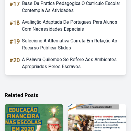
#17
Base Da Pratica Pedagogica O Curriculo Escolar
Contempla As Atividades
#18
Avaliação Adaptada De Portugues Para Alunos
Com Necessidades Especiais
#19
Selecione A Alternativa Correta Em Relação Ao
Recurso Publicar Slides
#20
A Palavra Quilombo Se Refere Aos Ambientes
Apropriados Pelos Escravos
Related Posts