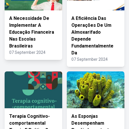
A Necessidade De
A Eficiência Das
Implementar A
Operações De Um
Educação Financeira
Almoxarifado
Nas Escolas
Depende
Brasileiras
Fundamentalmente
07 September 2024
Da
07 September 2024
Terapia Cognitivo-
As Esponjas
comportamental
Desempenham