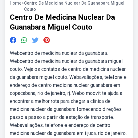
Home
>
Centro De Medicina Nuclear Da Guanabara Miguel
Couto
Centro De Medicina Nuclear Da
Guanabara Miguel Couto
Webcentro de medicina nuclear da guanabara.
Webcentro de medicina nuclear da guanabara miguel
couto. Veja os contatos de centro de medicina nuclear
da guanabara miguel couto. Webavaliações, telefone e
endereço de centro medicina nuclear guanabara em
copacabana, rio de janeiro, rj. Webo moovit te ajuda a
encontrar a melhor rota para chegar a clínica de
medicina nuclear da guanabara fornecendo direções
passo a passo a partir da estação de transporte.
Webavaliações, telefone e endereço de centro
medicina nuclear da guanabara em tijuca, rio de janeiro,