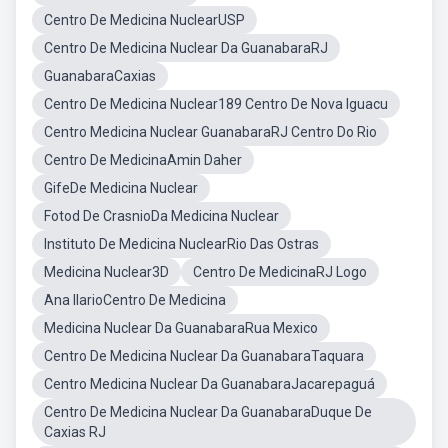
Centro De Medicina NuclearUSP
Centro De Medicina Nuclear Da GuanabaraRJ
GuanabaraCaxias
Centro De Medicina Nuclear189 Centro De Nova Iguacu
Centro Medicina Nuclear GuanabaraRJ Centro Do Rio
Centro De MedicinaAmin Daher
GifeDe Medicina Nuclear
Fotod De CrasnioDa Medicina Nuclear
Instituto De Medicina NuclearRio Das Ostras
Medicina Nuclear3D
Centro De MedicinaRJ Logo
Ana IlarioCentro De Medicina
Medicina Nuclear Da GuanabaraRua Mexico
Centro De Medicina Nuclear Da GuanabaraTaquara
Centro Medicina Nuclear Da GuanabaraJacarepaguá
Centro De Medicina Nuclear Da GuanabaraDuque De
Caxias RJ