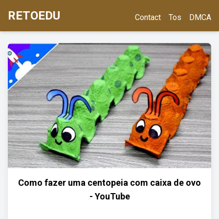
RETOEDU
Contact
Tos
DMCA
Como fazer uma centopeia com caixa de ovo
- YouTube