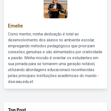
Emelie
Como mentor, minha dedicação é total ao
desenvolvimento dos alunos no ambiente escolar,
empregando métodos pedagógicos que priorizam
conexões genuínas e são alimentados por criatividade
e paixão. Minha missão é orientar os estudantes em
sua jornada para se tornarem uma geração notável,
utilizando abordagens educacionais reconhecidas
pelas principais instituições acadêmicas do mundo -
dsw.aau.edu.et.
Top Post