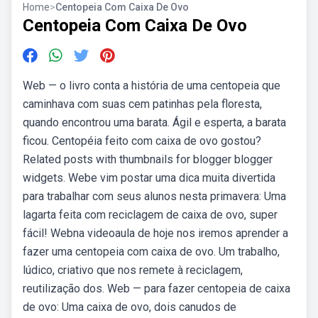
Home
>
Centopeia Com Caixa De Ovo
Centopeia Com Caixa De Ovo
Web — o livro conta a história de uma centopeia que
caminhava com suas cem patinhas pela floresta,
quando encontrou uma barata. Ágil e esperta, a barata
ficou. Centopéia feito com caixa de ovo gostou?
Related posts with thumbnails for blogger blogger
widgets. Webe vim postar uma dica muita divertida
para trabalhar com seus alunos nesta primavera: Uma
lagarta feita com reciclagem de caixa de ovo, super
fácil! Webna videoaula de hoje nos iremos aprender a
fazer uma centopeia com caixa de ovo. Um trabalho,
lúdico, criativo que nos remete à reciclagem,
reutilização dos. Web — para fazer centopeia de caixa
de ovo: Uma caixa de ovo, dois canudos de