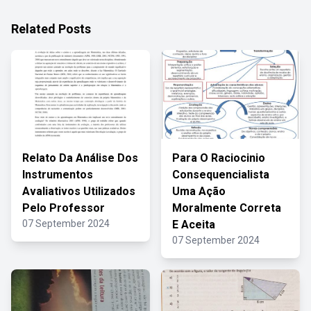
Related Posts
Relato Da Análise Dos
Para O Raciocinio
Instrumentos
Consequencialista
Avaliativos Utilizados
Uma Ação
Pelo Professor
Moralmente Correta
07 September 2024
E Aceita
07 September 2024