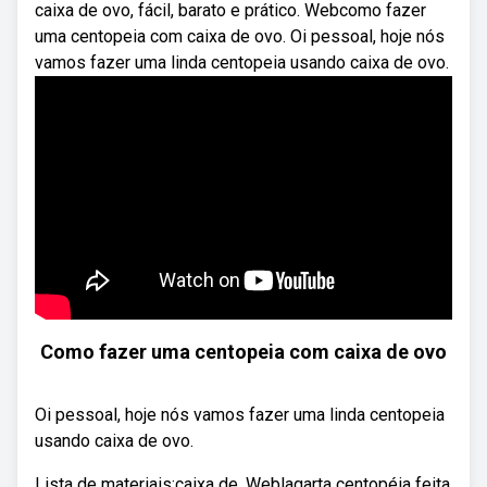
caixa de ovo, fácil, barato e prático. Webcomo fazer
uma centopeia com caixa de ovo. Oi pessoal, hoje nós
vamos fazer uma linda centopeia usando caixa de ovo.
Como fazer uma centopeia com caixa de ovo
Oi pessoal, hoje nós vamos fazer uma linda centopeia
usando caixa de ovo.
Lista de materiais:caixa de. Weblagarta centopéia feita