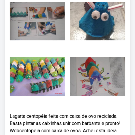
Lagarta centopéia feita com caixa de ovo reciclada.
Basta pintar as caixinhas unir com barbante e pronto!
Webcentopéia com caixa de ovos. Achei esta ideia