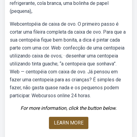
refrigerante, cola branca, uma bolinha de papel
(pequena),.
Webcentopéia de caixa de ovo. O primeiro passo é
cortar uma fileira completa da caixa de ovo. Para que a
sua centopéia fique bem bonita, a dica é pintar cada
parte com uma cor. Web· confecção de uma centopeia
utilizando caixa de ovos; · desenhar uma centopeia
utilizando tinta guache; “a centopeia que sonhava”.
Web — centopéia com caixa de ovo. Já pensou em
fazer uma centopeia para as crianças? É simples de
fazer, não gasta quase nada e os pequenos podem
participar. Webcursos online 24 horas.
For more information, click the button below.
LEARN MORE