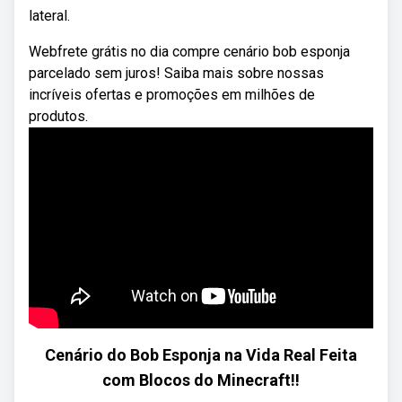
lateral.
Webfrete grátis no dia compre cenário bob esponja
parcelado sem juros! Saiba mais sobre nossas
incríveis ofertas e promoções em milhões de
produtos.
Cenário do Bob Esponja na Vida Real Feita
com Blocos do Minecraft!!