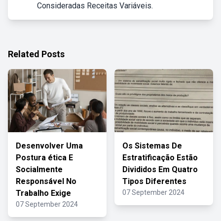
Consideradas Receitas Variáveis.
Related Posts
Desenvolver Uma
Os Sistemas De
Postura ética E
Estratificação Estão
Socialmente
Divididos Em Quatro
Responsável No
Tipos Diferentes
Trabalho Exige
07 September 2024
07 September 2024