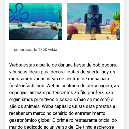
squarepants 1360 wikia
Websi estas a punto de dar una fiesta de bob esponja
y buscas ideas para decorar, estas de suerte, hoy os
mostramos varias ideas de centros de mesa para
fiesta infantil bob. Webao contrário do personagem, as
esponjas, animais pertencentes ao filo porifera, são
organismos primitivos e sésseis (não se movem) e
são os animais. Weba capital paulista está prestes a
receber um marco no cenário do entretenimento
gastronômico global: O primeiro restaurante oficial do
mundo dedicado ao universo de. Ele tinha esclerose