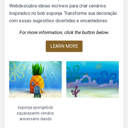
Webdescubra ideias incríveis para criar cenários
inspirados no bob esponja. Transforme sua decoração
com essas sugestões divertidas e encantadoras.
For more information, click the button below.
LEARN MORE
esponja spongebob
squarepants cenário
aniversário dando