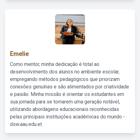
Emelie
Como mentor, minha dedicação é total ao
desenvolvimento dos alunos no ambiente escolar,
empregando métodos pedagógicos que priorizam
conexões genuínas e são alimentados por criatividade
e paixão. Minha missão é orientar os estudantes em
sua jornada para se tornarem uma geração notável,
utilizando abordagens educacionais reconhecidas
pelas principais instituições acadêmicas do mundo -
dsw.aau.edu.et.