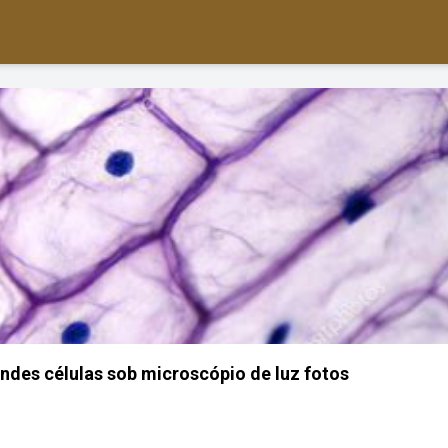
des células sob microscópio de luz fotos