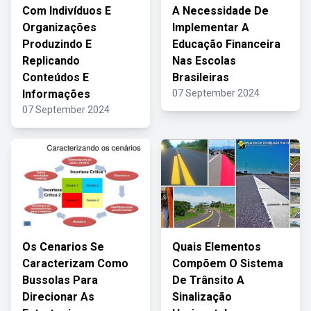
Com Indivíduos E
A Necessidade De
Organizações
Implementar A
Produzindo E
Educação Financeira
Replicando
Nas Escolas
Conteúdos E
Brasileiras
Informações
07 September 2024
07 September 2024
Os Cenarios Se
Quais Elementos
Caracterizam Como
Compõem O Sistema
Bussolas Para
De Trânsito A
Direcionar As
Sinalização