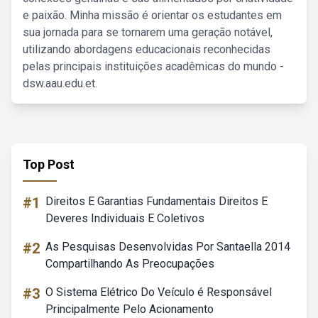
e paixão. Minha missão é orientar os estudantes em
sua jornada para se tornarem uma geração notável,
utilizando abordagens educacionais reconhecidas
pelas principais instituições acadêmicas do mundo -
dsw.aau.edu.et.
Top Post
#1
Direitos E Garantias Fundamentais Direitos E
Deveres Individuais E Coletivos
#2
As Pesquisas Desenvolvidas Por Santaella 2014
Compartilhando As Preocupações
#3
O Sistema Elétrico Do Veículo é Responsável
Principalmente Pelo Acionamento