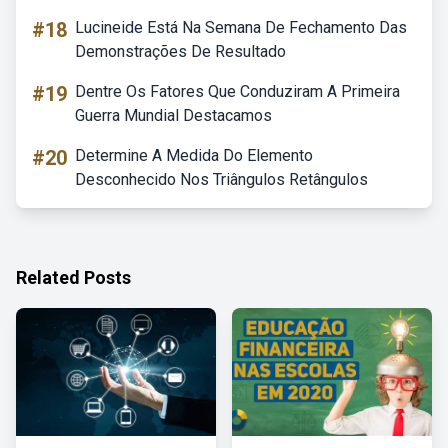
#18
Lucineide Está Na Semana De Fechamento Das
Demonstrações De Resultado
#19
Dentre Os Fatores Que Conduziram A Primeira
Guerra Mundial Destacamos
#20
Determine A Medida Do Elemento
Desconhecido Nos Triângulos Retângulos
Related Posts