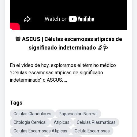
🚨 ASCUS | Células escamosas atípicas de
significado indeterminado 🔬🩺
En el video de hoy, exploramos el término médico
"Células escamosas atípicas de significado
indeterminado" o ASCUS, ...
Tags
Celulas Glandulares
Papanicolau Normal
Citologia Cervical
Atipicas
Celulas Plasmaticas
Celulas Escamosas Atipicas
Celula Escamosas