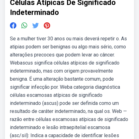
Células Atípicas De Significado
Indeterminado
Se a mulher tiver 30 anos ou mais deverá repetir o. As
atipias podem ser benignas ou algo mais sério, como
alterações precoces que podem levar ao câncer.
Webascus significa células atípicas de significado
indeterminado, mas com origem provavelmente
benigna. É uma alteração bastante comum, pode
significar infecção por. Weba categoria diagnóstica
células escamosas atípicas de significado
indeterminado (ascus) pode ser definida como um
resultado de caráter indeterminado, na qual os. Web —
razão entre células escamosas atípicas de significado
indeterminado e lesão intraepitelial escamosa
(asc/sil): Indica a capacidade de identificar lesões