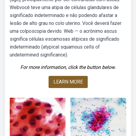
Webvocê teve uma atipia de células glandulares de
significado indeterminado e não podendo afastar a
lesão de alto grau no colo uterino. Você deverá fazer
uma colposcopia devido. Web — o acrônimo ascus
significa células escamosas atípicas de significado
indeterminado (atypical squamous cells of
undetermined significance).
For more information, click the button below.
LEARN MORE