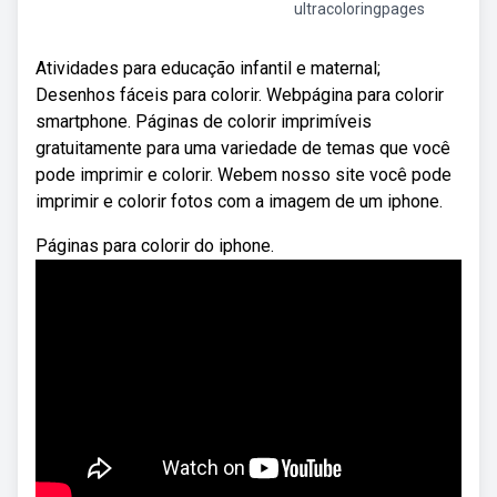
ultracoloringpages
Atividades para educação infantil e maternal;
Desenhos fáceis para colorir. Webpágina para colorir
smartphone. Páginas de colorir imprimíveis
gratuitamente para uma variedade de temas que você
pode imprimir e colorir. Webem nosso site você pode
imprimir e colorir fotos com a imagem de um iphone.
Páginas para colorir do iphone.