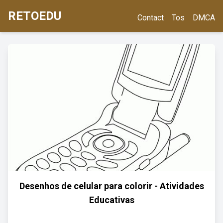
RETOEDU
Contact
Tos
DMCA
Desenhos de celular para colorir - Atividades
Educativas