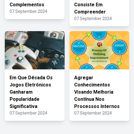
Complementos
Consiste Em
07 September 2024
Compreender
07 September 2024
Em Que Década Os
Agregar
Jogos Eletrônicos
Conhecimentos
Ganharam
Visando Melhoria
Popularidade
Contínua Nos
Significativa
Processos Internos
07 September 2024
07 September 2024