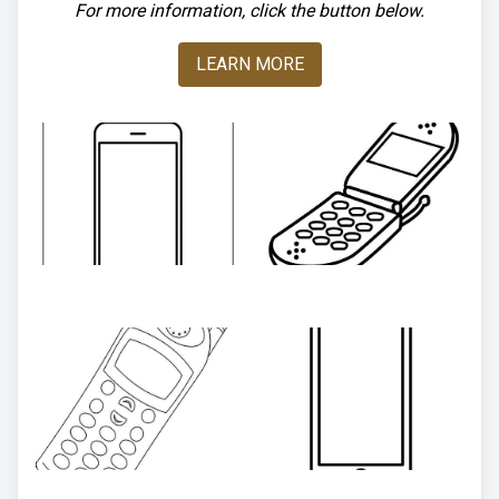
For more information, click the button below.
LEARN MORE