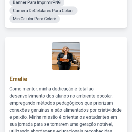
Banner Para ImprimirPNG
Camera DeCelulares Para Colorir
MiniCelular Para Colorir
Emelie
Como mentor, minha dedicação é total ao
desenvolvimento dos alunos no ambiente escolar,
empregando métodos pedagógicos que priorizam
conexões genuínas e são alimentados por criatividade
e paixão. Minha missão é orientar os estudantes em
sua jornada para se tornarem uma geração notável,
utilizando abordagens educacionais reconhecidas