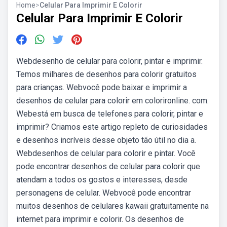
Home
>
Celular Para Imprimir E Colorir
Celular Para Imprimir E Colorir
Webdesenho de celular para colorir, pintar e imprimir.
Temos milhares de desenhos para colorir gratuitos
para crianças. Webvocê pode baixar e imprimir a
desenhos de celular para colorir em colorironline. com.
Webestá em busca de telefones para colorir, pintar e
imprimir? Criamos este artigo repleto de curiosidades
e desenhos incríveis desse objeto tão útil no dia a.
Webdesenhos de celular para colorir e pintar. Você
pode encontrar desenhos de celular para colorir que
atendam a todos os gostos e interesses, desde
personagens de celular. Webvocê pode encontrar
muitos desenhos de celulares kawaii gratuitamente na
internet para imprimir e colorir. Os desenhos de