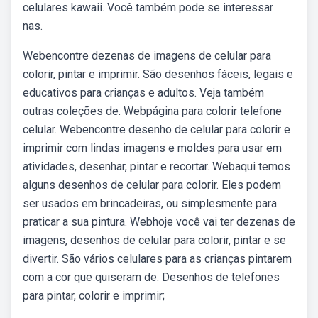
celulares kawaii. Você também pode se interessar
nas.
Webencontre dezenas de imagens de celular para
colorir, pintar e imprimir. São desenhos fáceis, legais e
educativos para crianças e adultos. Veja também
outras coleções de. Webpágina para colorir telefone
celular. Webencontre desenho de celular para colorir e
imprimir com lindas imagens e moldes para usar em
atividades, desenhar, pintar e recortar. Webaqui temos
alguns desenhos de celular para colorir. Eles podem
ser usados em brincadeiras, ou simplesmente para
praticar a sua pintura. Webhoje você vai ter dezenas de
imagens, desenhos de celular para colorir, pintar e se
divertir. São vários celulares para as crianças pintarem
com a cor que quiseram de. Desenhos de telefones
para pintar, colorir e imprimir;