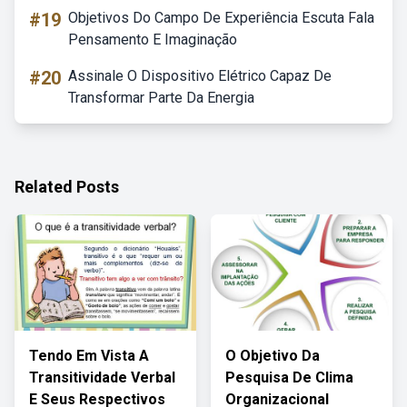
#19
Objetivos Do Campo De Experiência Escuta Fala
Pensamento E Imaginação
#20
Assinale O Dispositivo Elétrico Capaz De
Transformar Parte Da Energia
Related Posts
Tendo Em Vista A
O Objetivo Da
Transitividade Verbal
Pesquisa De Clima
E Seus Respectivos
Organizacional