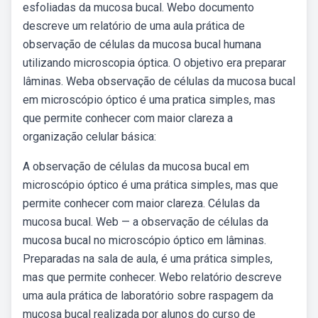
esfoliadas da mucosa bucal. Webo documento
descreve um relatório de uma aula prática de
observação de células da mucosa bucal humana
utilizando microscopia óptica. O objetivo era preparar
lâminas. Weba observação de células da mucosa bucal
em microscópio óptico é uma pratica simples, mas
que permite conhecer com maior clareza a
organização celular básica:
A observação de células da mucosa bucal em
microscópio óptico é uma prática simples, mas que
permite conhecer com maior clareza. Células da
mucosa bucal. Web — a observação de células da
mucosa bucal no microscópio óptico em lâminas.
Preparadas na sala de aula, é uma prática simples,
mas que permite conhecer. Webo relatório descreve
uma aula prática de laboratório sobre raspagem da
mucosa bucal realizada por alunos do curso de