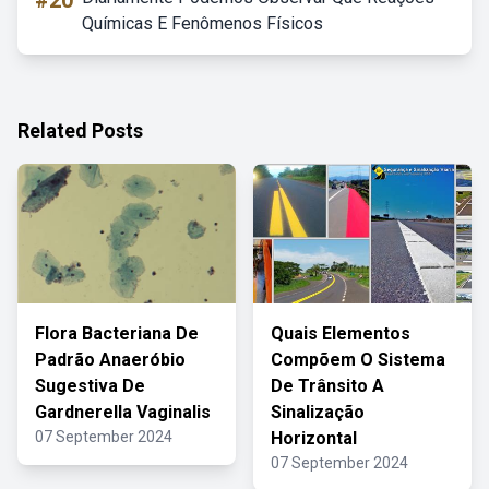
#20
Químicas E Fenômenos Físicos
Related Posts
Flora Bacteriana De
Quais Elementos
Padrão Anaeróbio
Compõem O Sistema
Sugestiva De
De Trânsito A
Gardnerella Vaginalis
Sinalização
07 September 2024
Horizontal
07 September 2024