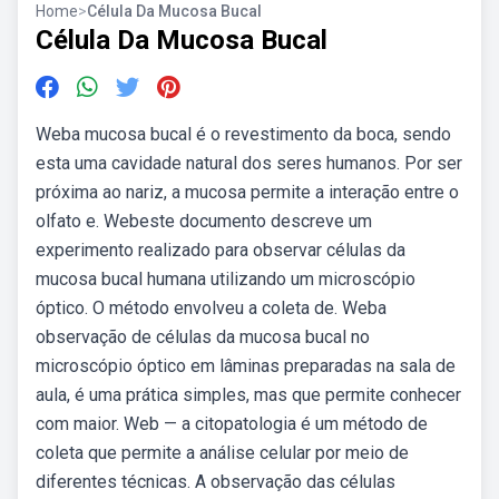
Home
>
Célula Da Mucosa Bucal
Célula Da Mucosa Bucal
Weba mucosa bucal é o revestimento da boca, sendo
esta uma cavidade natural dos seres humanos. Por ser
próxima ao nariz, a mucosa permite a interação entre o
olfato e. Webeste documento descreve um
experimento realizado para observar células da
mucosa bucal humana utilizando um microscópio
óptico. O método envolveu a coleta de. Weba
observação de células da mucosa bucal no
microscópio óptico em lâminas preparadas na sala de
aula, é uma prática simples, mas que permite conhecer
com maior. Web — a citopatologia é um método de
coleta que permite a análise celular por meio de
diferentes técnicas. A observação das células