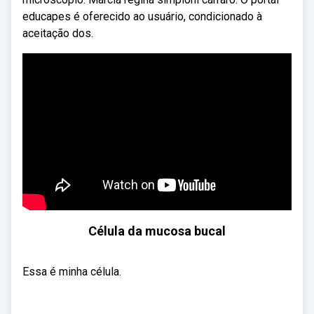
educapes é oferecido ao usuário, condicionado à
aceitação dos.
Célula da mucosa bucal
Essa é minha célula.