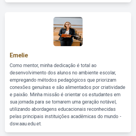
Emelie
Como mentor, minha dedicação é total ao
desenvolvimento dos alunos no ambiente escolar,
empregando métodos pedagógicos que priorizam
conexões genuínas e são alimentados por criatividade
e paixão. Minha missão é orientar os estudantes em
sua jornada para se tornarem uma geração notável,
utilizando abordagens educacionais reconhecidas
pelas principais instituições acadêmicas do mundo -
dsw.aau.edu.et.