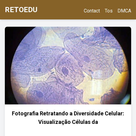
RETOEDU
Contact
Tos
DMCA
Fotografia Retratando a Diversidade Celular:
Visualização Células da