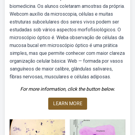
biomedicina. Os alunos coletaram amostras da própria.
Webcom auxílio da microscopia, células e muitas
estruturas subcelulares dos seres vivos podem ser
estudadas sob vários aspectos morfofisiológicos. O
microscópio óptico é. Weba observação de células da
mucosa bucal em microscópio óptico é uma prática
simples, mas que permite conhecer com maior clareza
organização celular básica: Web — formada por vasos
sanguíneos de maior calibre, glândulas salivares,
fibras nervosas, musculares e células adiposas.
For more information, click the button below.
LEARN MORE