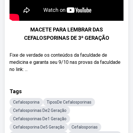
MACETE PARA LEMBRAR DAS
CEFALOSPORINAS DE 3ª GERAÇÃO
Fixe de verdade os conteúdos da faculdade de
medicina e garanta seu 9/10 nas provas da faculdade
no link: ...
Tags
Cefalosporina
TiposDe Cefalosporinas
Cefalosporinas De2 Geração
Cefalosporinas De1 Geração
Cefalosporina De5 Geração
Cefalosporias