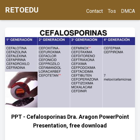
RETOEDU
Contact
Tos
DMCA
PPT - Cefalosporinas Dra. Aragon PowerPoint
Presentation, free download