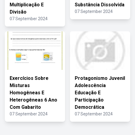
Multiplicação E
Substância Dissolvida
Divisão
07 September 2024
07 September 2024
Exercícios Sobre
Protagonismo Juvenil
Misturas
Adolescência
Homogêneas E
Educação E
Heterogêneas 6 Ano
Participação
Com Gabarito
Democrática
07 September 2024
07 September 2024