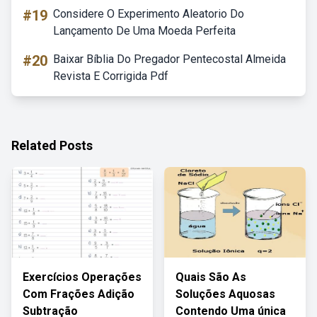
#19
Considere O Experimento Aleatorio Do
Lançamento De Uma Moeda Perfeita
#20
Baixar Bíblia Do Pregador Pentecostal Almeida
Revista E Corrigida Pdf
Related Posts
Exercícios Operações
Quais São As
Com Frações Adição
Soluções Aquosas
Subtração
Contendo Uma única