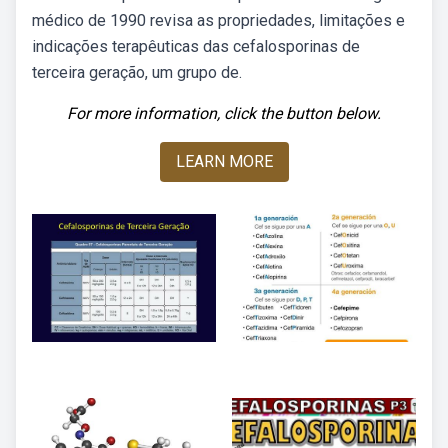
médico de 1990 revisa as propriedades, limitações e
indicações terapêuticas das cefalosporinas de
terceira geração, um grupo de.
For more information, click the button below.
LEARN MORE