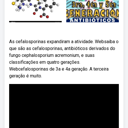
As cefalosporinas expandiram a atividade. Websaiba o
que são as cefalosporinas, antibióticos derivados do
fungo cephalosporium acremonium, e suas
classificações em quatro gerações.
Webcefalosporinas de 3a e 4a geração. A terceira
geração é muito.