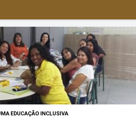
UMA EDUCAÇÃO INCLUSIVA