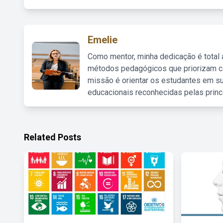
Emelie
Como mentor, minha dedicação é total
métodos pedagógicos que priorizam co
missão é orientar os estudantes em su
educacionais reconhecidas pelas princ
Related Posts