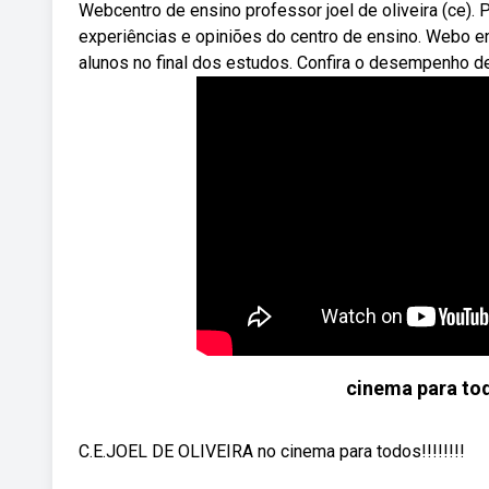
Webcentro de ensino professor joel de oliveira (ce). 
experiências e opiniões do centro de ensino. Webo e
alunos no final dos estudos. Confira o desempenho de 
cinema para todo
C.E.JOEL DE OLIVEIRA no cinema para todos!!!!!!!!