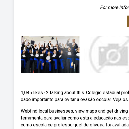
For more infor
1,045 likes · 2 talking about this. Colégio estadual p
dado importante para evitar a evasão escolar. Veja os 
Webfind local businesses, view maps and get driving 
ferramenta para avaliar como está a educação nas esc
como escola ce professor joel de oliveira foi avaliad