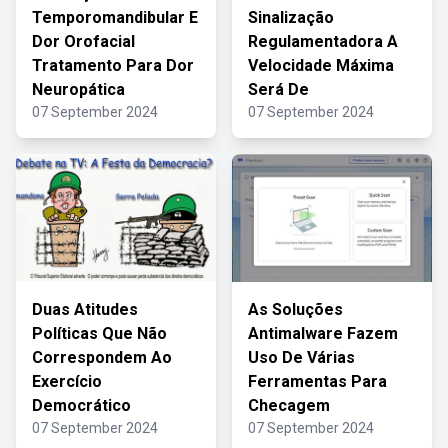
Temporomandibular E
Sinalização
Dor Orofacial
Regulamentadora A
Tratamento Para Dor
Velocidade Máxima
Neuropática
Será De
07 September 2024
07 September 2024
Duas Atitudes
As Soluções
Políticas Que Não
Antimalware Fazem
Correspondem Ao
Uso De Várias
Exercício
Ferramentas Para
Democrático
Checagem
07 September 2024
07 September 2024