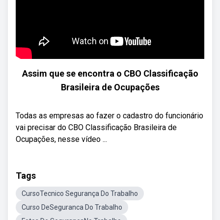
Assim que se encontra o CBO Classificação
Brasileira de Ocupações
Todas as empresas ao fazer o cadastro do funcionário
vai precisar do CBO Classificação Brasileira de
Ocupações, nesse vídeo ...
Tags
CursoTecnico Segurança Do Trabalho
Curso DeSeguranca Do Trabalho