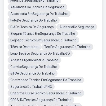
Fotos De SegurançaNo Trabalho
Atividades DoTécnico De Segurança
Assessoria EmSegurança Do Trabalho
FotoDe Segurança Do Trabalho
DIADo Tecnico De Segurança
AuditoriaDe Segurança
Slogam Técnico EmSegurança Do Trabalho
Logotipo Técnico EmSegurança Do Trabalho
Técnico DeInternet
Tec EmSegurança Do Trabalho
Logo Tecnico Segurança Do Trabalho3D
Analise ErgonomicaDo Trabalho
ConviteSegurança Do Trabalho
GIFDe Segurança Do Trabalho
Criatividade Técnico EmSegurança Do Trabalho
Seguranca Do TrabalhoPNG
Uniforme CursoTecnico Segurança Do Trabalho
CREA-RJTecnico Segurança Do Trabalho