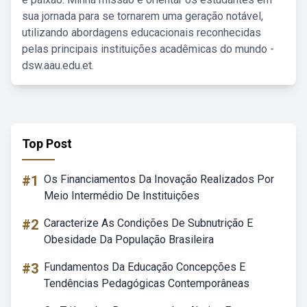
sua jornada para se tornarem uma geração notável,
utilizando abordagens educacionais reconhecidas
pelas principais instituições acadêmicas do mundo -
dsw.aau.edu.et.
Top Post
#1
Os Financiamentos Da Inovação Realizados Por
Meio Intermédio De Instituições
#2
Caracterize As Condições De Subnutrição E
Obesidade Da População Brasileira
#3
Fundamentos Da Educação Concepções E
Tendências Pedagógicas Contemporâneas