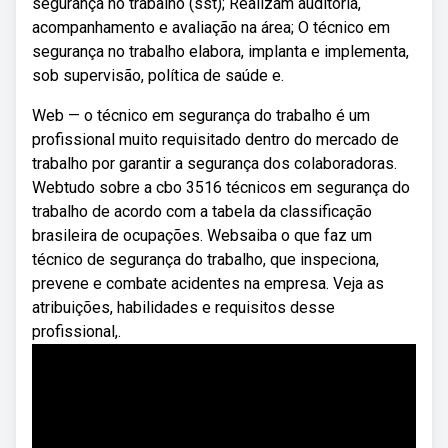
segurança no trabalho (sst); Realizam auditoria,
acompanhamento e avaliação na área; O técnico em
segurança no trabalho elabora, implanta e implementa,
sob supervisão, política de saúde e.
Web — o técnico em segurança do trabalho é um
profissional muito requisitado dentro do mercado de
trabalho por garantir a segurança dos colaboradoras.
Webtudo sobre a cbo 3516 técnicos em segurança do
trabalho de acordo com a tabela da classificação
brasileira de ocupações. Websaiba o que faz um
técnico de segurança do trabalho, que inspeciona,
prevene e combate acidentes na empresa. Veja as
atribuições, habilidades e requisitos desse
profissional,.