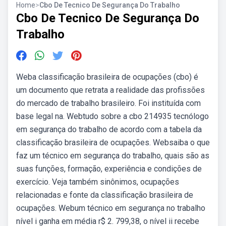
Home
>
Cbo De Tecnico De Segurança Do Trabalho
Cbo De Tecnico De Segurança Do
Trabalho
Weba classificação brasileira de ocupações (cbo) é
um documento que retrata a realidade das profissões
do mercado de trabalho brasileiro. Foi instituída com
base legal na. Webtudo sobre a cbo 214935 tecnólogo
em segurança do trabalho de acordo com a tabela da
classificação brasileira de ocupações. Websaiba o que
faz um técnico em segurança do trabalho, quais são as
suas funções, formação, experiência e condições de
exercício. Veja também sinônimos, ocupações
relacionadas e fonte da classificação brasileira de
ocupações. Webum técnico em segurança no trabalho
nível i ganha em média r$ 2. 799,38, o nível ii recebe