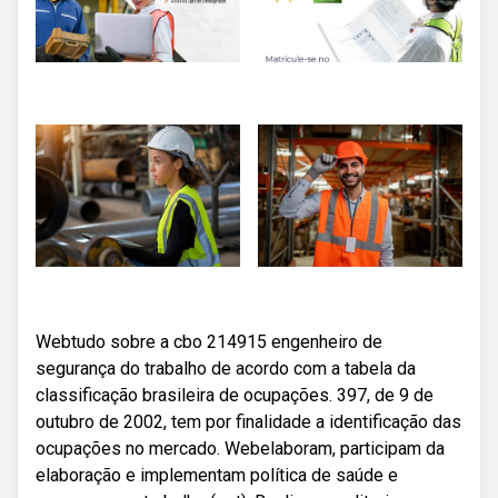
Webtudo sobre a cbo 214915 engenheiro de
segurança do trabalho de acordo com a tabela da
classificação brasileira de ocupações. 397, de 9 de
outubro de 2002, tem por finalidade a identificação das
ocupações no mercado. Webelaboram, participam da
elaboração e implementam política de saúde e