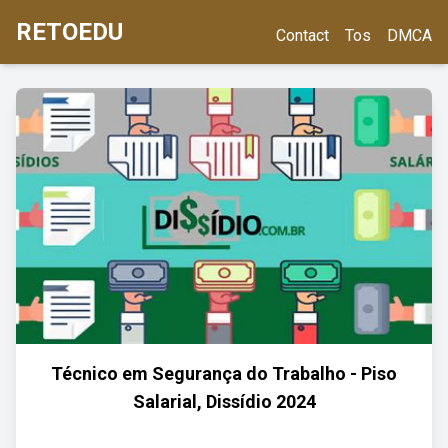
RETOEDU
Contact
Tos
DMCA
Técnico em Segurança do Trabalho - Piso
Salarial, Dissídio 2024