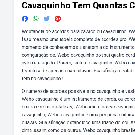
Cavaquinho Tem Quantas C
Webtabela de acordes para cavaco ou cavaquinho. Www
Isso mesmo uma tabela completa de acordes pro. We
momento de conhecermos a anatomia do instrumento, 
configuração de. Webo cavaquinho possui quatro cord
nylon e é agudo. Porém, tanto o cavaquinho. Webo cav
tessitura de apenas duas oitavas. Sua afinação estab
tem no cavaquinho?
O número de acordes possíveis no cavaquinho é vast
Webo cavaquinho é um instrumento de corda, ou cord
quatro cordas metálicas,. Webcomo o nosso cavaquinh
cavaquinho; Webo cavaquinho é uma pequena guitarra 
oitavas. Sua afinação estabelece uma tríade de sol. 
cima ,assim como os outros. Webo cavaquinho brasile