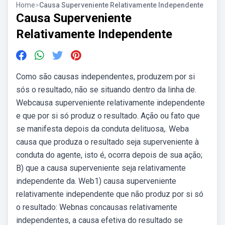
Home
>
Causa Superveniente Relativamente Independente
Causa Superveniente
Relativamente Independente
Como são causas independentes, produzem por si
sós o resultado, não se situando dentro da linha de.
Webcausa superveniente relativamente independente
e que por si só produz o resultado. Ação ou fato que
se manifesta depois da conduta delituosa,. Weba
causa que produza o resultado seja superveniente à
conduta do agente, isto é, ocorra depois de sua ação;
B) que a causa superveniente seja relativamente
independente da. Web1) causa superveniente
relativamente independente que não produz por si só
o resultado: Webnas concausas relativamente
independentes, a causa efetiva do resultado se