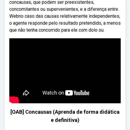
concausas, que podem ser preexistentes,
concomitantes ou supervenientes, e a diferença entre.
Webno caso das causas relativamente independentes,
o agente responde pelo resultado pretendido, a menos
que não tenha concorrido para ele com dolo ou.
[OAB] Concausas (Aprenda de forma didática
e definitiva)