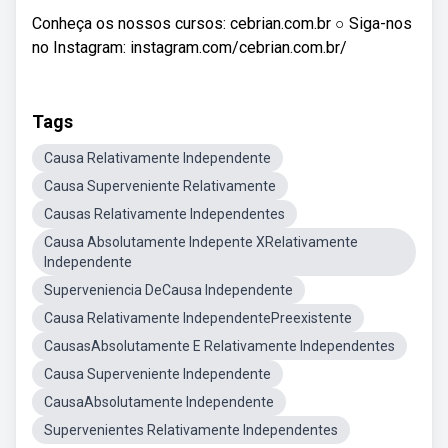
Conheça os nossos cursos: cebrian.com.br ○ Siga-nos
no Instagram: instagram.com/cebrian.com.br/
Tags
Causa Relativamente Independente
Causa Superveniente Relativamente
Causas Relativamente Independentes
Causa Absolutamente Indepente XRelativamente
Independente
Superveniencia DeCausa Independente
Causa Relativamente IndependentePreexistente
CausasAbsolutamente E Relativamente Independentes
Causa Superveniente Independente
CausaAbsolutamente Independente
Supervenientes Relativamente Independentes