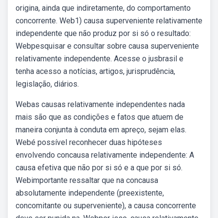
origina, ainda que indiretamente, do comportamento
concorrente. Web1) causa superveniente relativamente
independente que não produz por si só o resultado:
Webpesquisar e consultar sobre causa superveniente
relativamente independente. Acesse o jusbrasil e
tenha acesso a notícias, artigos, jurisprudência,
legislação, diários.
Webas causas relativamente independentes nada
mais são que as condições e fatos que atuem de
maneira conjunta à conduta em apreço, sejam elas.
Webé possível reconhecer duas hipóteses
envolvendo concausa relativamente independente: A
causa efetiva que não por si só e a que por si só.
Webimportante ressaltar que na concausa
absolutamente independente (preexistente,
concomitante ou superveniente), a causa concorrente