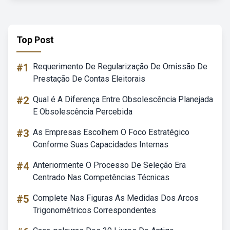
Top Post
#1
Requerimento De Regularização De Omissão De
Prestação De Contas Eleitorais
#2
Qual é A Diferença Entre Obsolescência Planejada
E Obsolescência Percebida
#3
As Empresas Escolhem O Foco Estratégico
Conforme Suas Capacidades Internas
#4
Anteriormente O Processo De Seleção Era
Centrado Nas Competências Técnicas
#5
Complete Nas Figuras As Medidas Dos Arcos
Trigonométricos Correspondentes