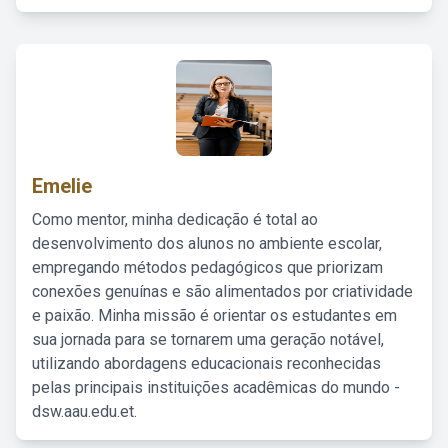
Emelie
Como mentor, minha dedicação é total ao
desenvolvimento dos alunos no ambiente escolar,
empregando métodos pedagógicos que priorizam
conexões genuínas e são alimentados por criatividade
e paixão. Minha missão é orientar os estudantes em
sua jornada para se tornarem uma geração notável,
utilizando abordagens educacionais reconhecidas
pelas principais instituições acadêmicas do mundo -
dsw.aau.edu.et.