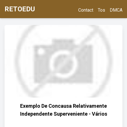
RETOEDU
Contact
Tos
DMCA
Exemplo De Concausa Relativamente
Independente Superveniente - Vários