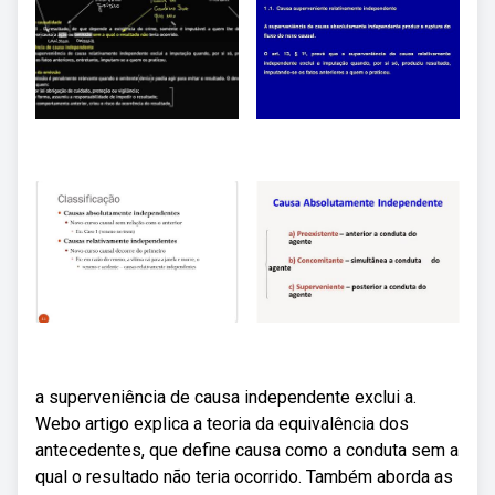
a superveniência de causa independente exclui a.
Webo artigo explica a teoria da equivalência dos
antecedentes, que define causa como a conduta sem a
qual o resultado não teria ocorrido. Também aborda as