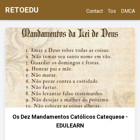
RETOEDU
Contact
Tos
DMCA
Os Dez Mandamentos Católicos Catequese -
EDULEARN