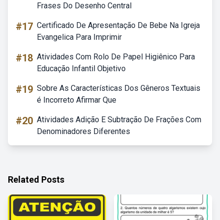
Frases Do Desenho Central
#17
Certificado De Apresentação De Bebe Na Igreja
Evangelica Para Imprimir
#18
Atividades Com Rolo De Papel Higiênico Para
Educação Infantil Objetivo
#19
Sobre As Características Dos Gêneros Textuais
é Incorreto Afirmar Que
#20
Atividades Adição E Subtração De Frações Com
Denominadores Diferentes
Related Posts