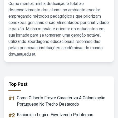
Como mentor, minha dedicação é total ao
desenvolvimento dos alunos no ambiente escolar,
empregando métodos pedagógicos que priorizam
conexões genuínas e são alimentados por criatividade
e paixão. Minha missão é orientar os estudantes em
sua jornada para se tornarem uma geração notável,
utilizando abordagens educacionais reconhecidas
pelas principais instituições acadêmicas do mundo -
dsw.aau.edu.et.
Top Post
#1
Como Gilberto Freyre Caracteriza A Colonização
Portuguesa No Trecho Destacado
#2
Raciocinio Logico Envolvendo Problemas