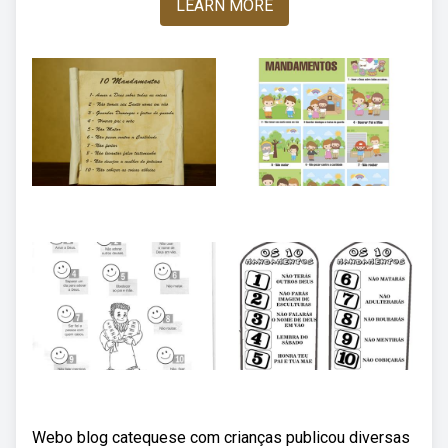
LEARN MORE
Webo blog catequese com crianças publicou diversas