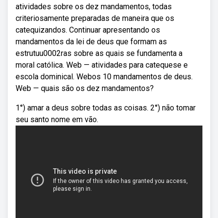
atividades sobre os dez mandamentos, todas
criteriosamente preparadas de maneira que os
catequizandos. Continuar apresentando os
mandamentos da lei de deus que formam as
estrutuu0002ras sobre as quais se fundamenta a
moral católica. Web — atividades para catequese e
escola dominical. Webos 10 mandamentos de deus.
Web — quais são os dez mandamentos?
1°) amar a deus sobre todas as coisas. 2°) não tomar
seu santo nome em vão.