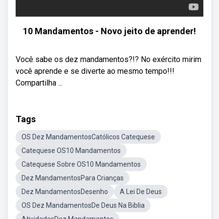
10 Mandamentos - Novo jeito de aprender!
Você sabe os dez mandamentos?!? No exército mirim
você aprende e se diverte ao mesmo tempo!!!
Compartilha ...
Tags
OS Dez MandamentosCatólicos Catequese
Catequese OS10 Mandamentos
Catequese Sobre OS10 Mandamentos
Dez MandamentosPara Crianças
Dez MandamentosDesenho
A Lei De Deus
OS Dez MandamentosDe Deus Na Biblia