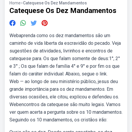
Home
>
Catequese Os Dez Mandamentos
Catequese Os Dez Mandamentos
Webaprenda como os dez mandamentos são um
caminho de vida liberta da escravidão do pecado. Veja
sugestões de atividades, livrinhos e encontros de
catequese para. Os que falam somente de deus:1°, 2°
e 3° ; Os que falam de família 4° e 9° e por fim os que
falam do caráter individual: Abaixo, segue o link.
Web — ao longo de seu ministério público, jesus deu
grande importância para os dez mandamentos. Em
diversas ocasiões, ele citou, explicou e defendeu os.
Webencontros da catequese são muito legais. Vamos
ver quem acerta a pergunta sobre os 10 mandamentos.
Seguindo os 10 mandamentos, os cristãos irão: