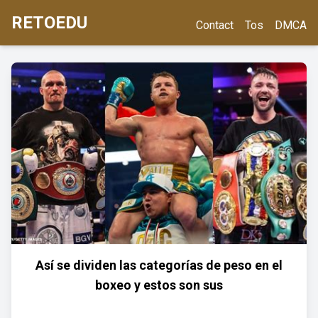
RETOEDU
Contact
Tos
DMCA
Así se dividen las categorías de peso en el
boxeo y estos son sus