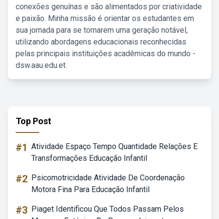
conexões genuínas e são alimentados por criatividade
e paixão. Minha missão é orientar os estudantes em
sua jornada para se tornarem uma geração notável,
utilizando abordagens educacionais reconhecidas
pelas principais instituições acadêmicas do mundo -
dsw.aau.edu.et.
Top Post
#1
Atividade Espaço Tempo Quantidade Relações E
Transformações Educação Infantil
#2
Psicomotricidade Atividade De Coordenação
Motora Fina Para Educação Infantil
#3
Piaget Identificou Que Todos Passam Pelos