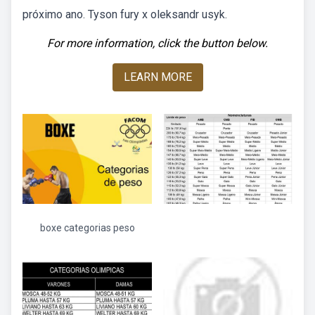
próximo ano. Tyson fury x oleksandr usyk.
For more information, click the button below.
LEARN MORE
boxe categorias peso