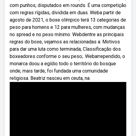
com punhos, disputados em rounds. É uma competição
com regras rígidas, dividida em duas. Weba partir de
agosto de 2021, o boxe olímpico terá 13 categorias de
peso para homens e 12 para mulheres, com mudanças
no spread e no peso mínimo. Webdentre as principais
regras do boxe, vejamos as relacionadas a: Motivos
para dar uma luta como terminada; Classificação dos
boxeadores conforme o seu peso;. Webarrependido, o
monarca doou a egídio todo o território do bosque
onde, mais tarde, foi fundada uma comunidade
religiosa. Beatriz nasceu em ceuta, na.