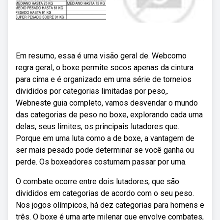
Em resumo, essa é uma visão geral de. Webcomo
regra geral, o boxe permite socos apenas da cintura
para cima e é organizado em uma série de torneios
divididos por categorias limitadas por peso,.
Webneste guia completo, vamos desvendar o mundo
das categorias de peso no boxe, explorando cada uma
delas, seus limites, os principais lutadores que.
Porque em uma luta como a de boxe, a vantagem de
ser mais pesado pode determinar se você ganha ou
perde. Os boxeadores costumam passar por uma.
O combate ocorre entre dois lutadores, que são
divididos em categorias de acordo com o seu peso.
Nos jogos olímpicos, há dez categorias para homens e
três. O boxe é uma arte milenar que envolve combates,