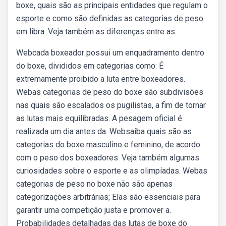
boxe, quais são as principais entidades que regulam o
esporte e como são definidas as categorias de peso
em libra. Veja também as diferenças entre as.
Webcada boxeador possui um enquadramento dentro
do boxe, divididos em categorias como: É
extremamente proibido a luta entre boxeadores.
Webas categorias de peso do boxe são subdivisões
nas quais são escalados os pugilistas, a fim de tornar
as lutas mais equilibradas. A pesagem oficial é
realizada um dia antes da. Websaiba quais são as
categorias do boxe masculino e feminino, de acordo
com o peso dos boxeadores. Veja também algumas
curiosidades sobre o esporte e as olimpíadas. Webas
categorias de peso no boxe não são apenas
categorizações arbitrárias; Elas são essenciais para
garantir uma competição justa e promover a.
Probabilidades detalhadas das lutas de boxe do