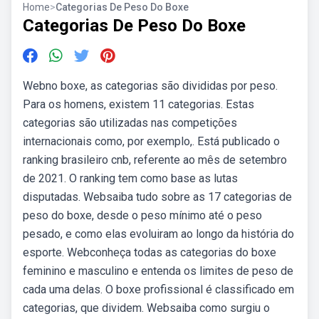
Home
>
Categorias De Peso Do Boxe
Categorias De Peso Do Boxe
Webno boxe, as categorias são divididas por peso.
Para os homens, existem 11 categorias. Estas
categorias são utilizadas nas competições
internacionais como, por exemplo,. Está publicado o
ranking brasileiro cnb, referente ao mês de setembro
de 2021. O ranking tem como base as lutas
disputadas. Websaiba tudo sobre as 17 categorias de
peso do boxe, desde o peso mínimo até o peso
pesado, e como elas evoluiram ao longo da história do
esporte. Webconheça todas as categorias do boxe
feminino e masculino e entenda os limites de peso de
cada uma delas. O boxe profissional é classificado em
categorias, que dividem. Websaiba como surgiu o