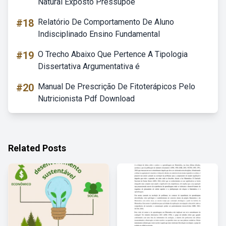
Natural Exposto Pressupõe
#18
Relatório De Comportamento De Aluno
Indisciplinado Ensino Fundamental
#19
O Trecho Abaixo Que Pertence A Tipologia
Dissertativa Argumentativa é
#20
Manual De Prescrição De Fitoterápicos Pelo
Nutricionista Pdf Download
Related Posts