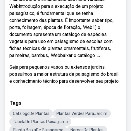
Webintrodução para a execução de um projeto
paisagístico, é fundamental que se tenha
conhecimento das plantas. É importante saber tipo,
porte, folhagem, época de floração,. Web1) o
documento apresenta um catálogo de espécies
vegetais para uso em paisagismo de escolas com
fichas técnicas de plantas ornamentais, frutíferas,
palmeiras, bambus,. Webbaixar o catálogo →.
Seja para pequenos vasos ou extensos jardins,
possuímos a maior estrutura de paisagismo do brasil
e conhecimento técnico para desenvolver seu projeto.
Tags
CatalogoDe Plantas
Plantas Verdes ParaJardim
TabelaDe Plantas Paisagismo
Planta BaixaDe Paisagismo
NomesDe Plantas