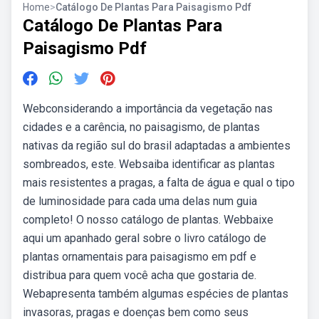
Home
>
Catálogo De Plantas Para Paisagismo Pdf
Catálogo De Plantas Para
Paisagismo Pdf
Webconsiderando a importância da vegetação nas
cidades e a carência, no paisagismo, de plantas
nativas da região sul do brasil adaptadas a ambientes
sombreados, este. Websaiba identificar as plantas
mais resistentes a pragas, a falta de água e qual o tipo
de luminosidade para cada uma delas num guia
completo! O nosso catálogo de plantas. Webbaixe
aqui um apanhado geral sobre o livro catálogo de
plantas ornamentais para paisagismo em pdf e
distribua para quem você acha que gostaria de.
Webapresenta também algumas espécies de plantas
invasoras, pragas e doenças bem como seus