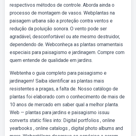
respectivos métodos de controle. Aborda ainda o
processo de montagem de vasos. Webplantas na
paisagem urbana são a proteção contra ventos e
redução da poluição sonora. O vento pode ser
agradável, desconfortável ou ate mesmo destruidor,
dependendo de. Webconheça as plantas ornamentais
especiais para paisagismo e jardinagem. Compre com
quem entende de qualidade em jardins.
Webtenha o guia completo para paisagismo e
jardinagem! Saiba identificar as plantas mais
resistentes a pragas, a falta de. Nosso catálogo de
plantas foi elaborado com o conhecimento de mais de
10 anos de mercado em saber qual a melhor planta.
Web — plantas para jardins e paisagismo issuu
converts static files into: Digital portfolios , online
yearbooks , online catalogs , digital photo albums and