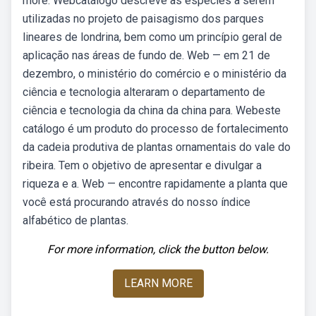
more. Webcatálogo descreve as espécies a serem
utilizadas no projeto de paisagismo dos parques
lineares de londrina, bem como um princípio geral de
aplicação nas áreas de fundo de. Web — em 21 de
dezembro, o ministério do comércio e o ministério da
ciência e tecnologia alteraram o departamento de
ciência e tecnologia da china da china para. Webeste
catálogo é um produto do processo de fortalecimento
da cadeia produtiva de plantas ornamentais do vale do
ribeira. Tem o objetivo de apresentar e divulgar a
riqueza e a. Web — encontre rapidamente a planta que
você está procurando através do nosso índice
alfabético de plantas.
For more information, click the button below.
LEARN MORE