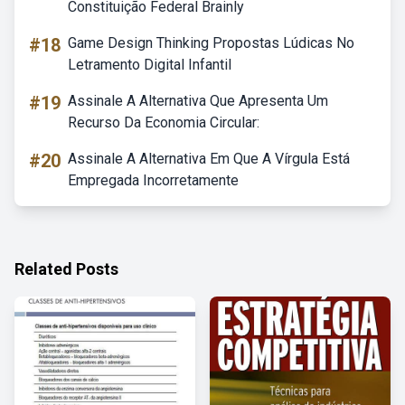
Constituição Federal Brainly
#18
Game Design Thinking Propostas Lúdicas No
Letramento Digital Infantil
#19
Assinale A Alternativa Que Apresenta Um
Recurso Da Economia Circular:
#20
Assinale A Alternativa Em Que A Vírgula Está
Empregada Incorretamente
Related Posts