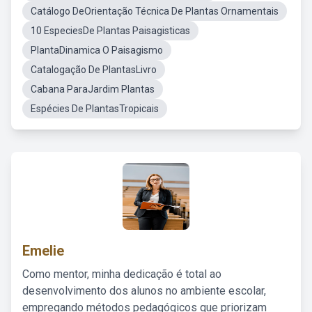
Catálogo DeOrientação Técnica De Plantas Ornamentais
10 EspeciesDe Plantas Paisagisticas
PlantaDinamica O Paisagismo
Catalogação De PlantasLivro
Cabana ParaJardim Plantas
Espécies De PlantasTropicais
Emelie
Como mentor, minha dedicação é total ao
desenvolvimento dos alunos no ambiente escolar,
empregando métodos pedagógicos que priorizam