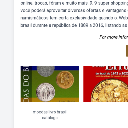
online, trocas, fórum e muito mais. 9. 9 super shopp
você poderá aproveitar diversas ofertas e vantagens 
numismáticos tem certa exclusividade quando o. We
brasil durante a república de 1889 a 2016, listando as
For more infor
moedas livro brasil
catálogo