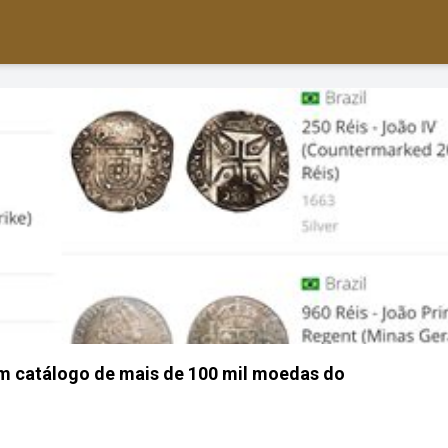
com catálogo de mais de 100 mil moedas do