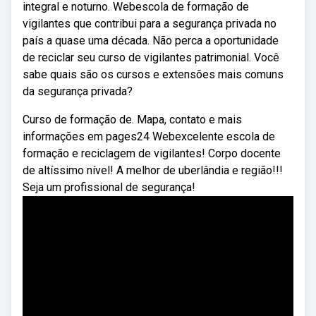
integral e noturno. Webescola de formação de
vigilantes que contribui para a segurança privada no
país a quase uma década. Não perca a oportunidade
de reciclar seu curso de vigilantes patrimonial. Você
sabe quais são os cursos e extensões mais comuns
da segurança privada?
Curso de formação de. Mapa, contato e mais
informações em pages24 Webexcelente escola de
formação e reciclagem de vigilantes! Corpo docente
de altíssimo nível! A melhor de uberlândia e região!!!
Seja um profissional de segurança!