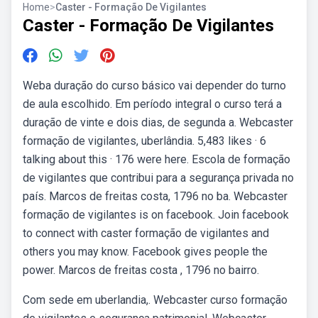
Home
>
Caster - Formação De Vigilantes
Caster - Formação De Vigilantes
Weba duração do curso básico vai depender do turno
de aula escolhido. Em período integral o curso terá a
duração de vinte e dois dias, de segunda a. Webcaster
formação de vigilantes, uberlândia. 5,483 likes · 6
talking about this · 176 were here. Escola de formação
de vigilantes que contribui para a segurança privada no
país. Marcos de freitas costa, 1796 no ba. Webcaster
formação de vigilantes is on facebook. Join facebook
to connect with caster formação de vigilantes and
others you may know. Facebook gives people the
power. Marcos de freitas costa , 1796 no bairro.
Com sede em uberlandia,. Webcaster curso formação