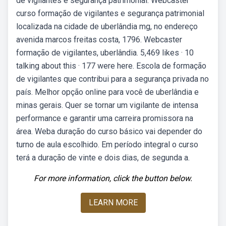
de vigilantes e segurança patrimonial. Webcaster
curso formação de vigilantes e segurança patrimonial
localizada na cidade de uberlândia mg, no endereço
avenida marcos freitas costa, 1796. Webcaster
formação de vigilantes, uberlândia. 5,469 likes · 10
talking about this · 177 were here. Escola de formação
de vigilantes que contribui para a segurança privada no
país. Melhor opção online para você de uberlândia e
minas gerais. Quer se tornar um vigilante de intensa
performance e garantir uma carreira promissora na
área. Weba duração do curso básico vai depender do
turno de aula escolhido. Em período integral o curso
terá a duração de vinte e dois dias, de segunda a.
For more information, click the button below.
LEARN MORE