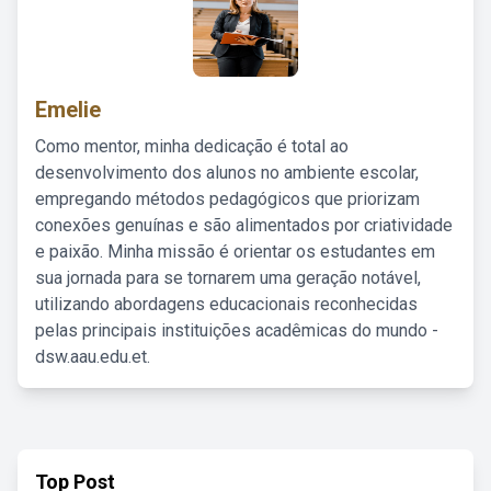
Emelie
Como mentor, minha dedicação é total ao
desenvolvimento dos alunos no ambiente escolar,
empregando métodos pedagógicos que priorizam
conexões genuínas e são alimentados por criatividade
e paixão. Minha missão é orientar os estudantes em
sua jornada para se tornarem uma geração notável,
utilizando abordagens educacionais reconhecidas
pelas principais instituições acadêmicas do mundo -
dsw.aau.edu.et.
Top Post