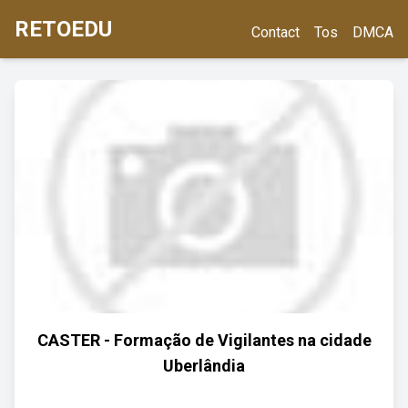
RETOEDU
Contact
Tos
DMCA
CASTER - Formação de Vigilantes na cidade
Uberlândia