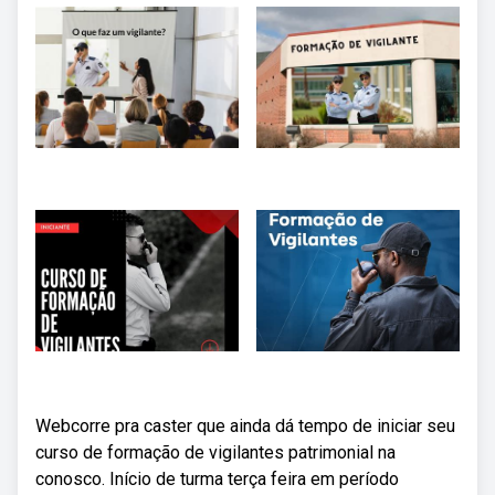
Webcorre pra caster que ainda dá tempo de iniciar seu
curso de formação de vigilantes patrimonial na
conosco. Início de turma terça feira em período