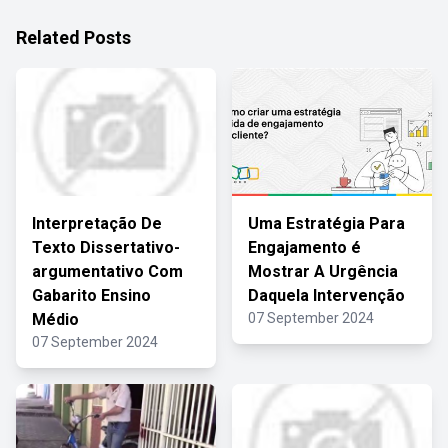
Related Posts
Interpretação De
Uma Estratégia Para
Texto Dissertativo-
Engajamento é
argumentativo Com
Mostrar A Urgência
Gabarito Ensino
Daquela Intervenção
Médio
07 September 2024
07 September 2024