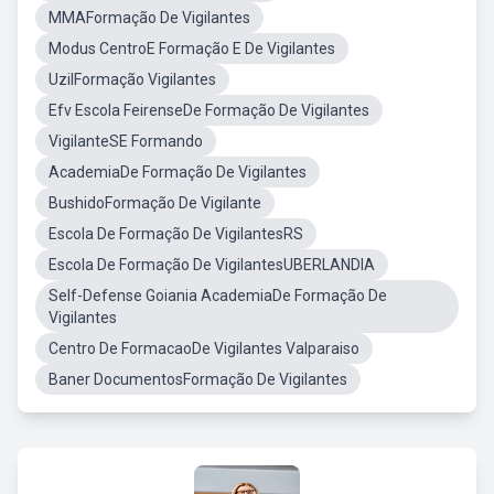
MMAFormação De Vigilantes
Modus CentroE Formação E De Vigilantes
UzilFormação Vigilantes
Efv Escola FeirenseDe Formação De Vigilantes
VigilanteSE Formando
AcademiaDe Formação De Vigilantes
BushidoFormação De Vigilante
Escola De Formação De VigilantesRS
Escola De Formação De VigilantesUBERLANDIA
Self-Defense Goiania AcademiaDe Formação De
Vigilantes
Centro De FormacaoDe Vigilantes Valparaiso
Baner DocumentosFormação De Vigilantes