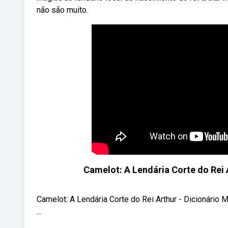
não são muito.
Camelot: A Lendária Corte do Rei A
Camelot: A Lendária Corte do Rei Arthur - Dicionário M
...