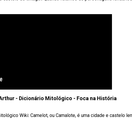
rthur - Dicionário Mitológico - Foca na História
itológico Wiki: Camelot, ou Camalote, é uma cidade e castelo len