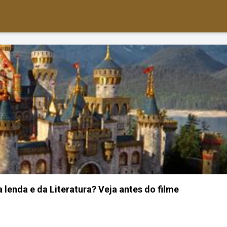
 lenda e da Literatura? Veja antes do filme