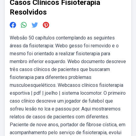
Casos Clínicos Fisioterapia
Resolvidos
Websão 50 capítulos contemplando as seguintes
áreas da fisioterapia: Webo gesso foi removido e o
mesmo foi orientado a realizar fisioterapia para
membro inferior esquerdo. Webo documento descreve
três casos clínicos de pacientes que buscaram
fisioterapia para diferentes problemas
musculoesqueléticos. Webcasos clínicos fisioterapia
esportiva | pdf | joelho | sistema locomotor. O primeiro
caso clínico descreve um jogador de futebol que
sofreu lesão no lca e passou por. Aqui mostraremos
relatos de casos de pacientes com diferentes.
Paciente de nove anos, portador de fibrose cística, em
acompanhamento pelo serviço de fisioterapia, evolui