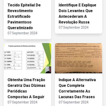
Tecido Epitelial De
Identifique E Explique
Revestimento
Dois Levantes Que
Estratificado
Antecederam A
Pavimentoso
Revolução Russa
Queratinizado
07 September 2024
07 September 2024
Obtenha Uma Fração
Indique A Alternativa
Geratriz Das Dízimas
Que Completa
Periódicas
Corretamente As
Compostas A Seguir
Lacunas Das Frases
07 September 2024
07 September 2024