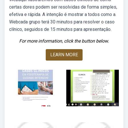
certas dores podem ser resolvidas de forma simples,
efetiva e rápida. A intenção é mostrar a todos como a.
Webcada grupo terá 30 minutos para resolver o caso
clínico, seguidos de 15 minutos para apresentação.
For more information, click the button below.
LEARN MORE