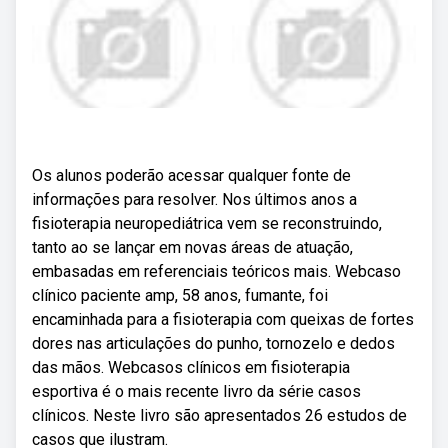
Os alunos poderão acessar qualquer fonte de
informações para resolver. Nos últimos anos a
fisioterapia neuropediátrica vem se reconstruindo,
tanto ao se lançar em novas áreas de atuação,
embasadas em referenciais teóricos mais. Webcaso
clínico paciente amp, 58 anos, fumante, foi
encaminhada para a fisioterapia com queixas de fortes
dores nas articulações do punho, tornozelo e dedos
das mãos. Webcasos clínicos em fisioterapia
esportiva é o mais recente livro da série casos
clínicos. Neste livro são apresentados 26 estudos de
casos que ilustram.