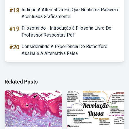
#18
Indique A Alternativa Em Que Nenhuma Palavra é
Acentuada Graficamente
#19
Filosofando - Introdução à Filosofia Livro Do
Professor Respostas Pdf
#20
Considerando A Experiência De Rutherford
Assinale A Alternativa Falsa
Related Posts