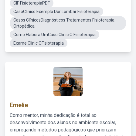
CIF FisioterapiaPDF
CasoClínico Exemplo Dor Lombar Fisioterapia
Casos ClínicosDiagnósticos Tratamentos Fisioterapia
Ortopédica
Como Elabora UmCaso Clinic O Fisioterapia
Exame Clinic OFisioterapia
Emelie
Como mentor, minha dedicação é total ao
desenvolvimento dos alunos no ambiente escolar,
empregando métodos pedagógicos que priorizam