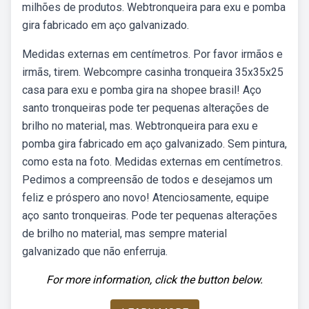
milhões de produtos. Webtronqueira para exu e pomba
gira fabricado em aço galvanizado.
Medidas externas em centímetros. Por favor irmãos e
irmãs, tirem. Webcompre casinha tronqueira 35x35x25
casa para exu e pomba gira na shopee brasil! Aço
santo tronqueiras pode ter pequenas alterações de
brilho no material, mas. Webtronqueira para exu e
pomba gira fabricado em aço galvanizado. Sem pintura,
como esta na foto. Medidas externas em centímetros.
Pedimos a compreensão de todos e desejamos um
feliz e próspero ano novo! Atenciosamente, equipe
aço santo tronqueiras. Pode ter pequenas alterações
de brilho no material, mas sempre material
galvanizado que não enferruja.
For more information, click the button below.