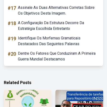
#17
Assinale As Duas Alternativas Corretas Sobre
Os Objetivos Desta Imagem.
#18
A Configuração Da Estrutura Decorre Da
Estratégia Escolhida Entretanto
#19
Identifique Os Morfemas Gramaticais
Destacados Das Seguintes Palavras
#20
Dentre Os Fatores Que Conduziram A Primeira
Guerra Mundial Destacamos
Related Posts