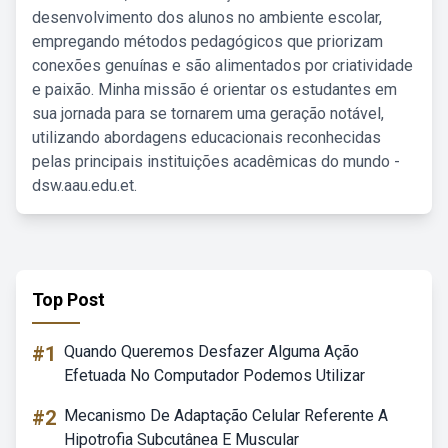
desenvolvimento dos alunos no ambiente escolar,
empregando métodos pedagógicos que priorizam
conexões genuínas e são alimentados por criatividade
e paixão. Minha missão é orientar os estudantes em
sua jornada para se tornarem uma geração notável,
utilizando abordagens educacionais reconhecidas
pelas principais instituições acadêmicas do mundo -
dsw.aau.edu.et.
Top Post
#1
Quando Queremos Desfazer Alguma Ação
Efetuada No Computador Podemos Utilizar
#2
Mecanismo De Adaptação Celular Referente A
Hipotrofia Subcutânea E Muscular