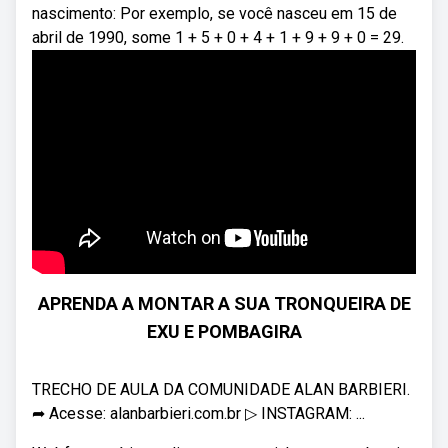
nascimento: Por exemplo, se você nasceu em 15 de
abril de 1990, some 1 + 5 + 0 + 4 + 1 + 9 + 9 + 0 = 29.
APRENDA A MONTAR A SUA TRONQUEIRA DE
EXU E POMBAGIRA
TRECHO DE AULA DA COMUNIDADE ALAN BARBIERI.
➦ Acesse: alanbarbieri.com.br ▷ INSTAGRAM: ...