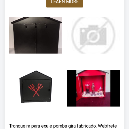
LEARN MORE
Tronqueira para exu e pomba gira fabricado. Webfrete