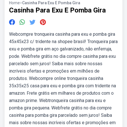
Home
>
Casinha Para Exu E Pomba Gira
Casinha Para Exu E Pomba Gira
Webcompre tronqueira casinha para exu e pomba gira
45x45x23 c/ tridente na shopee brasil! Tronqueira para
exu e pomba gira em aço galvanizado, não enferruja,
pode. Webfrete grátis no dia compre casinha para exu
parcelado sem juros! Saiba mais sobre nossas
incríveis ofertas e promoções em milhões de
produtos. Webcompre online tronqueira casinha
35x35x25 casa para exu e pomba gira com tridente na
amazon. Frete grátis em milhares de produtos com o
amazon prime. Webtronqueira casinha para exu e
pomba gira pequena. Webfrete grátis no dia compre
casinha para pomba gira parcelado sem juros! Saiba
mais sobre nossas incríveis ofertas e promoções em