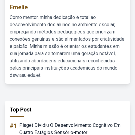
Emelie
Como mentor, minha dedicação é total ao
desenvolvimento dos alunos no ambiente escolar,
empregando métodos pedagógicos que priorizam
conexões genuínas e são alimentados por criatividade
e paixão. Minha missão é orientar os estudantes em
sua jornada para se tornarem uma geração notável,
utilizando abordagens educacionais reconhecidas
pelas principais instituições acadêmicas do mundo -
dsw.aau.edu.et.
Top Post
#1
Piaget Dividiu O Desenvolvimento Cognitivo Em
Quatro Estágios Sensório-motor