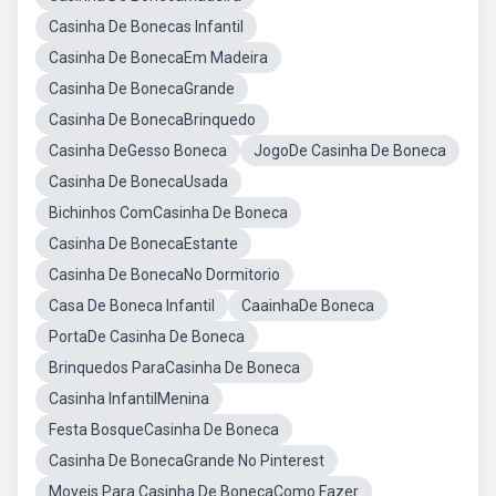
Casinha De Bonecas Infantil
Casinha De BonecaEm Madeira
Casinha De BonecaGrande
Casinha De BonecaBrinquedo
Casinha DeGesso Boneca
JogoDe Casinha De Boneca
Casinha De BonecaUsada
Bichinhos ComCasinha De Boneca
Casinha De BonecaEstante
Casinha De BonecaNo Dormitorio
Casa De Boneca Infantil
CaainhaDe Boneca
PortaDe Casinha De Boneca
Brinquedos ParaCasinha De Boneca
Casinha InfantilMenina
Festa BosqueCasinha De Boneca
Casinha De BonecaGrande No Pinterest
Moveis Para Casinha De BonecaComo Fazer