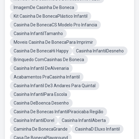
ImagemDe Casinha De Boneca
Kit Casinha De BonecaPlástico Infantil
Casinha De BonecaCS Modelo Pro Infancia
Casinha InfantilTamanho
Moveis Casinha De BonecaPara Imprimir
Casinha De BonecaHi Happy
Casinha InfantilDesneho
Brinquedo ComCasinhas De Boneca
Casinha Infantil DeAlvenaria
Acabamentos PraCasinha Infantil
Casinha Infantil De3 Andares Para Quintal
Casinha InfantilPara Escola
Casinha DeBoenca Desenho
Casinha De Bonecas InfantilPiracicaba Região
Casinha InfantilDorel
Casinha InfantilAberta
Caminha De BonecaGrande
CasinhaD Eluxo Infantil
Casa De BonecaPlayground