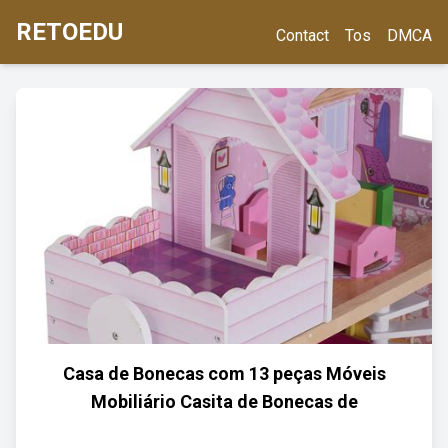
RETOEDU
Contact
Tos
DMCA
Casa de Bonecas com 13 peças Móveis
Mobiliário Casita de Bonecas de