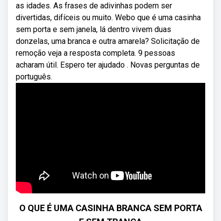
as idades. As frases de adivinhas podem ser
divertidas, difíceis ou muito. Webo que é uma casinha
sem porta e sem janela, lá dentro vivem duas
donzelas, uma branca e outra amarela? Solicitação de
remoção veja a resposta completa. 9 pessoas
acharam útil. Espero ter ajudado ️. Novas perguntas de
português.
O QUE É UMA CASINHA BRANCA SEM PORTA