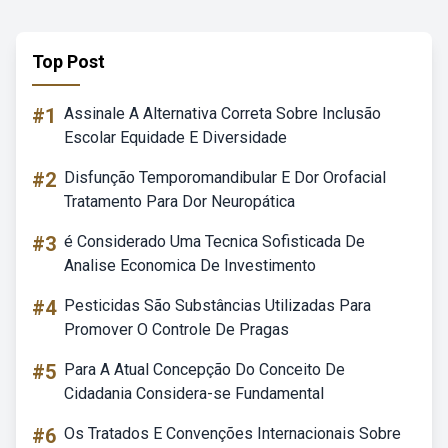
Top Post
#1
Assinale A Alternativa Correta Sobre Inclusão
Escolar Equidade E Diversidade
#2
Disfunção Temporomandibular E Dor Orofacial
Tratamento Para Dor Neuropática
#3
é Considerado Uma Tecnica Sofisticada De
Analise Economica De Investimento
#4
Pesticidas São Substâncias Utilizadas Para
Promover O Controle De Pragas
#5
Para A Atual Concepção Do Conceito De
Cidadania Considera-se Fundamental
#6
Os Tratados E Convenções Internacionais Sobre