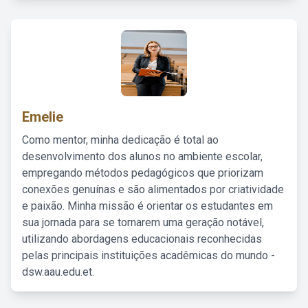
Emelie
Como mentor, minha dedicação é total ao
desenvolvimento dos alunos no ambiente escolar,
empregando métodos pedagógicos que priorizam
conexões genuínas e são alimentados por criatividade
e paixão. Minha missão é orientar os estudantes em
sua jornada para se tornarem uma geração notável,
utilizando abordagens educacionais reconhecidas
pelas principais instituições acadêmicas do mundo -
dsw.aau.edu.et.