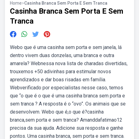
Home
>
Casinha Branca Sem Porta E Sem Tranca
Casinha Branca Sem Porta E Sem
Tranca
Webo que é uma casinha sem porta e sem janela, lá
dentro vivem duas donzelas, uma branca e outra
amarela? Webnessa nova lista de charadas divertidas,
trouxemos +50 adivinhas para estimular novos
aprendizados e dar boas risadas em família.
Webverificado por especialistas nesse caso, temos
que “o que é o que é uma casinha branca sem porta e
sem tranca ? A resposta é o “ovo”. Os animais que se
desenvolvem. Webo que é,o que é?casinha
branca,sem porta e sem tranca? Amanddafatimao12
precisa da sua ajuda. Adicione sua resposta e ganhe
pontos. Uma casinha branca, sem porta e sem tranca.