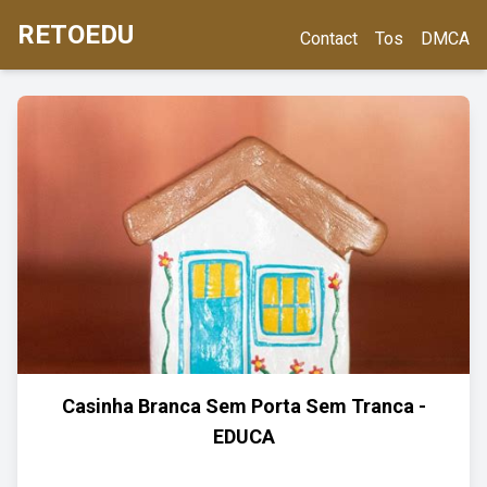
RETOEDU
Contact
Tos
DMCA
Casinha Branca Sem Porta Sem Tranca -
EDUCA