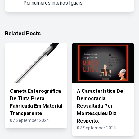
Por.numeros.inteiros Iguais
Related Posts
Caneta Esferográfica
A Característica De
De Tinta Preta
Democracia
Fabricada Em Material
Ressaltada Por
Transparente
Montesquieu Diz
07 September 2024
Respeito:
07 September 2024