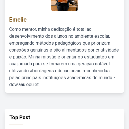
Emelie
Como mentor, minha dedicação é total ao
desenvolvimento dos alunos no ambiente escolar,
empregando métodos pedagógicos que priorizam
conexões genuínas e são alimentados por criatividade
e paixão. Minha missão é orientar os estudantes em
sua jornada para se tornarem uma geração notável,
utilizando abordagens educacionais reconhecidas
pelas principais instituições acadêmicas do mundo -
dsw.aau.edu.et.
Top Post