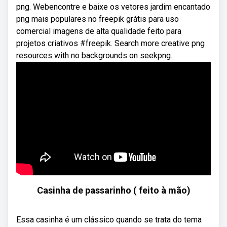
png. Webencontre e baixe os vetores jardim encantado
png mais populares no freepik grátis para uso
comercial imagens de alta qualidade feito para
projetos criativos #freepik. Search more creative png
resources with no backgrounds on seekpng.
Casinha de passarinho ( feito à mão)
Essa casinha é um clássico quando se trata do tema