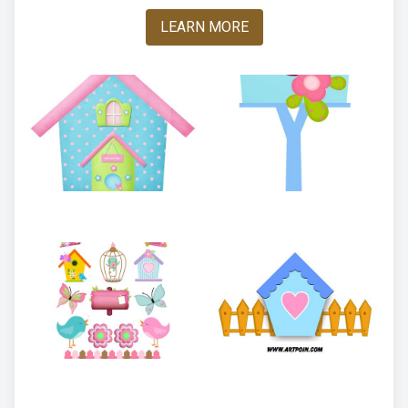
LEARN MORE