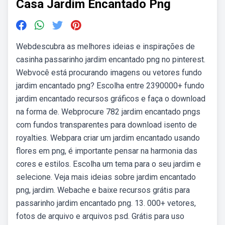
Casa Jardim Encantado Png
Webdescubra as melhores ideias e inspirações de
casinha passarinho jardim encantado png no pinterest.
Webvocê está procurando imagens ou vetores fundo
jardim encantado png? Escolha entre 2390000+ fundo
jardim encantado recursos gráficos e faça o download
na forma de. Webprocure 782 jardim encantado pngs
com fundos transparentes para download isento de
royalties. Webpara criar um jardim encantado usando
flores em png, é importante pensar na harmonia das
cores e estilos. Escolha um tema para o seu jardim e
selecione. Veja mais ideias sobre jardim encantado
png, jardim. Webache e baixe recursos grátis para
passarinho jardim encantado png. 13. 000+ vetores,
fotos de arquivo e arquivos psd. Grátis para uso