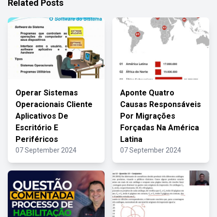
Related Posts
Operar Sistemas
Aponte Quatro
Operacionais Cliente
Causas Responsáveis
Aplicativos De
Por Migrações
Escritório E
Forçadas Na América
Periféricos
Latina
07 September 2024
07 September 2024