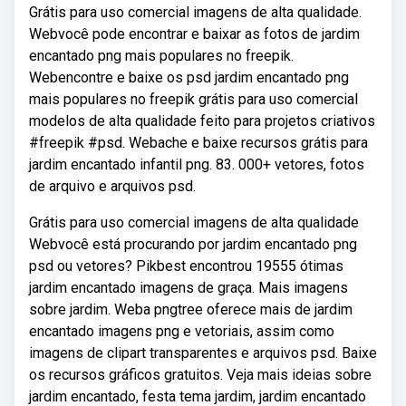
Grátis para uso comercial imagens de alta qualidade.
Webvocê pode encontrar e baixar as fotos de jardim
encantado png mais populares no freepik.
Webencontre e baixe os psd jardim encantado png
mais populares no freepik grátis para uso comercial
modelos de alta qualidade feito para projetos criativos
#freepik #psd. Webache e baixe recursos grátis para
jardim encantado infantil png. 83. 000+ vetores, fotos
de arquivo e arquivos psd.
Grátis para uso comercial imagens de alta qualidade
Webvocê está procurando por jardim encantado png
psd ou vetores? Pikbest encontrou 19555 ótimas
jardim encantado imagens de graça. Mais imagens
sobre jardim. Weba pngtree oferece mais de jardim
encantado imagens png e vetoriais, assim como
imagens de clipart transparentes e arquivos psd. Baixe
os recursos gráficos gratuitos. Veja mais ideias sobre
jardim encantado, festa tema jardim, jardim encantado