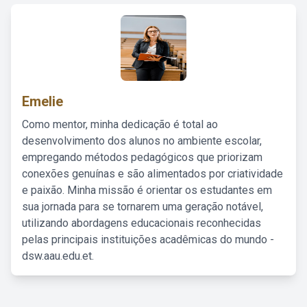
Emelie
Como mentor, minha dedicação é total ao
desenvolvimento dos alunos no ambiente escolar,
empregando métodos pedagógicos que priorizam
conexões genuínas e são alimentados por criatividade
e paixão. Minha missão é orientar os estudantes em
sua jornada para se tornarem uma geração notável,
utilizando abordagens educacionais reconhecidas
pelas principais instituições acadêmicas do mundo -
dsw.aau.edu.et.