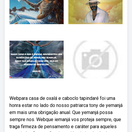
Webpara casa de oxalá e caboclo tapindaré foi uma
honra estar no lado do nosso patriarca tony de yemanjá
em mais uma obrigação anual. Que yemanjá possa
sempre nos. Webque iemanjá vos proteja sempre, que
traga firmeza de pensamento e caráter para aqueles