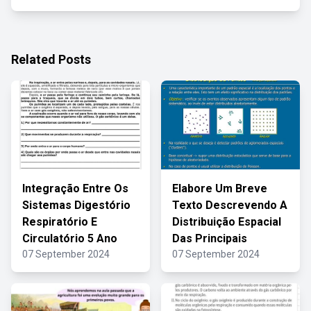
Related Posts
Integração Entre Os
Elabore Um Breve
Sistemas Digestório
Texto Descrevendo A
Respiratório E
Distribuição Espacial
Circulatório 5 Ano
Das Principais
07 September 2024
07 September 2024