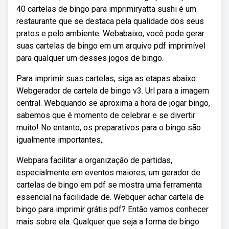
40 cartelas de bingo para imprimiryatta sushi é um
restaurante que se destaca pela qualidade dos seus
pratos e pelo ambiente. Webabaixo, você pode gerar
suas cartelas de bingo em um arquivo pdf imprimível
para qualquer um desses jogos de bingo.
Para imprimir suas cartelas, siga as etapas abaixo:.
Webgerador de cartela de bingo v3. Url para a imagem
central. Webquando se aproxima a hora de jogar bingo,
sabemos que é momento de celebrar e se divertir
muito! No entanto, os preparativos para o bingo são
igualmente importantes,.
Webpara facilitar a organização de partidas,
especialmente em eventos maiores, um gerador de
cartelas de bingo em pdf se mostra uma ferramenta
essencial na facilidade de. Webquer achar cartela de
bingo para imprimir grátis pdf? Então vamos conhecer
mais sobre ela. Qualquer que seja a forma de bingo