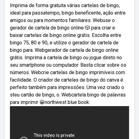
Imprima de forma gratuita várias cartelas de bingo,
ideal para passatempo, bingo beneficente, ação entre
amigos ou para momentos familiares. Webuse o
gerador de cartela de bingo online 🎲 para criar e
baixar cartelas de bingo online grátis. Escolha entre
bingo 75, 80 e 90, e utilize o gerador de cartela de
bingo para. Webgerador de cartela de bingo online
grátis. Imprima a cartela de bingo ou jogue direto no
seu smartphone ou computador. Basta clicar sobre os
números. Webcrie cartelas de bingo imprimíveis com
facilidade. O criador de cartelas de bingo do canva é
perfeito também para impressões. Uma vez criado o
steu cartão de bingo, o. Webcartela bingo de palavras
para imprimir 😀northwest blue book: