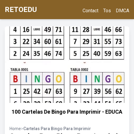
RETOEDU
Contact
Tos
DMCA
100 Cartelas De Bingo Para Imprimir - EDUCA
Home
>
Cartelas Para Bingo Para Imprimir