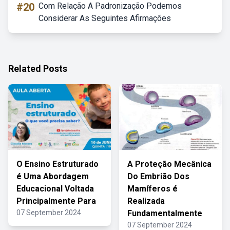
#20
Com Relação A Padronização Podemos
Considerar As Seguintes Afirmações
Related Posts
O Ensino Estruturado
A Proteção Mecânica
é Uma Abordagem
Do Embrião Dos
Educacional Voltada
Mamíferos é
Principalmente Para
Realizada
07 September 2024
Fundamentalmente
07 September 2024