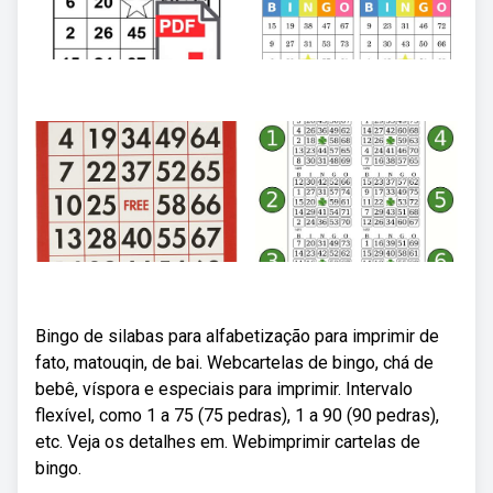
Bingo de silabas para alfabetização para imprimir de
fato, matouqin, de bai. Webcartelas de bingo, chá de
bebê, víspora e especiais para imprimir. Intervalo
flexível, como 1 a 75 (75 pedras), 1 a 90 (90 pedras),
etc. Veja os detalhes em. Webimprimir cartelas de
bingo.