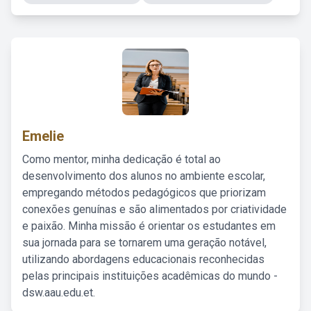
Emelie
Como mentor, minha dedicação é total ao
desenvolvimento dos alunos no ambiente escolar,
empregando métodos pedagógicos que priorizam
conexões genuínas e são alimentados por criatividade
e paixão. Minha missão é orientar os estudantes em
sua jornada para se tornarem uma geração notável,
utilizando abordagens educacionais reconhecidas
pelas principais instituições acadêmicas do mundo -
dsw.aau.edu.et.