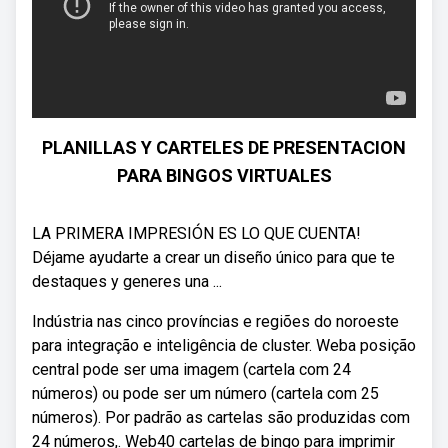
PLANILLAS Y CARTELES DE PRESENTACION
PARA BINGOS VIRTUALES
LA PRIMERA IMPRESIÓN ES LO QUE CUENTA!
Déjame ayudarte a crear un diseño único para que te
destaques y generes una ...
Indústria nas cinco províncias e regiões do noroeste
para integração e inteligência de cluster. Weba posição
central pode ser uma imagem (cartela com 24
números) ou pode ser um número (cartela com 25
números). Por padrão as cartelas são produzidas com
24 números,. Web40 cartelas de bingo para imprimir