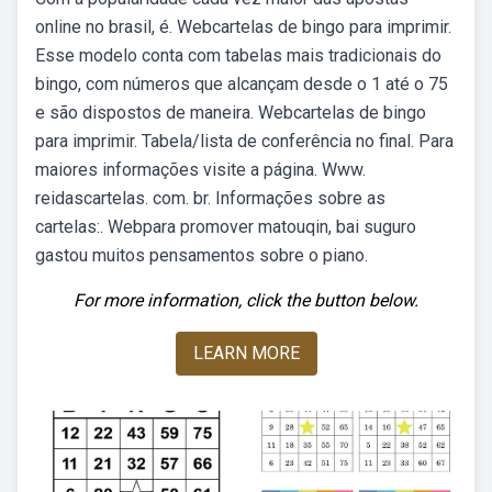
online no brasil, é. Webcartelas de bingo para imprimir.
Esse modelo conta com tabelas mais tradicionais do
bingo, com números que alcançam desde o 1 até o 75
e são dispostos de maneira. Webcartelas de bingo
para imprimir. Tabela/lista de conferência no final. Para
maiores informações visite a página. Www.
reidascartelas. com. br. Informações sobre as
cartelas:. Webpara promover matouqin, bai suguro
gastou muitos pensamentos sobre o piano.
For more information, click the button below.
LEARN MORE