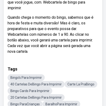
que você jogue, com. Webcartela de bingo para
imprimir.
Quando chega o momento do bingo, sabemos que é
hora de festa e muita diversão! Mas é claro, os
preparativos para que o evento possa dar.
Webcartelas com números de 1 a 90. Ao clicar no
botão abaixo, você gerará uma cartela para imprimir.
Cada vez que você abrir a página será gerada uma
nova cartela.
Tags
Bingo's Para Imprimir
40 Cartelas DeBingo Para Imprimir
Carte La PraBingo
Bingo Cards Para Imprimir
20 Cartelas DeBingo Para Imprimir
Bingo ParaCrianças
BaralhoPara Imprimir