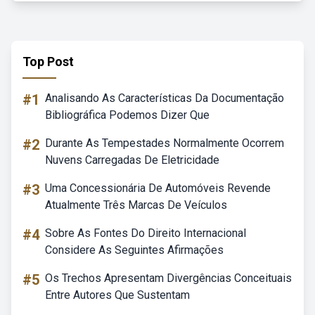
Top Post
#1
Analisando As Características Da Documentação
Bibliográfica Podemos Dizer Que
#2
Durante As Tempestades Normalmente Ocorrem
Nuvens Carregadas De Eletricidade
#3
Uma Concessionária De Automóveis Revende
Atualmente Três Marcas De Veículos
#4
Sobre As Fontes Do Direito Internacional
Considere As Seguintes Afirmações
#5
Os Trechos Apresentam Divergências Conceituais
Entre Autores Que Sustentam