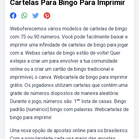
Cartelas Para Bingo Para Imprimir
Weboferecemos vários modelos de cartelas de bingo
com 75 ou 90 números. Você pode facilmente baixar e
imprimir uma infinidade de cartelas de bingo para jogar
com a. Webas cartas de bingo estão de volta! Quer
estejas a criar um para envolver a tua comunidade
online ou a criar um cartão de bingo tradicional e
imprimível, o canva. Webcartela de bingo para imprimir
grátis. Os jogadores utilizam cartelas que contêm uma
grade de números dispostos de maneira aleatória.
Durante o jogo, números são. 1''''' lista de casas. Bingo
padrão (numérico) bingo com palavras. Webcartelas de
bingo para imprimir:
Uma nova opção de apostas online para os brasileiros.
Com a popularidade cada vez maior das apostas