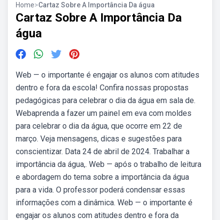
Home
>
Cartaz Sobre A Importância Da água
Cartaz Sobre A Importância Da
água
Web — o importante é engajar os alunos com atitudes
dentro e fora da escola! Confira nossas propostas
pedagógicas para celebrar o dia da água em sala de.
Webaprenda a fazer um painel em eva com moldes
para celebrar o dia da água, que ocorre em 22 de
março. Veja mensagens, dicas e sugestões para
conscientizar. Data 24 de abril de 2024. Trabalhar a
importância da água,. Web — após o trabalho de leitura
e abordagem do tema sobre a importância da água
para a vida. O professor poderá condensar essas
informações com a dinâmica. Web — o importante é
engajar os alunos com atitudes dentro e fora da