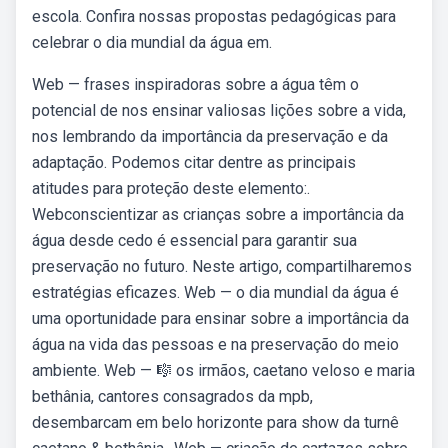
escola. Confira nossas propostas pedagógicas para
celebrar o dia mundial da água em.
Web — frases inspiradoras sobre a água têm o
potencial de nos ensinar valiosas lições sobre a vida,
nos lembrando da importância da preservação e da
adaptação. Podemos citar dentre as principais
atitudes para proteção deste elemento:.
Webconscientizar as crianças sobre a importância da
água desde cedo é essencial para garantir sua
preservação no futuro. Neste artigo, compartilharemos
estratégias eficazes. Web — o dia mundial da água é
uma oportunidade para ensinar sobre a importância da
água na vida das pessoas e na preservação do meio
ambiente. Web — 🎼 os irmãos, caetano veloso e maria
bethânia, cantores consagrados da mpb,
desembarcam em belo horizonte para show da turnê