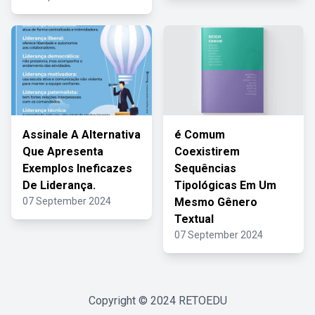
Assinale A Alternativa
é Comum
Que Apresenta
Coexistirem
Exemplos Ineficazes
Sequências
De Liderança.
Tipológicas Em Um
07 September 2024
Mesmo Gênero
Textual
07 September 2024
Copyright © 2024
RETOEDU