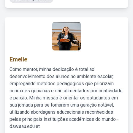
Emelie
Como mentor, minha dedicação é total ao
desenvolvimento dos alunos no ambiente escolar,
empregando métodos pedagógicos que priorizam
conexões genuínas e são alimentados por criatividade
e paixão. Minha missão é orientar os estudantes em
sua jornada para se tornarem uma geração notável,
utilizando abordagens educacionais reconhecidas
pelas principais instituições acadêmicas do mundo -
dsw.aau.edu.et.