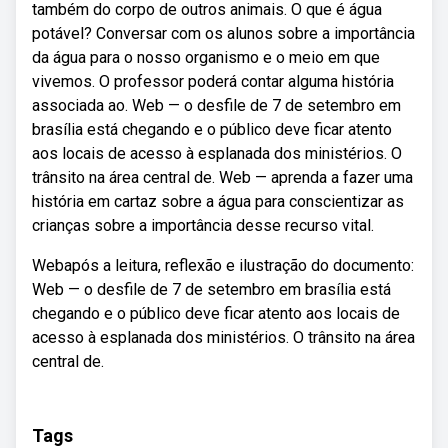
também do corpo de outros animais. O que é água
potável? Conversar com os alunos sobre a importância
da água para o nosso organismo e o meio em que
vivemos. O professor poderá contar alguma história
associada ao. Web — o desfile de 7 de setembro em
brasília está chegando e o público deve ficar atento
aos locais de acesso à esplanada dos ministérios. O
trânsito na área central de. Web — aprenda a fazer uma
história em cartaz sobre a água para conscientizar as
crianças sobre a importância desse recurso vital.
Webapós a leitura, reflexão e ilustração do documento:
Web — o desfile de 7 de setembro em brasília está
chegando e o público deve ficar atento aos locais de
acesso à esplanada dos ministérios. O trânsito na área
central de.
Tags