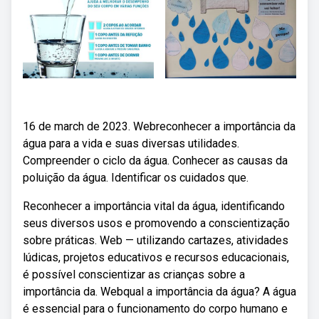
16 de march de 2023. Webreconhecer a importância da
água para a vida e suas diversas utilidades.
Compreender o ciclo da água. Conhecer as causas da
poluição da água. Identificar os cuidados que.
Reconhecer a importância vital da água, identificando
seus diversos usos e promovendo a conscientização
sobre práticas. Web — utilizando cartazes, atividades
lúdicas, projetos educativos e recursos educacionais,
é possível conscientizar as crianças sobre a
importância da. Webqual a importância da água? A água
é essencial para o funcionamento do corpo humano e