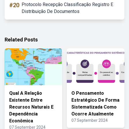
#20
Protocolo Recepção Classificação Registro E
Distribuição De Documentos
Related Posts
Qual A Relação
O Pensamento
Existente Entre
Estratégico De Forma
Recursos Naturais E
Sistematizada Como
Dependência
Ocorre Atualmente
Econômica
07 September 2024
07 September 2024