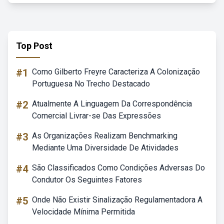
Top Post
#1
Como Gilberto Freyre Caracteriza A Colonização
Portuguesa No Trecho Destacado
#2
Atualmente A Linguagem Da Correspondência
Comercial Livrar-se Das Expressões
#3
As Organizações Realizam Benchmarking
Mediante Uma Diversidade De Atividades
#4
São Classificados Como Condições Adversas Do
Condutor Os Seguintes Fatores
#5
Onde Não Existir Sinalização Regulamentadora A
Velocidade Mínima Permitida