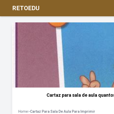
RETOEDU
Cartaz para sala de aula quant
Home
>
Cartaz Para Sala De Aula Para Imprimir