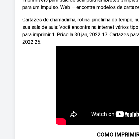
para um impulso. Web — encontre modelos de cartazes 
Cartazes de chamadinha, rotina, janelinha do tempo, n
sua sala de aula: Você encontra na internet vários ti
para imprimir 1. Priscila 30 jan, 2022 17. Cartazes para
2022 25.
COMO IMPRIMIR