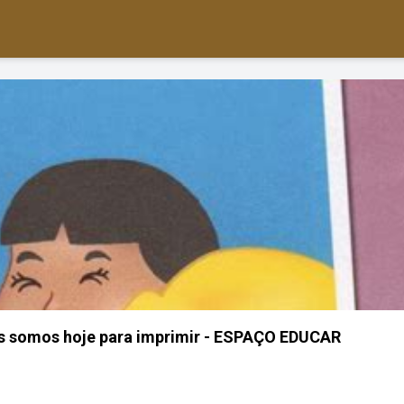
os somos hoje para imprimir - ESPAÇO EDUCAR