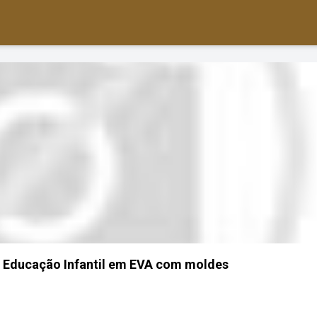
a Educação Infantil em EVA com moldes