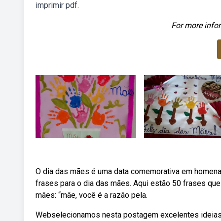
imprimir pdf.
For more infor
O dia das mães é uma data comemorativa em homena
frases para o dia das mães. Aqui estão 50 frases que
mães: “mãe, você é a razão pela.
Webselecionamos nesta postagem excelentes ideias 