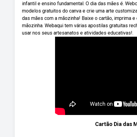
infantil e ensino fundamental. O dia das mães é. We
modelos gratuitos do canva e crie uma arte customiza
das mães com a mãozinha! Baixe o cartão, imprima e
mãozinha. Webaqui tem várias apostilas gratuitas re
usar nos seus artesanatos e atividades educativas!.
Cartão Dia das 