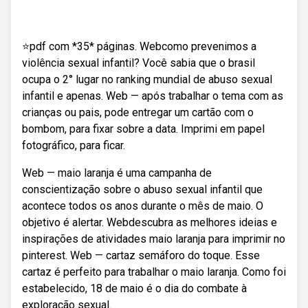
⭐pdf com *35* páginas. Webcomo prevenimos a
violência sexual infantil? Você sabia que o brasil
ocupa o 2° lugar no ranking mundial de abuso sexual
infantil e apenas. Web — após trabalhar o tema com as
crianças ou pais, pode entregar um cartão com o
bombom, para fixar sobre a data. Imprimi em papel
fotográfico, para ficar.
Web — maio laranja é uma campanha de
conscientização sobre o abuso sexual infantil que
acontece todos os anos durante o mês de maio. O
objetivo é alertar. Webdescubra as melhores ideias e
inspirações de atividades maio laranja para imprimir no
pinterest. Web — cartaz semáforo do toque. Esse
cartaz é perfeito para trabalhar o maio laranja. Como foi
estabelecido, 18 de maio é o dia do combate à
exploração sexual.