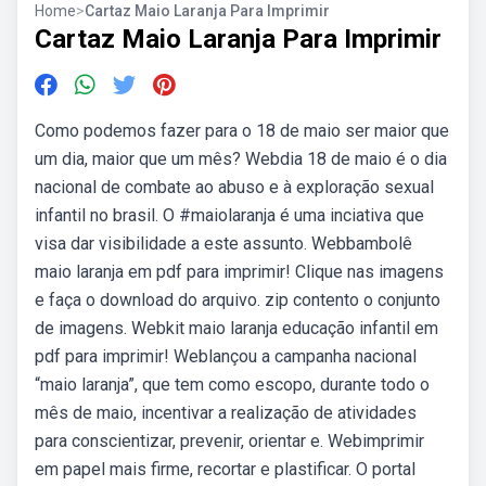
Home
>
Cartaz Maio Laranja Para Imprimir
Cartaz Maio Laranja Para Imprimir
Como podemos fazer para o 18 de maio ser maior que
um dia, maior que um mês? Webdia 18 de maio é o dia
nacional de combate ao abuso e à exploração sexual
infantil no brasil. O #maiolaranja é uma inciativa que
visa dar visibilidade a este assunto. Webbambolê
maio laranja em pdf para imprimir! Clique nas imagens
e faça o download do arquivo. zip contento o conjunto
de imagens. Webkit maio laranja educação infantil em
pdf para imprimir! Weblançou a campanha nacional
“maio laranja”, que tem como escopo, durante todo o
mês de maio, incentivar a realização de atividades
para conscientizar, prevenir, orientar e. Webimprimir
em papel mais firme, recortar e plastificar. O portal