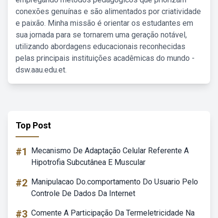
conexões genuínas e são alimentados por criatividade
e paixão. Minha missão é orientar os estudantes em
sua jornada para se tornarem uma geração notável,
utilizando abordagens educacionais reconhecidas
pelas principais instituições acadêmicas do mundo -
dsw.aau.edu.et.
Top Post
#1
Mecanismo De Adaptação Celular Referente A
Hipotrofia Subcutânea E Muscular
#2
Manipulacao Do.comportamento Do Usuario Pelo
Controle De Dados Da Internet
#3
Comente A Participação Da Termeletricidade Na