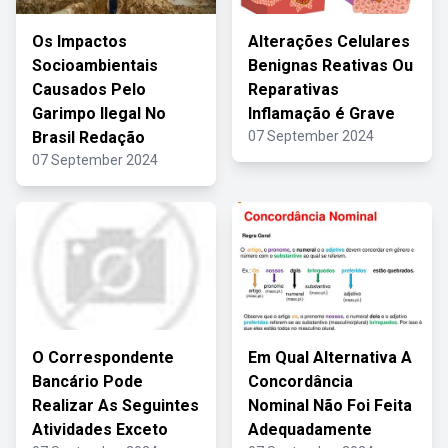
Os Impactos
Alterações Celulares
Socioambientais
Benignas Reativas Ou
Causados Pelo
Reparativas
Garimpo Ilegal No
Inflamação é Grave
Brasil Redação
07 September 2024
07 September 2024
O Correspondente
Em Qual Alternativa A
Bancário Pode
Concordância
Realizar As Seguintes
Nominal Não Foi Feita
Atividades Exceto
Adequadamente