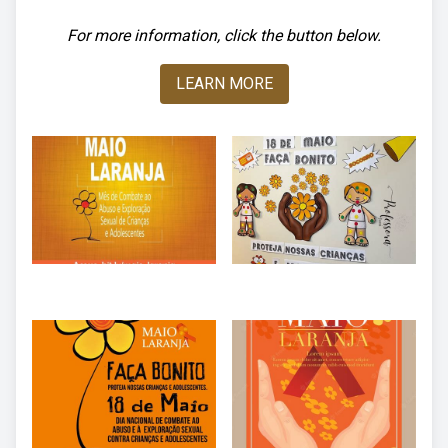
For more information, click the button below.
LEARN MORE