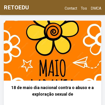
RETOEDU
Contact
Tos
DMCA
18 de maio dia nacional contra o abuso e a
exploração sexual de