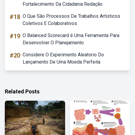
Fortalecimento Da Cidadania Redação
#18
O Que São Processos De Trabalhos Artísticos
Coletivos E Colaborativos
#19
O Balanced Scorecard é Uma Ferramenta Para
Desenvolver O Planejamento
#20
Considere O Experimento Aleatorio Do
Lançamento De Uma Moeda Perfeita
Related Posts