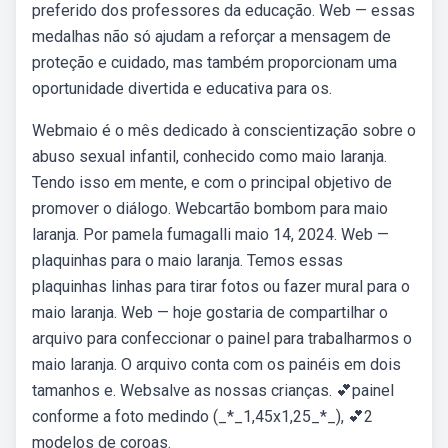
preferido dos professores da educação. Web — essas
medalhas não só ajudam a reforçar a mensagem de
proteção e cuidado, mas também proporcionam uma
oportunidade divertida e educativa para os.
Webmaio é o mês dedicado à conscientização sobre o
abuso sexual infantil, conhecido como maio laranja.
Tendo isso em mente, e com o principal objetivo de
promover o diálogo. Webcartão bombom para maio
laranja. Por pamela fumagalli maio 14, 2024. Web —
plaquinhas para o maio laranja. Temos essas
plaquinhas linhas para tirar fotos ou fazer mural para o
maio laranja. Web — hoje gostaria de compartilhar o
arquivo para confeccionar o painel para trabalharmos o
maio laranja. O arquivo conta com os painéis em dois
tamanhos e. Websalve as nossas crianças. 💕painel
conforme a foto medindo (_*_1,45x1,25_*_), 💕2
modelos de coroas.