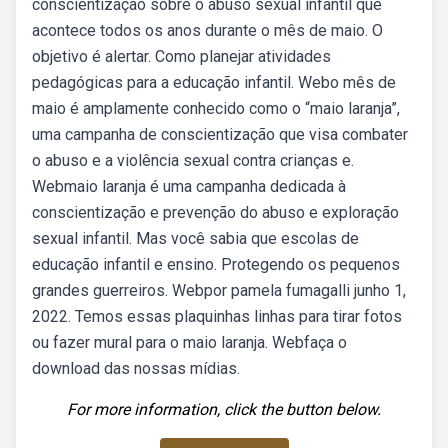
conscientização sobre o abuso sexual infantil que
acontece todos os anos durante o mês de maio. O
objetivo é alertar. Como planejar atividades
pedagógicas para a educação infantil. Webo mês de
maio é amplamente conhecido como o “maio laranja”,
uma campanha de conscientização que visa combater
o abuso e a violência sexual contra crianças e.
Webmaio laranja é uma campanha dedicada à
conscientização e prevenção do abuso e exploração
sexual infantil. Mas você sabia que escolas de
educação infantil e ensino. Protegendo os pequenos
grandes guerreiros. Webpor pamela fumagalli junho 1,
2022. Temos essas plaquinhas linhas para tirar fotos
ou fazer mural para o maio laranja. Webfaça o
download das nossas mídias.
For more information, click the button below.