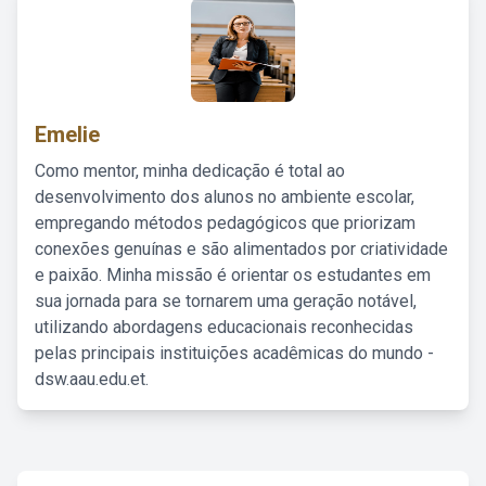
Emelie
Como mentor, minha dedicação é total ao
desenvolvimento dos alunos no ambiente escolar,
empregando métodos pedagógicos que priorizam
conexões genuínas e são alimentados por criatividade
e paixão. Minha missão é orientar os estudantes em
sua jornada para se tornarem uma geração notável,
utilizando abordagens educacionais reconhecidas
pelas principais instituições acadêmicas do mundo -
dsw.aau.edu.et.