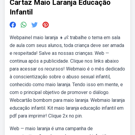
Cartaz Maio Laranja Educação
Infantil
Webpainel maio laranja 👧👶 trabalhe o tema em sala
de aula com seus alunos, toda criança deve ser amada
e respeitada! Salve as nossas crianças. Web —
continua após a publicidade. Clique nos links abaixo
para acessar os recursos! Webmaio é o mês dedicado
à conscientização sobre o abuso sexual infantil,
conhecido como maio laranja. Tendo isso em mente, e
com o principal objetivo de promover o diálogo.
Webcartão bombom para maio laranja. Webmaio laranja
educação infantil. Kit maio laranja educação infantil em
pdf para imprimir! Clique 2x no pin.
Web — maio laranja é uma campanha de