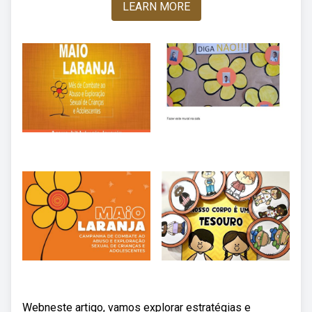
LEARN MORE
Webneste artigo, vamos explorar estratégias e