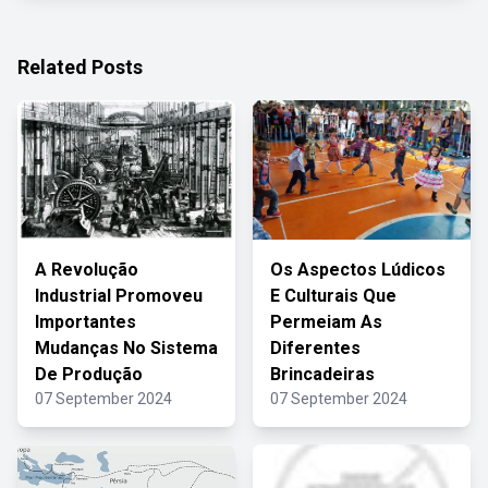
Related Posts
A Revolução
Os Aspectos Lúdicos
Industrial Promoveu
E Culturais Que
Importantes
Permeiam As
Mudanças No Sistema
Diferentes
De Produção
Brincadeiras
07 September 2024
07 September 2024