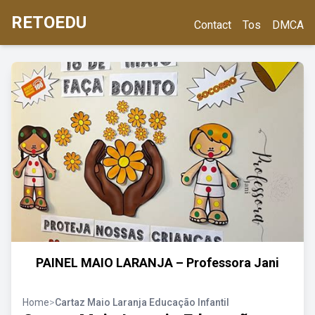
RETOEDU
Contact
Tos
DMCA
PAINEL MAIO LARANJA – Professora Jani
Home
>
Cartaz Maio Laranja Educação Infantil