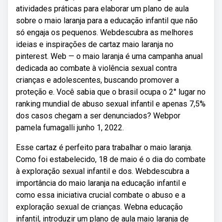
atividades práticas para elaborar um plano de aula
sobre o maio laranja para a educação infantil que não
só engaja os pequenos. Webdescubra as melhores
ideias e inspirações de cartaz maio laranja no
pinterest. Web — o maio laranja é uma campanha anual
dedicada ao combate à violência sexual contra
crianças e adolescentes, buscando promover a
proteção e. Você sabia que o brasil ocupa o 2° lugar no
ranking mundial de abuso sexual infantil e apenas 7,5%
dos casos chegam a ser denunciados? Webpor
pamela fumagalli junho 1, 2022.
Esse cartaz é perfeito para trabalhar o maio laranja.
Como foi estabelecido, 18 de maio é o dia do combate
à exploração sexual infantil e dos. Webdescubra a
importância do maio laranja na educação infantil e
como essa iniciativa crucial combate o abuso e a
exploração sexual de crianças. Webna educação
infantil, introduzir um plano de aula maio laranja de