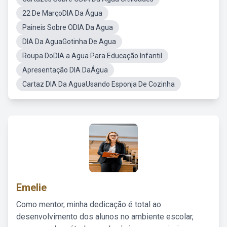
22 De MarçoDIA Da Água
Paineis Sobre ODIA Da Agua
DIA Da AguaGotinha De Agua
Roupa DoDIA a Agua Para Educação Infantil
Apresentação DIA DaÁgua
Cartaz DIA Da AguaUsando Esponja De Cozinha
Emelie
Como mentor, minha dedicação é total ao
desenvolvimento dos alunos no ambiente escolar,