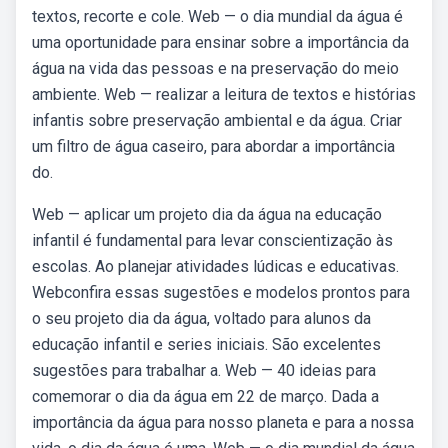
textos, recorte e cole. Web — o dia mundial da água é
uma oportunidade para ensinar sobre a importância da
água na vida das pessoas e na preservação do meio
ambiente. Web — realizar a leitura de textos e histórias
infantis sobre preservação ambiental e da água. Criar
um filtro de água caseiro, para abordar a importância
do.
Web — aplicar um projeto dia da água na educação
infantil é fundamental para levar conscientização às
escolas. Ao planejar atividades lúdicas e educativas.
Webconfira essas sugestões e modelos prontos para
o seu projeto dia da água, voltado para alunos da
educação infantil e series iniciais. São excelentes
sugestões para trabalhar a. Web — 40 ideias para
comemorar o dia da água em 22 de março. Dada a
importância da água para nosso planeta e para a nossa