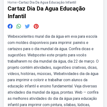
Home
>
Cartaz Dia Da Agua Educação Infantil
Cartaz Dia Da Agua Educação
Infantil
Webexcelentes mural dia da água em eva para escola
com moldes disponíveis para imprimir. painéis e
cartazes para o dia mundial da água. Confira dicas e
sugestões. Webpostei este projeto para vocês
trabalharem no dia mundial da água, dia 22 de março. O
projeto contém atividades, sugestões criativas, dicas,
vídeos, histórias, músicas,. Webatividades dia da água
para imprimir e colorir e trabalhar com alunos da
educação infantil e ensino fundamental. Veja diversas
atividades dia mundial da água, prontas. Web — confira
as melhores atividades do dia da água para educação
infantil para imprimir com pintura, sílabas, lúdicas,