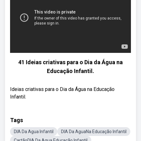
41 Ideias criativas para o Dia da Água na
Educação Infantil.
Ideias criativas para o Dia da Água na Educação
Infantil.
Tags
DIA Da Agua Infantil
DIA Da AguaNa Educação Infantil
CartãoDIA Da Agua Educação Infantil