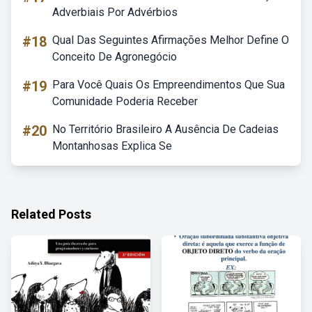
Adverbiais Por Advérbios
#18
Qual Das Seguintes Afirmações Melhor Define O
Conceito De Agronegócio
#19
Para Você Quais Os Empreendimentos Que Sua
Comunidade Poderia Receber
#20
No Território Brasileiro A Ausência De Cadeias
Montanhosas Explica Se
Related Posts