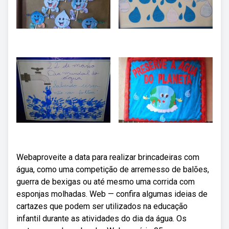
Webaproveite a data para realizar brincadeiras com
água, como uma competição de arremesso de balões,
guerra de bexigas ou até mesmo uma corrida com
esponjas molhadas. Web — confira algumas ideias de
cartazes que podem ser utilizados na educação
infantil durante as atividades do dia da água. Os