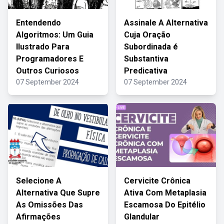
Entendendo
Assinale A Alternativa
Algoritmos: Um Guia
Cuja Oração
Ilustrado Para
Subordinada é
Programadores E
Substantiva
Outros Curiosos
Predicativa
07 September 2024
07 September 2024
Selecione A
Cervicite Crônica
Alternativa Que Supre
Ativa Com Metaplasia
As Omissões Das
Escamosa Do Epitélio
Afirmações
Glandular