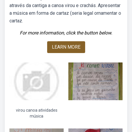
através da cantiga a canoa virou e crachás. Apresentar
a música em forma de cartaz (seria legal ornamentar o
cartaz.
For more information, click the button below.
LEARN MORE
virou canoa atividades
música