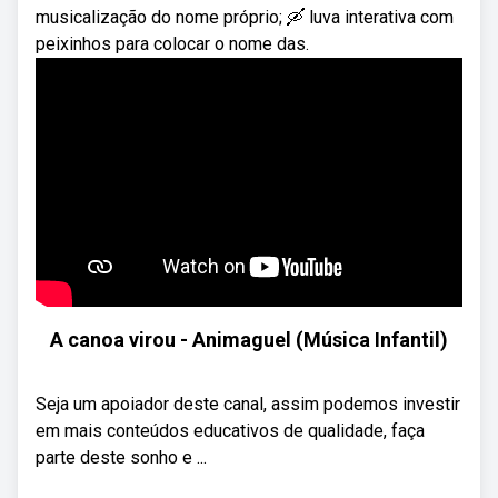
musicalização do nome próprio; 🛶 luva interativa com
peixinhos para colocar o nome das.
A canoa virou - Animaguel (Música Infantil)
Seja um apoiador deste canal, assim podemos investir
em mais conteúdos educativos de qualidade, faça
parte deste sonho e ...