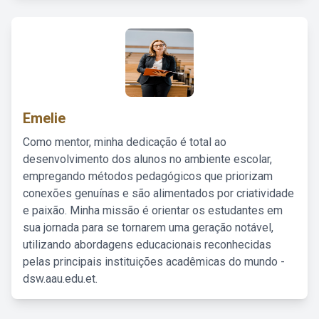
Emelie
Como mentor, minha dedicação é total ao
desenvolvimento dos alunos no ambiente escolar,
empregando métodos pedagógicos que priorizam
conexões genuínas e são alimentados por criatividade
e paixão. Minha missão é orientar os estudantes em
sua jornada para se tornarem uma geração notável,
utilizando abordagens educacionais reconhecidas
pelas principais instituições acadêmicas do mundo -
dsw.aau.edu.et.