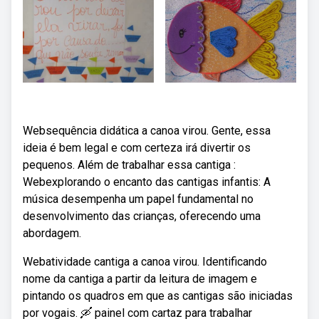
Websequência didática a canoa virou. Gente, essa
ideia é bem legal e com certeza irá divertir os
pequenos. Além de trabalhar essa cantiga :
Webexplorando o encanto das cantigas infantis: A
música desempenha um papel fundamental no
desenvolvimento das crianças, oferecendo uma
abordagem.
Webatividade cantiga a canoa virou. Identificando
nome da cantiga a partir da leitura de imagem e
pintando os quadros em que as cantigas são iniciadas
por vogais. 🛶 painel com cartaz para trabalhar