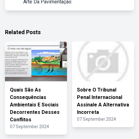
Arte Da Pavimentação:
Related Posts
Quais São As
Sobre O Tribunal
Consequências
Penal Internacional
Ambientais E Sociais
Assinale A Alternativa
Decorrentes Desses
Incorreta
Conflitos
07 September 2024
07 September 2024