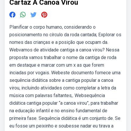
Cartaz A Canoa Virou
Planificar o corpo humano, considerando o
posicionamento no círculo da roda cantada; Explorar os
nomes das crianças e a posição que ocupam da.
Webvamos de atividade cantiga a canoa virou? Nessa
proposta vamos trabalhar o nome da cantiga de roda
em destaque e marcar com um x as que forem
inciadas por vogais. Webeste documento fornece uma
sequência didática sobre a cantiga popular a canoa
virou, incluindo atividades como completar a letra da
música com palavras faltantes,. Websequência
didática cantiga popular “a canoa virou”, para trabalhar
na educação infantil e no ensino fundamental de
primeira fase. Sequência didática é um conjunto de. Se
eu fosse um peixinho e soubesse nadar eu tirava a