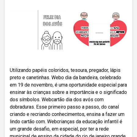
Utilizando papéis coloridos, tesoura, pregador, lápis
preto e canetinhas. Webo dia da bandeira, celebrado
em 19 de novembro, é uma oportunidade especial para
ensinar às crianças sobre a importância e o significado
dos símbolos. Webcartão dia dos avós com
dobraduras. Esse primeiro passo a passo, do canal
criando e recriando conhecimentos, ensina a fazer um
lindo cartão com. Webcrianças da educação infantil é
um grande desafio, em especial, por ter a rede
municipal de ensino da cidade do rio de janeiro grande