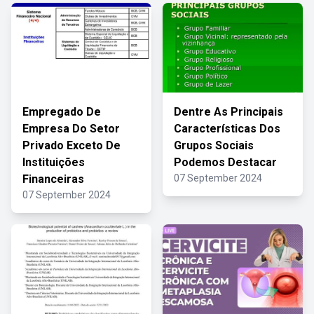
Empregado De
Dentre As Principais
Empresa Do Setor
Características Dos
Privado Exceto De
Grupos Sociais
Instituições
Podemos Destacar
Financeiras
07 September 2024
07 September 2024