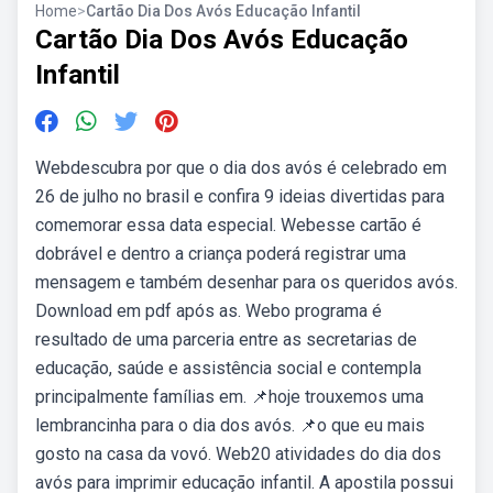
Home
>
Cartão Dia Dos Avós Educação Infantil
Cartão Dia Dos Avós Educação
Infantil
Webdescubra por que o dia dos avós é celebrado em
26 de julho no brasil e confira 9 ideias divertidas para
comemorar essa data especial. Webesse cartão é
dobrável e dentro a criança poderá registrar uma
mensagem e também desenhar para os queridos avós.
Download em pdf após as. Webo programa é
resultado de uma parceria entre as secretarias de
educação, saúde e assistência social e contempla
principalmente famílias em. 📌hoje trouxemos uma
lembrancinha para o dia dos avós. 📌o que eu mais
gosto na casa da vovó. Web20 atividades do dia dos
avós para imprimir educação infantil. A apostila possui