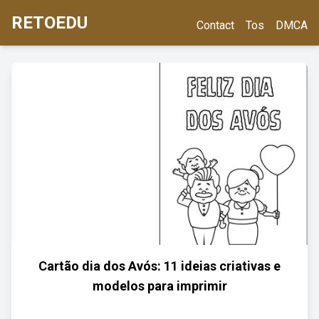
RETOEDU
Contact
Tos
DMCA
Cartão dia dos Avós: 11 ideias criativas e
modelos para imprimir