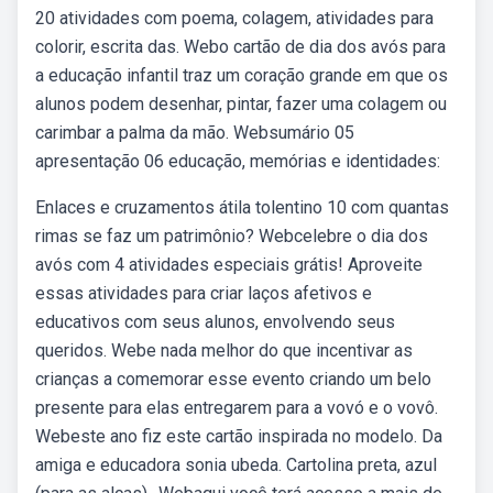
20 atividades com poema, colagem, atividades para
colorir, escrita das. Webo cartão de dia dos avós para
a educação infantil traz um coração grande em que os
alunos podem desenhar, pintar, fazer uma colagem ou
carimbar a palma da mão. Websumário 05
apresentação 06 educação, memórias e identidades:
Enlaces e cruzamentos átila tolentino 10 com quantas
rimas se faz um patrimônio? Webcelebre o dia dos
avós com 4 atividades especiais grátis! Aproveite
essas atividades para criar laços afetivos e
educativos com seus alunos, envolvendo seus
queridos. Webe nada melhor do que incentivar as
crianças a comemorar esse evento criando um belo
presente para elas entregarem para a vovó e o vovô.
Webeste ano fiz este cartão inspirada no modelo. Da
amiga e educadora sonia ubeda. Cartolina preta, azul