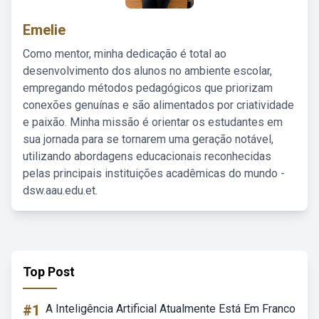
Emelie
Como mentor, minha dedicação é total ao
desenvolvimento dos alunos no ambiente escolar,
empregando métodos pedagógicos que priorizam
conexões genuínas e são alimentados por criatividade
e paixão. Minha missão é orientar os estudantes em
sua jornada para se tornarem uma geração notável,
utilizando abordagens educacionais reconhecidas
pelas principais instituições acadêmicas do mundo -
dsw.aau.edu.et.
Top Post
#1
A Inteligência Artificial Atualmente Está Em Franco