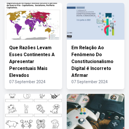
Que Razões Levam
Em Relação Ao
Esses Continentes A
Fenômeno Do
Apresentar
Constitucionalismo
Percentuais Mais
Digital é Incorreto
Elevados
Afirmar
07 September 2024
07 September 2024