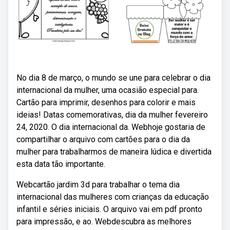
No dia 8 de março, o mundo se une para celebrar o dia
internacional da mulher, uma ocasião especial para.
Cartão para imprimir, desenhos para colorir e mais
ideias! Datas comemorativas, dia da mulher fevereiro
24, 2020. O dia internacional da. Webhoje gostaria de
compartilhar o arquivo com cartões para o dia da
mulher para trabalharmos de maneira lúdica e divertida
esta data tão importante.
Webcartão jardim 3d para trabalhar o tema dia
internacional das mulheres com crianças da educação
infantil e séries iniciais. O arquivo vai em pdf pronto
para impressão, e ao. Webdescubra as melhores