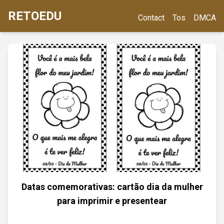
RETOEDU
Contact
Tos
DMCA
Datas comemorativas: cartão dia da mulher
para imprimir e presentear