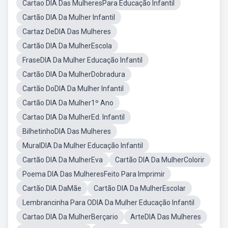
Cartao DIA Das MulheresPara Educação Infantil
Cartão DIA Da Mulher Infantil
Cartaz DeDIA Das Mulheres
Cartão DIA Da MulherEscola
FraseDIA Da Mulher Educação Infantil
Cartão DIA Da MulherDobradura
Cartão DoDIA Da Mulher Infantil
Cartão DIA Da Mulher1º Ano
Cartao DIA Da MulherEd. Infantil
BilhetinhoDIA Das Mulheres
MuralDIA Da Mulher Educação Infantil
Cartão DIA Da MulherEva
Cartão DIA Da MulherColorir
Poema DIA Das MulheresFeito Para Imprimir
Cartão DIA DaMãe
Cartão DIA Da MulherEscolar
Lembrancinha Para ODIA Da Mulher Educação Infantil
Cartao DIA Da MulherBerçario
ArteDIA Das Mulheres