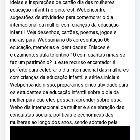
ideias e inspirações de cartão dia das mulheres
educação infantil no pinterest. Webencontre
sugestões de atividades para comemorar o dia
internacional da mulher com crianças da educação
infantil. Veja desenhos, cartões, poemas, jogos e
murais para. Websumário 05 apresentação 06
educação, memórias e identidades: Enlaces e
cruzamentos átila tolentino 10 com quantas rimas se
faz um patrimônio? 🌷este recurso encantador é
perfeito para celebrar o dia internacional das mulheres
com crianças da educação infantil e séries iniciais.
Webpensando nisso, preparamos cinco atividade para
os estudantes da educação infantil sobre o dia da
mulher para que eles possam aprender sobre essa.
Webo dia internacional da mulher é a celebração das
conquistas sociais, políticas e econômicas das
mulheres ao longo dos anos, sendo adotado pela.