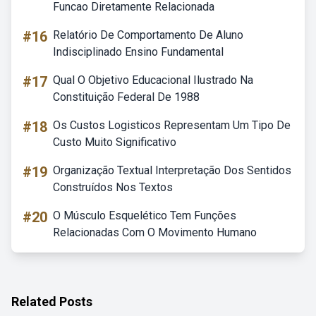
Funcao Diretamente Relacionada
#16
Relatório De Comportamento De Aluno
Indisciplinado Ensino Fundamental
#17
Qual O Objetivo Educacional Ilustrado Na
Constituição Federal De 1988
#18
Os Custos Logisticos Representam Um Tipo De
Custo Muito Significativo
#19
Organização Textual Interpretação Dos Sentidos
Construídos Nos Textos
#20
O Músculo Esquelético Tem Funções
Relacionadas Com O Movimento Humano
Related Posts