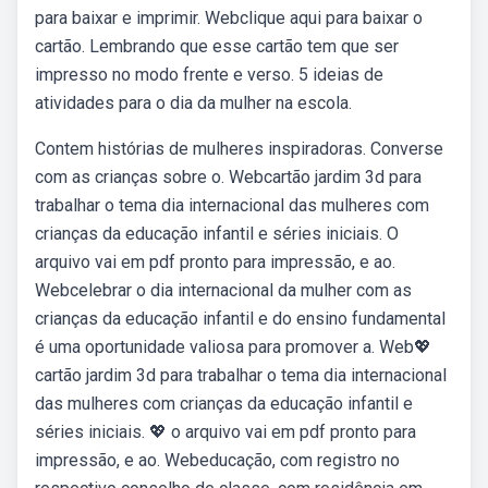
para baixar e imprimir. Webclique aqui para baixar o
cartão. Lembrando que esse cartão tem que ser
impresso no modo frente e verso. 5 ideias de
atividades para o dia da mulher na escola.
Contem histórias de mulheres inspiradoras. Converse
com as crianças sobre o. Webcartão jardim 3d para
trabalhar o tema dia internacional das mulheres com
crianças da educação infantil e séries iniciais. O
arquivo vai em pdf pronto para impressão, e ao.
Webcelebrar o dia internacional da mulher com as
crianças da educação infantil e do ensino fundamental
é uma oportunidade valiosa para promover a. Web💖
cartão jardim 3d para trabalhar o tema dia internacional
das mulheres com crianças da educação infantil e
séries iniciais. 💖 o arquivo vai em pdf pronto para
impressão, e ao. Webeducação, com registro no