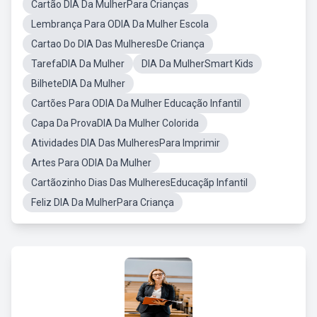
Cartão DIA Da MulherPara Crianças
Lembrança Para ODIA Da Mulher Escola
Cartao Do DIA Das MulheresDe Criança
TarefaDIA Da Mulher
DIA Da MulherSmart Kids
BilheteDIA Da Mulher
Cartões Para ODIA Da Mulher Educação Infantil
Capa Da ProvaDIA Da Mulher Colorida
Atividades DIA Das MulheresPara Imprimir
Artes Para ODIA Da Mulher
Cartãozinho Dias Das MulheresEducaçãp Infantil
Feliz DIA Da MulherPara Criança