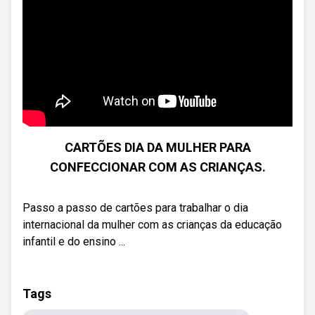
CARTÕES DIA DA MULHER PARA
CONFECCIONAR COM AS CRIANÇAS.
Passo a passo de cartões para trabalhar o dia
internacional da mulher com as crianças da educação
infantil e do ensino ...
Tags