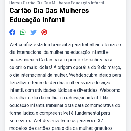
Home
>
Cartão Dia Das Mulheres Educação Infantil
Cartão Dia Das Mulheres
Educação Infantil
Webconfira esta lembrancinha para trabalhar o tema do
dia internacional da mulher na educação infantil e
séries iniciais Cartão para imprimir, desenhos para
colorir e mais ideias! A origem operária do 8 de março,
o dia internacional da mulher. Webdescubra ideias para
trabalhar o tema do dia das mulheres na educação
infantil, com atividades lúdicas e divertidas. Webcomo
trabalhar o dia da mulher na educação infantil. Na
educação infantil, trabalhar esta data comemorativa de
forma lúdica e compreensível é fundamental para
semear os. Webdesenvolvemos para você 32
modelos de cartões para o dia da mulher, gratuitos