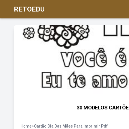
RETOEDU
30 MODELOS CARTÕES
Home
>
Cartão Dia Das Mães Para Imprimir Pdf