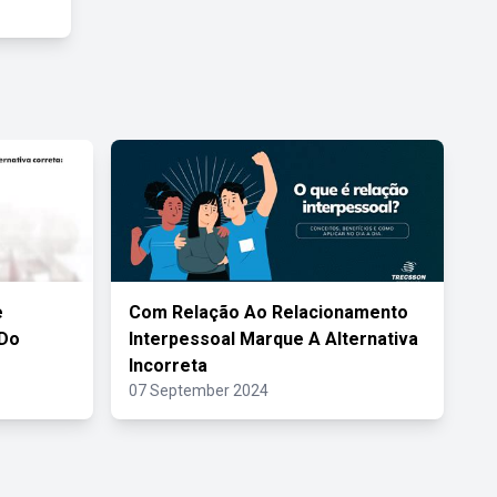
e
Com Relação Ao Relacionamento
 Do
Interpessoal Marque A Alternativa
Incorreta
07 September 2024