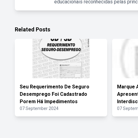
educacionais reconhecidas pelas princ
Related Posts
Seu Requerimento De Seguro
Marque A
Desemprego Foi Cadastrado
Apresent
Porem Há Impedimentos
Interdisc
07 September 2024
07 Septem