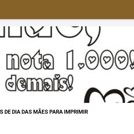
 DE DIA DAS MÃES PARA IMPRIMIR