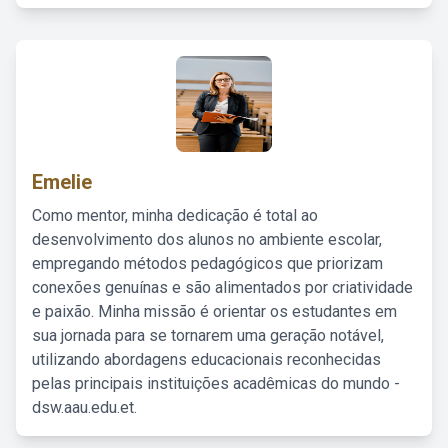
Emelie
Como mentor, minha dedicação é total ao
desenvolvimento dos alunos no ambiente escolar,
empregando métodos pedagógicos que priorizam
conexões genuínas e são alimentados por criatividade
e paixão. Minha missão é orientar os estudantes em
sua jornada para se tornarem uma geração notável,
utilizando abordagens educacionais reconhecidas
pelas principais instituições acadêmicas do mundo -
dsw.aau.edu.et.