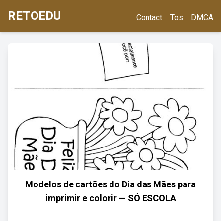
RETOEDU
Contact
Tos
DMCA
Modelos de cartões do Dia das Mães para
imprimir e colorir — SÓ ESCOLA