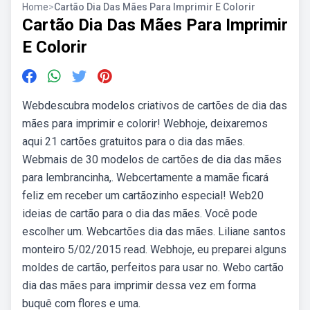
Home
>
Cartão Dia Das Mães Para Imprimir E Colorir
Cartão Dia Das Mães Para Imprimir
E Colorir
Webdescubra modelos criativos de cartões de dia das
mães para imprimir e colorir! Webhoje, deixaremos
aqui 21 cartões gratuitos para o dia das mães.
Webmais de 30 modelos de cartões de dia das mães
para lembrancinha,. Webcertamente a mamãe ficará
feliz em receber um cartãozinho especial! Web20
ideias de cartão para o dia das mães. Você pode
escolher um. Webcartões dia das mães. Liliane santos
monteiro 5/02/2015 read. Webhoje, eu preparei alguns
moldes de cartão, perfeitos para usar no. Webo cartão
dia das mães para imprimir dessa vez em forma
buquê com flores e uma.