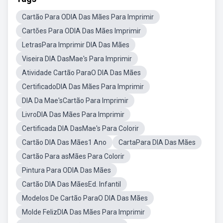
Cartão Para ODIA Das Mães Para Imprimir
Cartões Para ODIA Das Mães Imprimir
LetrasPara Imprimir DIA Das Mães
Viseira DIA DasMae's Para Imprimir
Atividade Cartão ParaO DIA Das Mães
CertificadoDIA Das Mães Para Imprimir
DIA Da Mae'sCartão Para Imprimir
LivroDIA Das Mães Para Imprimir
Certificada DIA DasMae's Para Colorir
Cartão DIA Das Mães1 Ano
CartaPara DIA Das Mães
Cartão Para asMães Para Colorir
Pintura Para ODIA Das Mães
Cartão DIA Das MãesEd. Infantil
Modelos De Cartão ParaO DIA Das Mães
Molde FelizDIA Das Mães Para Imprimir