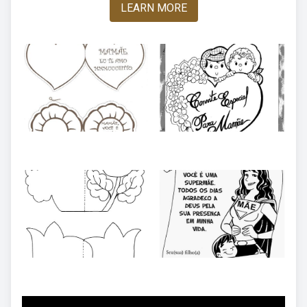
LEARN MORE