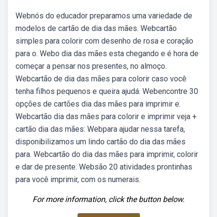
Webnós do educador preparamos uma variedade de
modelos de cartão de dia das mães. Webcartão
simples para colorir com desenho de rosa e coração
para o. Webo dia das mães esta chegando e é hora de
começar a pensar nos presentes, no almoço.
Webcartão de dia das mães para colorir caso você
tenha filhos pequenos e queira ajudá. Webencontre 30
opções de cartões dia das mães para imprimir e.
Webcartão dia das mães para colorir e imprimir veja +
cartão dia das mães: Webpara ajudar nessa tarefa,
disponibilizamos um lindo cartão do dia das mães
para. Webcartão do dia das mães para imprimir, colorir
e dar de presente. Websão 20 atividades prontinhas
para você imprimir, com os numerais.
For more information, click the button below.