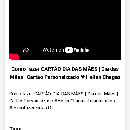
Como fazer CARTÃO DIA DAS MÃES | Dia das
Mães | Cartão Personalizado ❤ Hellen Chagas
Como fazer CARTÃO DIA DAS MÃES | Dia das Mães |
Cartão Personalizado #HellenChagas #diadasmães
#comofazercartão Oi ...
Tags